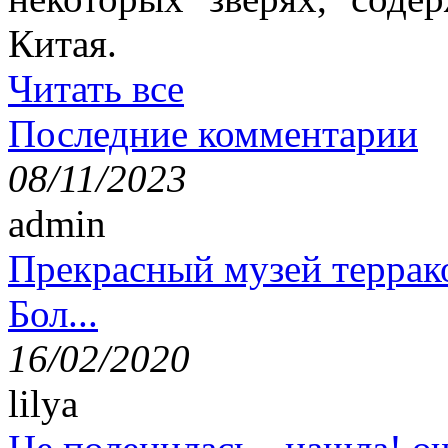
Китая.
Читать все
Последние комментарии
08/11/2023
admin
Прекрасный музей террак
Бол...
16/02/2020
lilya