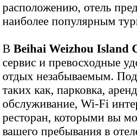
расположению, отель пред
наиболее популярным тур
В
Beihai Weizhou Island
сервис и превосходные уд
отдых незабываемым. Под
таких как, парковка, арен
обслуживание, Wi-Fi инте
ресторан, которыми вы мо
вашего пребывания в отел