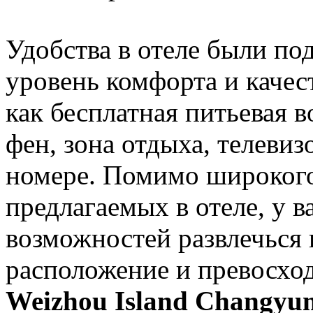
Удобства в отеле были п
уровень комфорта и качест
как бесплатная питьевая 
фен, зона отдыха, телеви
номере. Помимо широкого
предлагаемых в отеле, у в
возможностей развлечься 
расположение и превосход
Weizhou Island Changyun