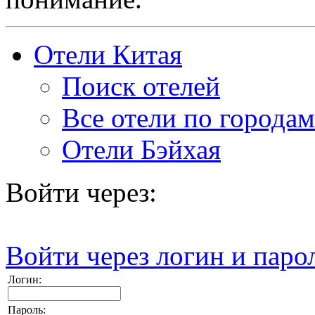
Отели Китая
Поиск отелей
Все отели по городам
Отели Бэйхая
Войти через:
Войти через логин и паро
Логин:
Пароль: