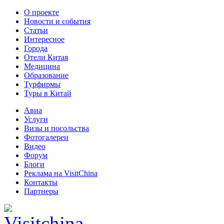
О проекте
Новости и события
Статьи
Интересное
Города
Отели Китая
Медицина
Образование
Турфирмы
Туры в Китай
Авиа
Услуги
Визы и посольства
Фотогалереи
Видео
Форум
Блоги
Реклама на VisitChina
Контакты
Партнеры