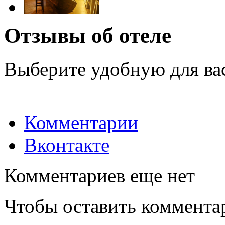
Отзывы об отеле
Выберите удобную для ва
Комментарии
Вконтакте
Комментариев еще нет
Чтобы оставить коммента