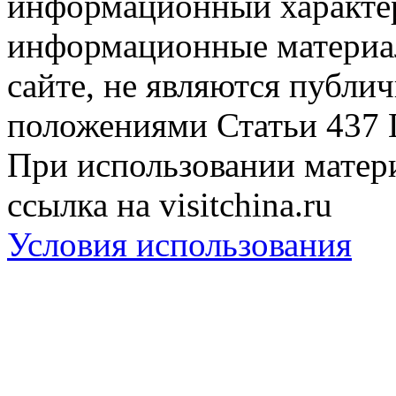
информационный характер
информационные материа
сайте, не являются публи
положениями Статьи 437 
При использовании матери
ссылка на visitchina.ru
Условия использования