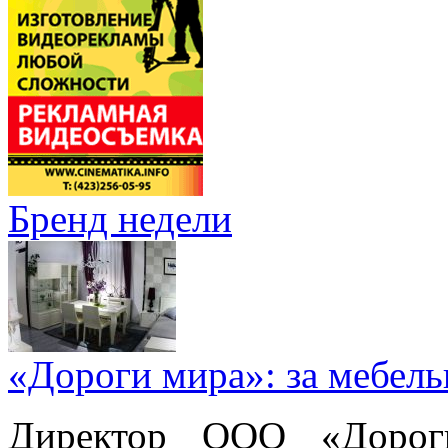
Бренд недели
«Дороги мира»: за мебел
Директор ООО «Дорог