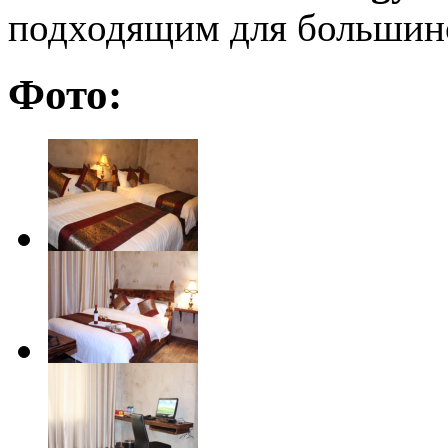
подходящим для большинс
Фото: