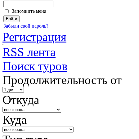
Запомнить меня
Забыли свой пароль?
Регистрация
RSS лента
Поиск туров
Продолжительность от
Откуда
Куда