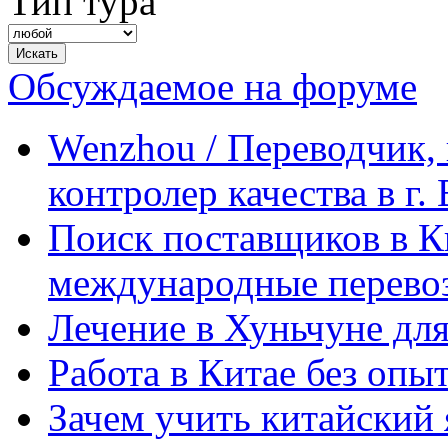
Тип тура
Обсуждаемое на форуме
Wenzhou / Переводчик, 
контролер качества в г.
Поиск поставщиков в Ки
международные перевоз
Лечение в Хуньчуне дл
Работа в Китае без опыт
Зачем учить китайский 