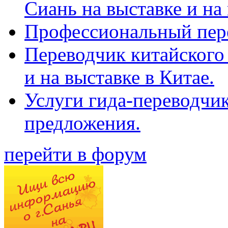
Сиань на выставке и на
Профессиональный пер
Переводчик китайского 
и на выставке в Китае.
Услуги гида-переводчи
предложения.
перейти в форум