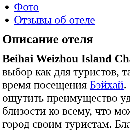
Фото
Отзывы об отеле
Описание отеля
Beihai Weizhou Island C
выбор как для туристов, т
время посещения
Бэйхай
.
ощутить преимущество уд
близости ко всему, что 
город своим туристам. Бл