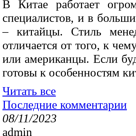
В Китае работает огро
специалистов, и в больши
– китайцы. Стиль мене
отличается от того, к че
или американцы. Если буд
готовы к особенностям ки
Читать все
Последние комментарии
08/11/2023
admin