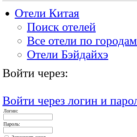
Отели Китая
Поиск отелей
Все отели по городам
Отели Бэйдайхэ
Войти через:
Войти через логин и паро
Логин:
Пароль: