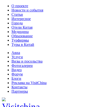
О проекте
Новости и события
Статьи
Интересное
Города
Отели Китая
Медицина
Образование
Турфирмы
Туры в Китай
Авиа
Услуги
Визы и посольства
Фотогалереи
Видео
Форум
Блоги
Реклама на VisitChina
Контакты
Партнеры