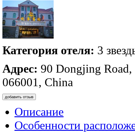
Категория отеля:
3 звезд
Адрес:
90 Dongjing Road, 
066001, China
добавить отзыв
Описание
Особенности располож