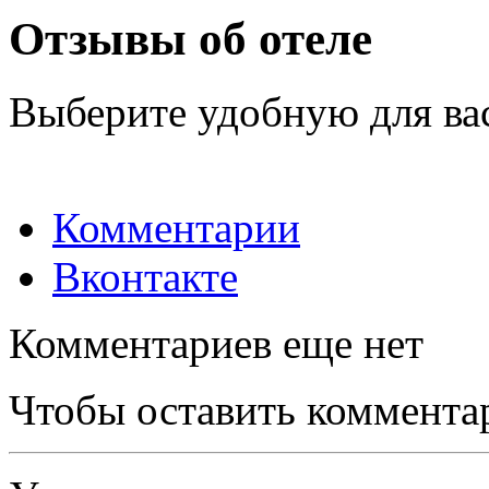
Отзывы об отеле
Выберите удобную для ва
Комментарии
Вконтакте
Комментариев еще нет
Чтобы оставить коммента