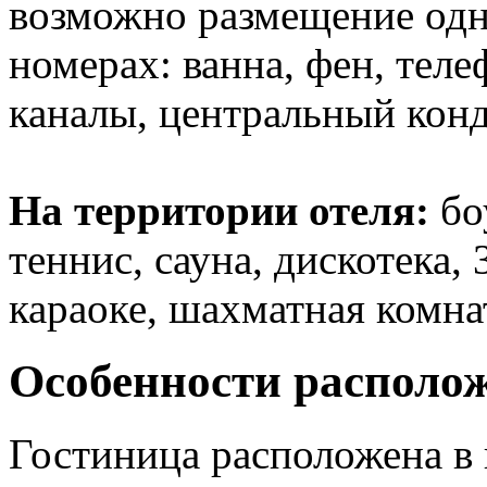
возможно размещение одн
номерах: ванна, фен, теле
каналы, центральный кон
На территории отеля:
бо
теннис, сауна, дискотека,
караоке, шахматная комна
Особенности располо
Гостиница расположена в 