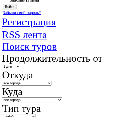
Запомнить меня
Забыли свой пароль?
Регистрация
RSS лента
Поиск туров
Продолжительность от
Откуда
Куда
Тип тура