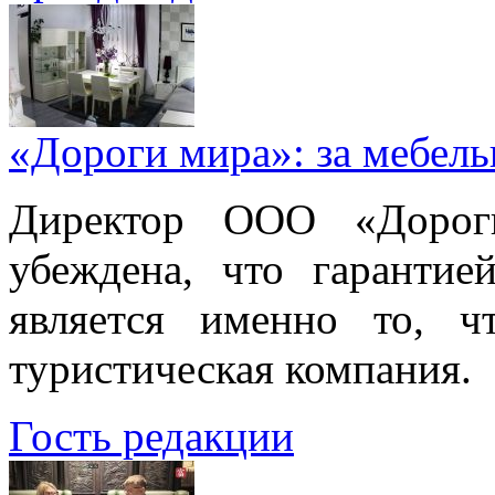
«Дороги мира»: за мебел
Директор ООО «Дорог
убеждена, что гарантие
является именно то, ч
туристическая компания.
Гость редакции