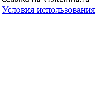
Условия использования