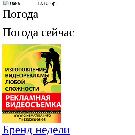
12,1655р.
Погода
Погода сейчас
Бренд недели