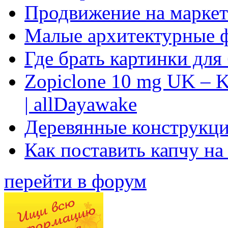
Продвижение на маркет
Малые архитектурные 
Где брать картинки для
Zopiclone 10 mg UK – K
| allDayawake
Деревянные конструкци
Как поставить капчу на
перейти в форум