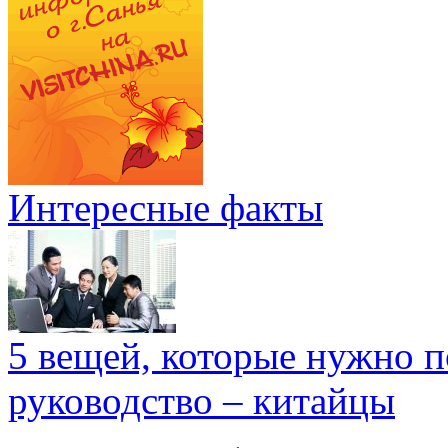
Интересные факты
5 вещей, которые нужно п
руководство – китайцы