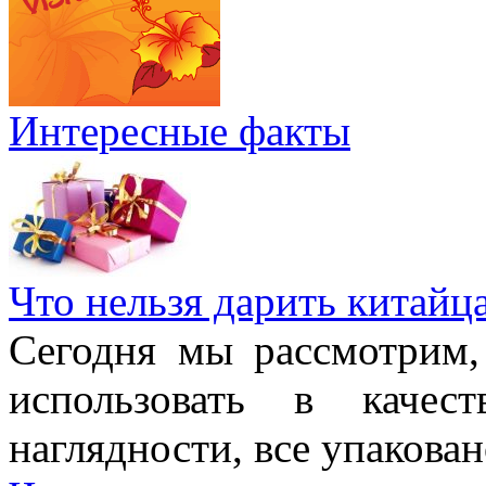
Интересные факты
Что нельзя дарить китайц
Сегодня мы рассмотрим,
использовать в качес
наглядности, все упакован