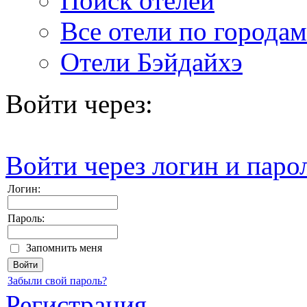
Поиск отелей
Все отели по городам
Отели Бэйдайхэ
Войти через:
Войти через логин и паро
Логин:
Пароль:
Запомнить меня
Забыли свой пароль?
Регистрация