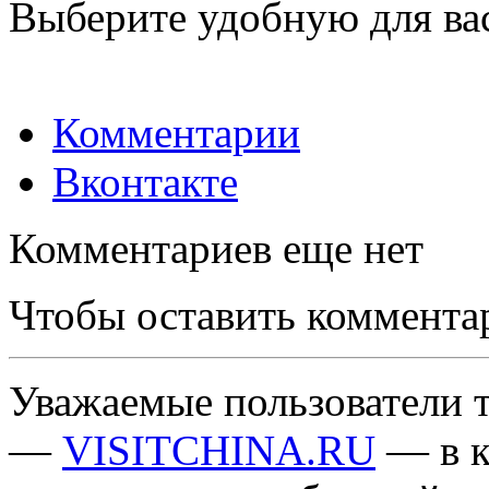
Выберите удобную для ва
Комментарии
Вконтакте
Комментариев еще нет
Чтобы оставить коммента
Уважаемые пользователи т
—
VISITCHINA.RU
— в к