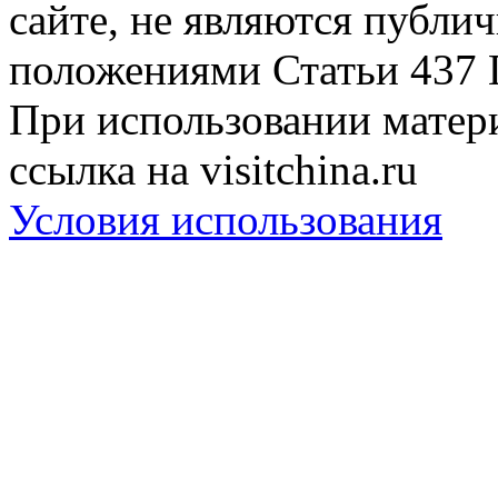
сайте, не являются публи
положениями Статьи 437 
При использовании матери
ссылка на visitchina.ru
Условия использования