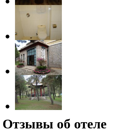
Отзывы об отеле