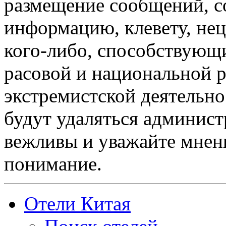
размещение сообщений, 
информацию, клевету, нец
кого-либо, способствующ
расовой и национальной 
экстремистской деятельн
будут удаляться админист
вежливы и уважайте мнени
понимание.
Отели Китая