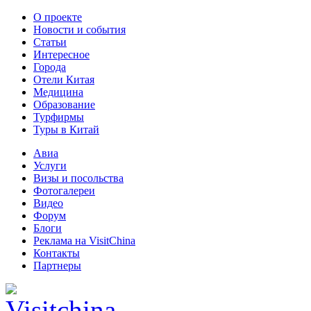
О проекте
Новости и события
Статьи
Интересное
Города
Отели Китая
Медицина
Образование
Турфирмы
Туры в Китай
Авиа
Услуги
Визы и посольства
Фотогалереи
Видео
Форум
Блоги
Реклама на VisitChina
Контакты
Партнеры