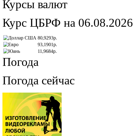
Курсы валют
Курс ЦБРФ на 06.08.2026
80,9293р.
93,1901р.
11,9684р.
Погода
Погода сейчас