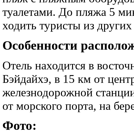
туалетами. До пляжа 5 ми
ходить туристы из других 
Особенности располо
Отель находится в восточн
Бэйдайхэ, в 15 км от центр
железнодорожной станции,
от морского порта, на бер
Фото: