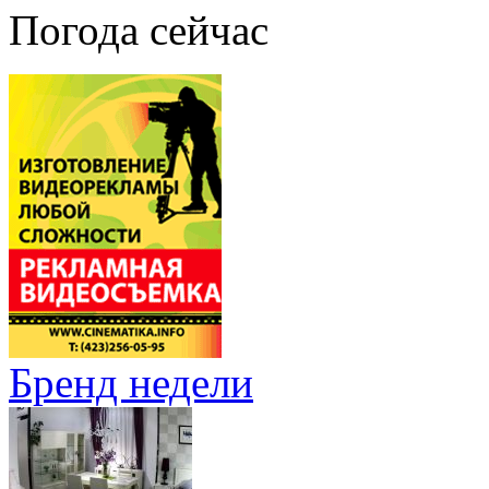
Погода сейчас
Бренд недели