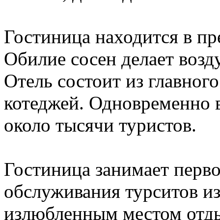
Гостиница находится в пр
Обилие сосен делает возд
Отель состоит из главного
котеджей. Одновременно в
около тысячи туристов.
Гостиница занимает перво
обслуживания турситов из
излюбленным местом отд