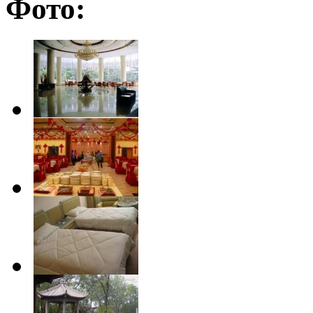
Фото: