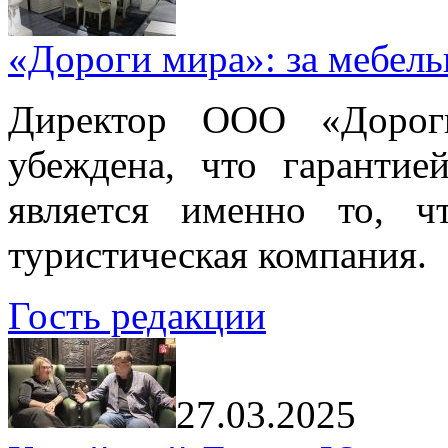
«Дороги мира»: за мебел
Директор ООО «Дорог
убеждена, что гарантие
является именно то, ч
туристическая компания.
Гость редакции
27.03.2025