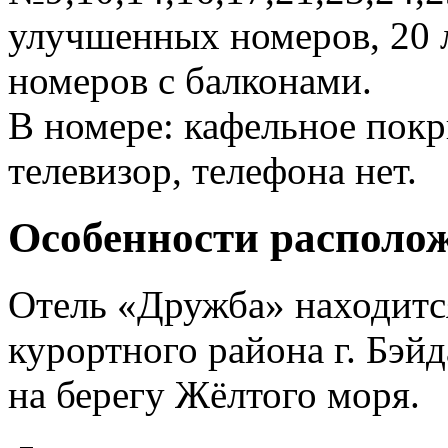
улучшенных номеров, 20 л
номеров с балконами.
В номере: кафельное покр
телевизор, телефона нет.
Особенности располо
Отель «Дружба» находится
курортного района г. Бэйд
на берегу Жёлтого моря.