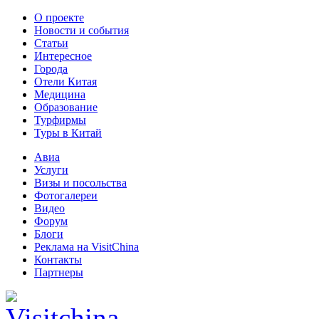
О проекте
Новости и события
Статьи
Интересное
Города
Отели Китая
Медицина
Образование
Турфирмы
Туры в Китай
Авиа
Услуги
Визы и посольства
Фотогалереи
Видео
Форум
Блоги
Реклама на VisitChina
Контакты
Партнеры