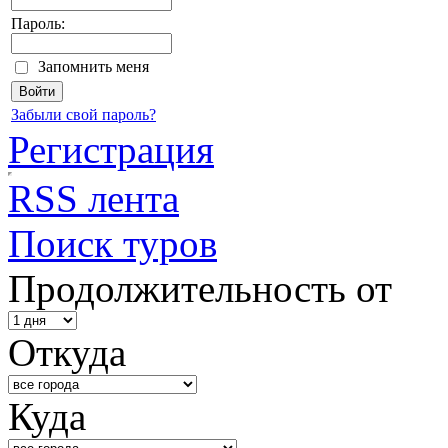
Пароль:
Запомнить меня
Забыли свой пароль?
Регистрация
RSS лента
Поиск туров
Продолжительность от
Откуда
Куда