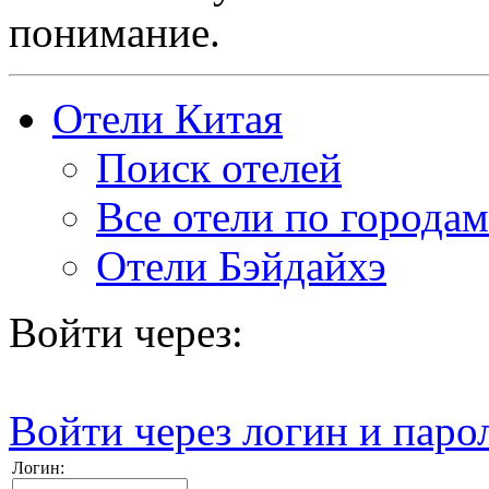
понимание.
Отели Китая
Поиск отелей
Все отели по городам
Отели Бэйдайхэ
Войти через:
Войти через логин и паро
Логин: