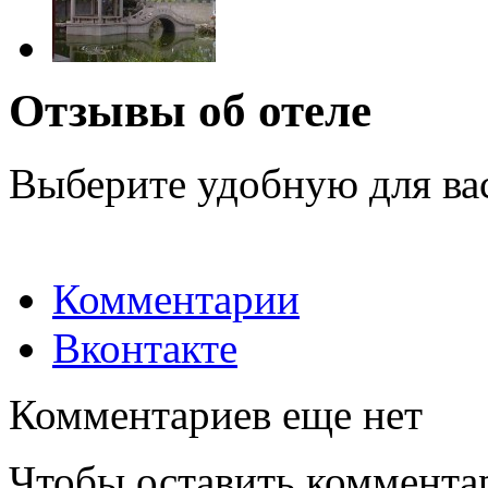
Отзывы об отеле
Выберите удобную для ва
Комментарии
Вконтакте
Комментариев еще нет
Чтобы оставить коммента