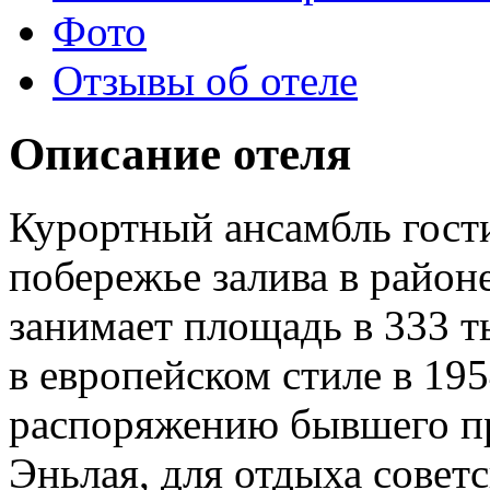
Фото
Отзывы об отеле
Описание отеля
Курортный ансамбль гост
побережье залива в район
занимает площадь в 333 т
в европейском стиле в 195
распоряжению бывшего п
Эньлая, для отдыха совет