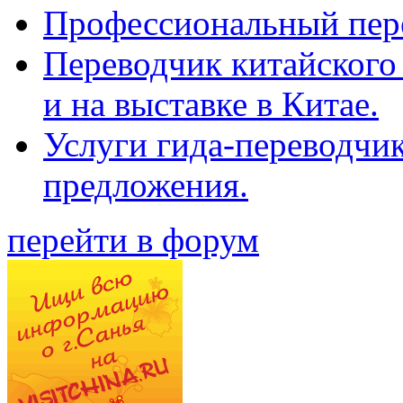
Профессиональный пер
Переводчик китайского 
и на выставке в Китае.
Услуги гида-переводчи
предложения.
перейти в форум