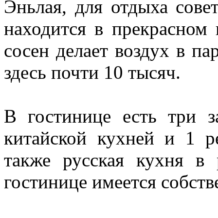
Эньлая, для отдыха сове
находится в прекрасном 
сосен делает воздух в па
здесь почти 10 тысяч.
В гостинице есть три з
китайской кухней и 1 р
также русская кухня в
гостинице имеется собст