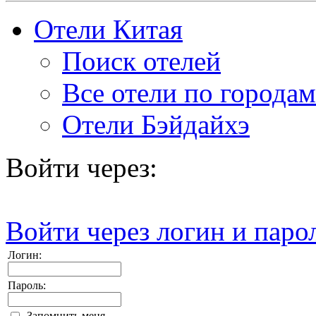
Отели Китая
Поиск отелей
Все отели по городам
Отели Бэйдайхэ
Войти через:
Войти через логин и паро
Логин:
Пароль:
Запомнить меня