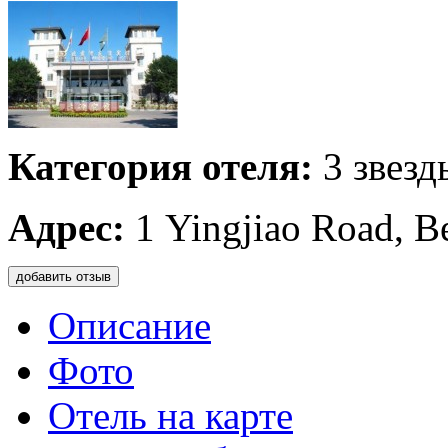
Категория отеля:
3 звезд
Адрес:
1 Yingjiao Road, B
добавить отзыв
Описание
Фото
Отель на карте