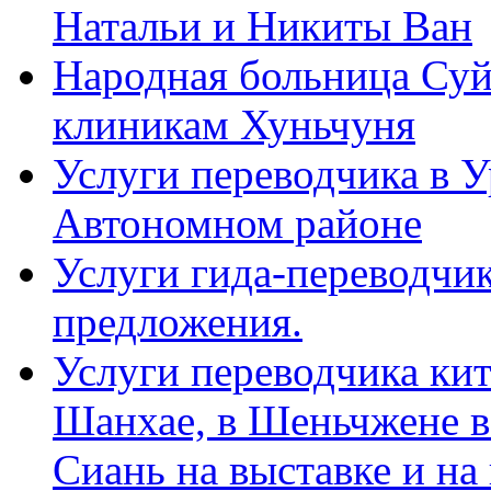
Натальи и Никиты Ван
Народная больница Суй
клиникам Хуньчуня
Услуги переводчика в 
Автономном районе
Услуги гида-переводчик
предложения.
Услуги переводчика кит
Шанхае, в Шеньчжене в
Сиань на выставке и на