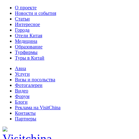
О проекте
Новости и события
Статьи
Интересное
Города
Отели Китая
Медицина
Образование
Турфирмы
Туры в Китай
Авиа
Услуги
Визы и посольства
Фотогалереи
Видео
Форум
Блоги
Реклама на VisitChina
Контакты
Партнеры