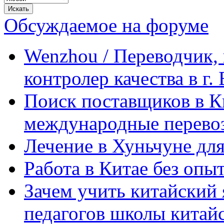
Обсуждаемое на форуме
Wenzhou / Переводчик, 
контролер качества в г.
Поиск поставщиков в Ки
международные перевоз
Лечение в Хуньчуне дл
Работа в Китае без опыт
Зачем учить китайский 
педагогов школы китайск