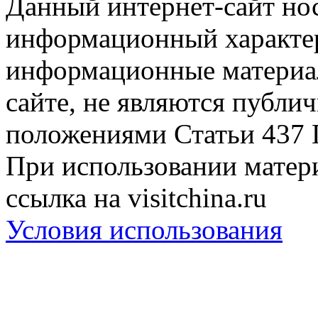
Данный интернет-сайт но
информационный характер
информационные материа
сайте, не являются публи
положениями Статьи 437 
При использовании матери
ссылка на visitchina.ru
Условия использования