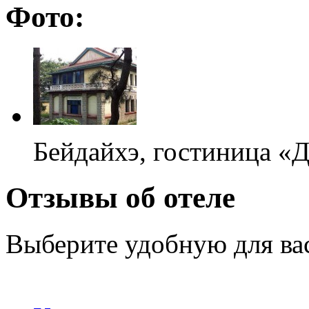
Фото:
Бейдайхэ, гостиница «
Отзывы об отеле
Выберите удобную для ва