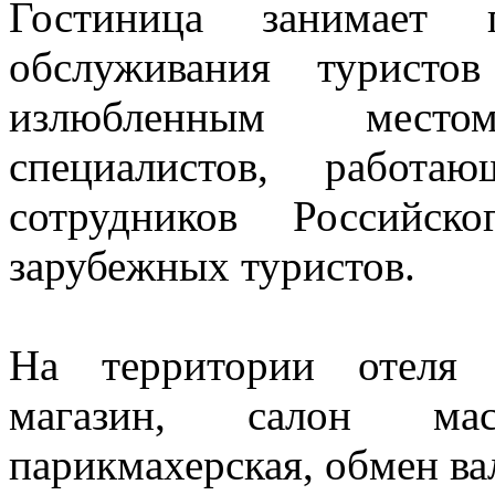
Гостиница занимает
обслуживания туристо
излюбленным мест
специалистов, работ
сотрудников Российс
зарубежных туристов.
На территории отеля 
магазин, салон мас
парикмахерская, обмен в