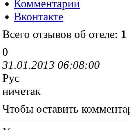
Комментарии
Вконтакте
Всего отзывов об отеле:
1
0
31.01.2013 06:08:00
Рус
ничетак
Чтобы оставить коммента