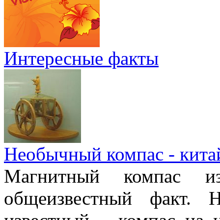
Интересные факты
Необычный компас - кита
Магнитный компас и
общеизвестный факт. 