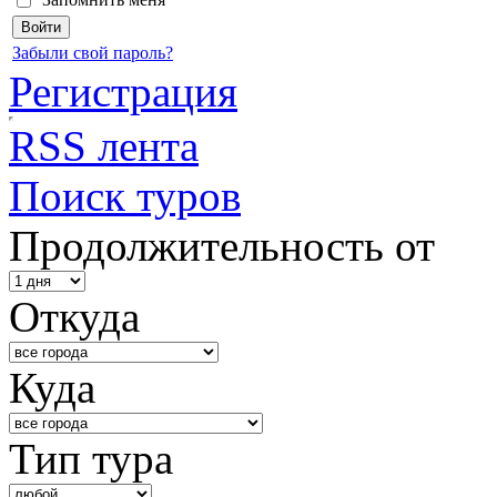
Забыли свой пароль?
Регистрация
RSS лента
Поиск туров
Продолжительность от
Откуда
Куда
Тип тура