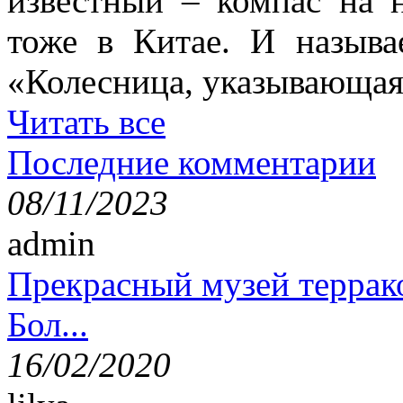
известный – компас на 
тоже в Китае. И называ
«Колесница, указывающая
Читать все
Последние комментарии
08/11/2023
admin
Прекрасный музей террак
Бол...
16/02/2020