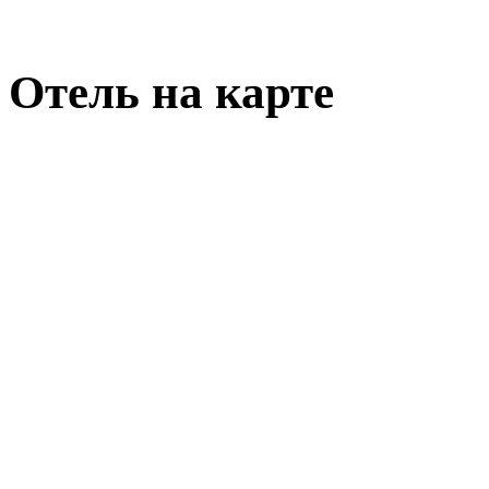
Отель на карте