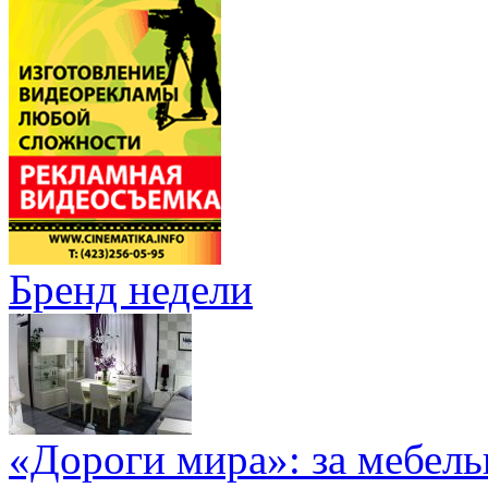
Бренд недели
«Дороги мира»: за мебел