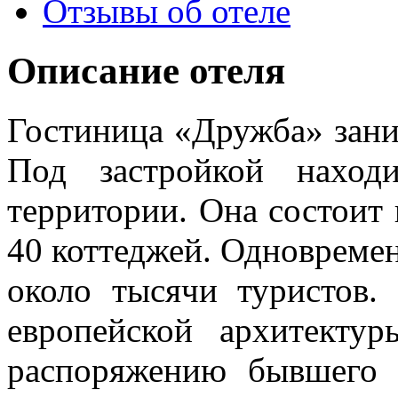
Отзывы об отеле
Описание отеля
Гостиница «Дружба» заним
Под застройкой наход
территории. Она состоит 
40 коттеджей. Одновремен
около тысячи туристов.
европейской архитекту
распоряжению бывшего