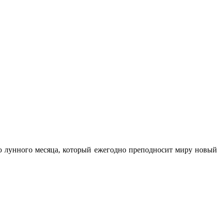
го лунного месяца, который ежегодно преподносит миру новый