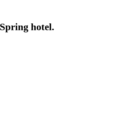
pring hotel.