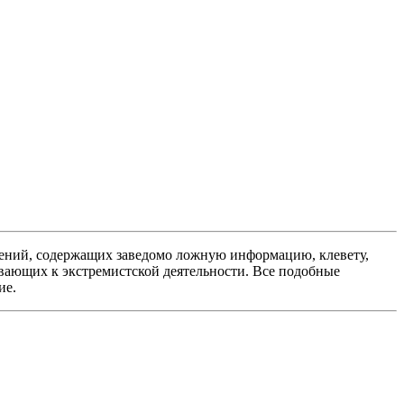
ений, содержащих заведомо ложную информацию, клевету,
вающих к экстремистской деятельности. Все подобные
ие.