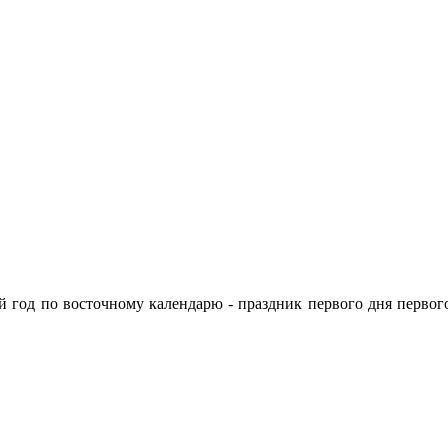
й год по восточному календарю - праздник первого дня перво