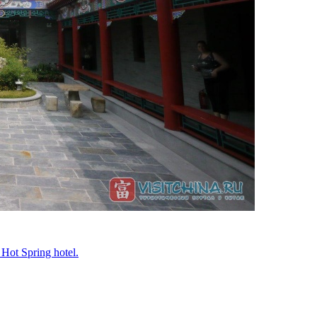
ot Spring hotel.