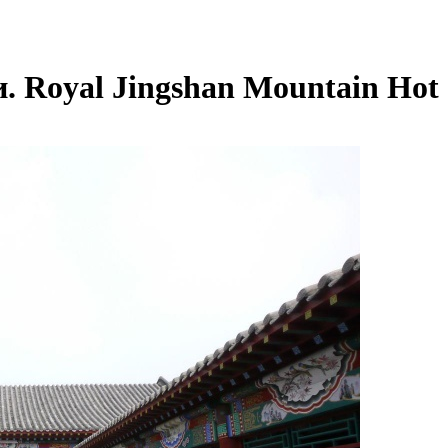
 Royal Jingshan Mountain Hot S