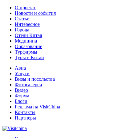
О проекте
Новости и события
Статьи
Интересное
Города
Отели Китая
Медицина
Образование
Турфирмы
Туры в Китай
Авиа
Услуги
Визы и посольства
Фотогалереи
Видео
Форум
Блоги
Реклама на VisitChina
Контакты
Партнеры