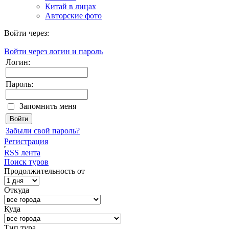
Китай в лицах
Авторские фото
Войти через:
Войти через логин и пароль
Логин:
Пароль:
Запомнить меня
Забыли свой пароль?
Регистрация
RSS лента
Поиск туров
Продолжительность от
Откуда
Куда
Тип тура