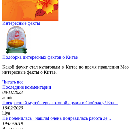
Интересные факты
Подборка интересных фактов о Китае
Какой фрукт стал культовым в Китае во время правления Мао
интересные факты о Китае.
Читать все
Последние комментарии
08/11/2023
admin
Прекрасный музей терракотовой армии в Сюйчжоу! Бол...
16/02/2020
lilya
Не поленилась - нашла! очень понравилась работа де...
19/06/2019
Васильева