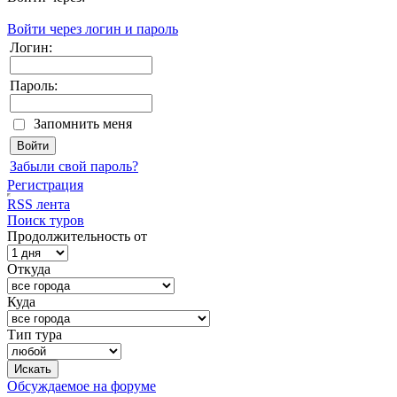
Войти через логин и пароль
Логин:
Пароль:
Запомнить меня
Забыли свой пароль?
Регистрация
RSS лента
Поиск туров
Продолжительность от
Откуда
Куда
Тип тура
Обсуждаемое на форуме