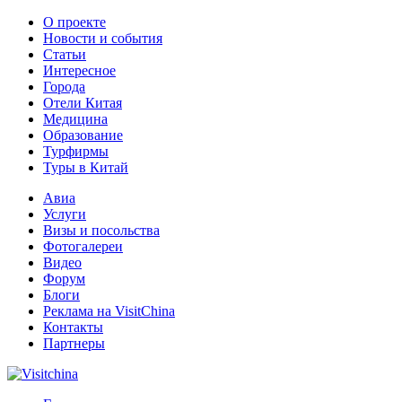
О проекте
Новости и события
Статьи
Интересное
Города
Отели Китая
Медицина
Образование
Турфирмы
Туры в Китай
Авиа
Услуги
Визы и посольства
Фотогалереи
Видео
Форум
Блоги
Реклама на VisitChina
Контакты
Партнеры