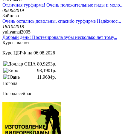
Отличная турфирма! Очень положительные гиды и моло...
06/06/2019
Зайцева
Очень остались довольны, спасибо турфирме Надёжнос...
18/10/2018
yuliyamai2005
Добрый день! Протезировала зубы несколько лет тому...
Курсы валют
Курс ЦБРФ на 06.08.2026
80,9293р.
93,1901р.
11,9684р.
Погода
Погода сейчас