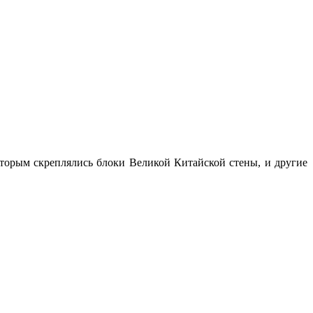
оторым скреплялись блоки Великой Китайской стены, и другие