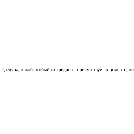
 Цзедуна, какой особый ингредиент присутствует в цементе, к