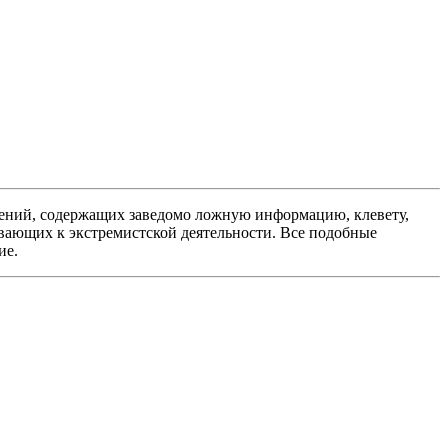
ений, содержащих заведомо ложную информацию, клевету,
вающих к экстремистской деятельности. Все подобные
ие.