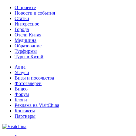
О проекте
Новости и события
Статьи
Интересное
Города
Отели Китая
Медицина
Образование
Турфирмы
Туры в Китай
Авиа
Услуги
Визы и посольства
Фотогалереи
Видео
Форум
Блоги
Реклама на VisitChina
Контакты
Партнеры