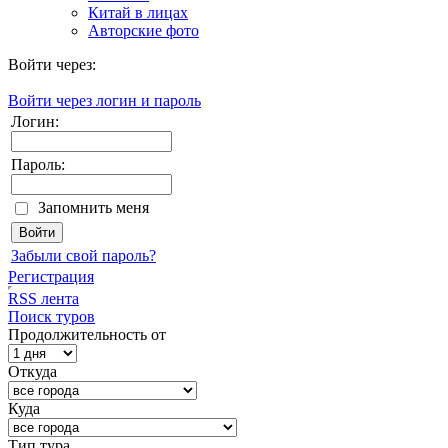
Китай в лицах
Авторские фото
Войти через:
Войти через логин и пароль
Логин:
Пароль:
Запомнить меня
Забыли свой пароль?
Регистрация
RSS лента
Поиск туров
Продолжительность от
Откуда
Куда
Тип тура