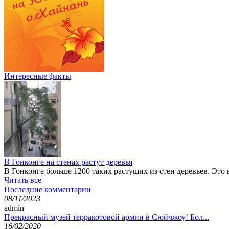
Интересные факты
В Гонконге на стенах растут деревья
В Гонконге больше 1200 таких растущих из стен деревьев. Это
Читать все
Последние комментарии
08/11/2023
admin
Прекрасный музей терракотовой армии в Сюйчжоу! Бол...
16/02/2020