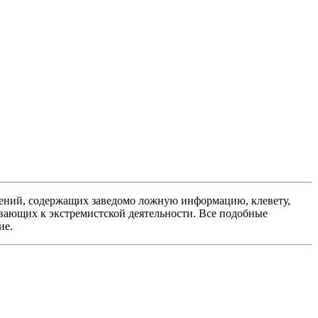
ений, содержащих заведомо ложную информацию, клевету,
вающих к экстремистской деятельности. Все подобные
ие.