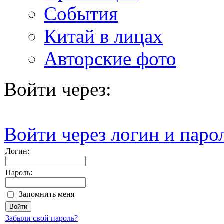
События
Китай в лицах
Авторские фото
Войти через:
Войти через логин и паро
Логин:
Пароль:
Запомнить меня
Забыли свой пароль?