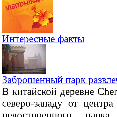
Интересные факты
Заброшенный парк развле
В китайской деревне Chen
северо-западу от центр
недостроенного парка