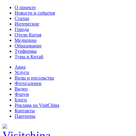
О проекте
Новости и события
Статьи
Интересное
Города
Отели Китая
Медицина
Образование
Турфирмы
Туры в Китай
Авиа
Услуги
Визы и посольства
Фотогалереи
Видео
Форум
Блоги
Реклама на VisitChina
Контакты
Партнеры