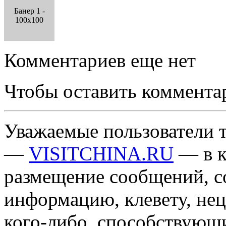
Банер 1 -
100x100
Комментариев еще нет
Чтобы оставить коммента
Уважаемые пользователи т
—
VISITCHINA.RU
— в к
размещение сообщений, 
информацию, клевету, нец
кого-либо, способствующ