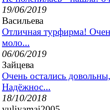
19/06/2019
Васильева
Отличная турфирма! Очен
моло...
06/06/2019
Зайцева
Очень остались довольны
Надёжнос...
18/10/2018
yuliyamai2005