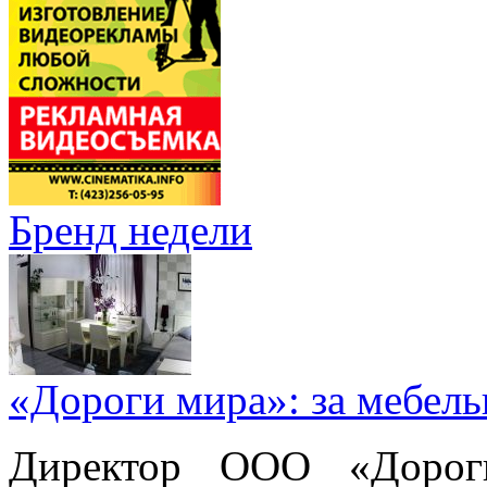
Бренд недели
«Дороги мира»: за мебел
Директор ООО «Дорог