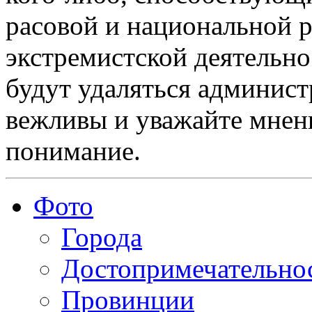
расовой и национальной 
экстремистской деятельн
будут удаляться админист
вежливы и уважайте мнени
понимание.
Фото
Города
Достопримечательно
Провинции