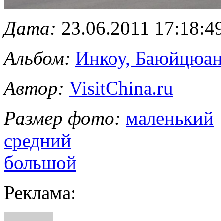
Дата:
23.06.2011 17:18:4
Альбом:
Инкоу, Баюйцюан
Автор:
VisitChina.ru
Размер фото:
маленький
средний
большой
Реклама: