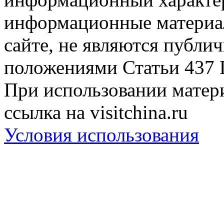
информационные материа
сайте, не являются публи
положениями Статьи 437 
При использовании матери
ссылка на visitchina.ru
Условия использования