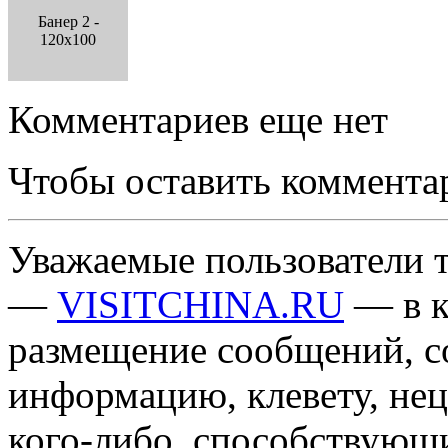
Банер 2 -
120x100
Комментариев еще нет
Чтобы оставить коммента
Уважаемые пользователи т
—
VISITCHINA.RU
— в к
размещение сообщений, 
информацию, клевету, нец
кого-либо, способствующ