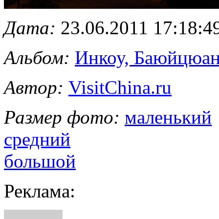
Дата:
23.06.2011 17:18:4
Альбом:
Инкоу, Баюйцюан
Автор:
VisitChina.ru
Размер фото:
маленький
средний
большой
Реклама: