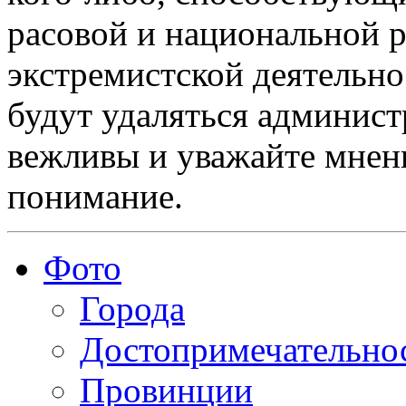
расовой и национальной 
экстремистской деятельн
будут удаляться админист
вежливы и уважайте мнени
понимание.
Фото
Города
Достопримечательно
Провинции