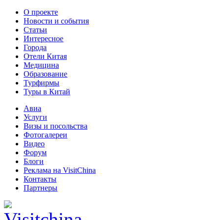
О проекте
Новости и события
Статьи
Интересное
Города
Отели Китая
Медицина
Образование
Турфирмы
Туры в Китай
Авиа
Услуги
Визы и посольства
Фотогалереи
Видео
Форум
Блоги
Реклама на VisitChina
Контакты
Партнеры