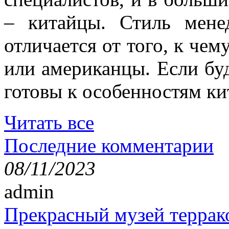
– китайцы. Стиль мене
отличается от того, к че
или американцы. Если буд
готовы к особенностям ки
Читать все
Последние комментарии
08/11/2023
admin
Прекрасный музей террак