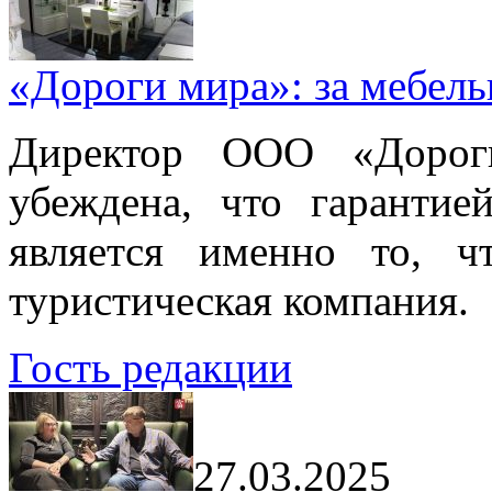
«Дороги мира»: за мебел
Директор ООО «Дорог
убеждена, что гарантие
является именно то, ч
туристическая компания.
Гость редакции
27.03.2025