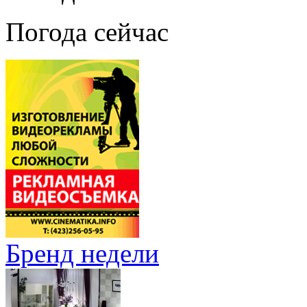
Погода сейчас
Бренд недели