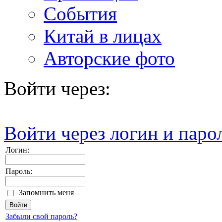
События
Китай в лицах
Авторские фото
Войти через:
Войти через логин и паро
Логин:
Пароль:
Запомнить меня
Забыли свой пароль?