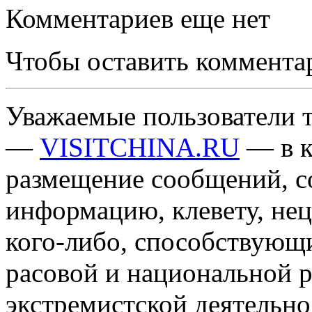
Комментариев еще нет
Чтобы оставить коммента
Уважаемые пользователи т
—
VISITCHINA.RU
— в к
размещение сообщений, 
информацию, клевету, нец
кого-либо, способствующ
расовой и национальной 
экстремистской деятельн