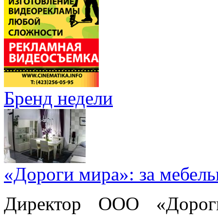
Бренд недели
«Дороги мира»: за мебел
Директор ООО «Дорог