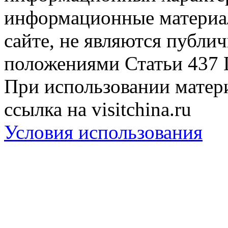
информационные материа
сайте, не являются публи
положениями Статьи 437 
При использовании матери
ссылка на visitchina.ru
Условия использования