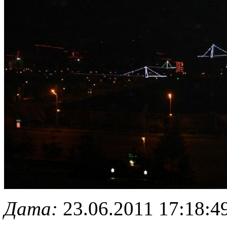
Дата:
23.06.2011 17:18:4