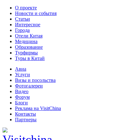
О проекте
Новости и события
Статьи
Интересное
Города
Отели Китая
Медицина
Образование
Турфирмы
Туры в Китай
Авиа
Услуги
Визы и посольства
Фотогалереи
Видео
Форум
Блоги
Реклама на VisitChina
Контакты
Партнеры