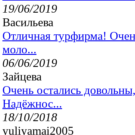
19/06/2019
Васильева
Отличная турфирма! Очен
моло...
06/06/2019
Зайцева
Очень остались довольны
Надёжнос...
18/10/2018
yuliyamai2005