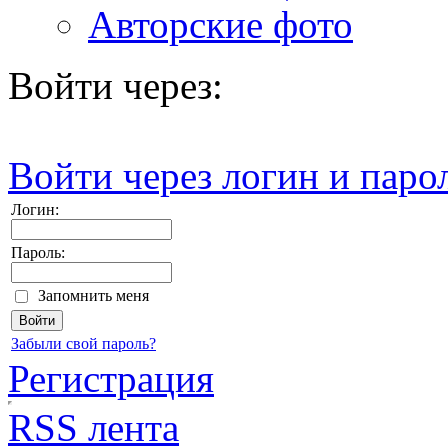
Авторские фото
Войти через:
Войти через логин и паро
Логин:
Пароль:
Запомнить меня
Забыли свой пароль?
Регистрация
RSS лента