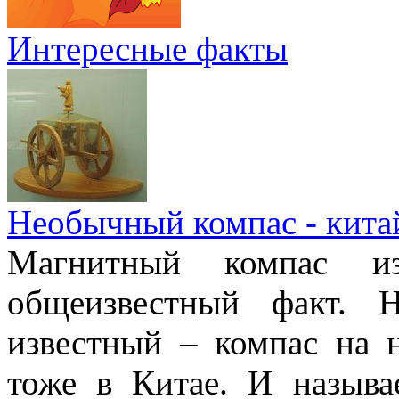
Интересные факты
Необычный компас - кита
Магнитный компас и
общеизвестный факт. 
известный – компас на 
тоже в Китае. И называ