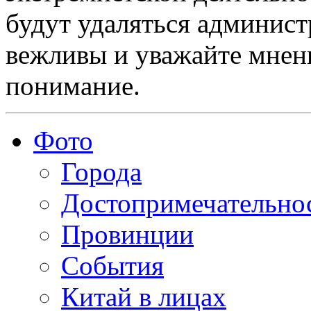
будут удаляться админист
вежливы и уважайте мнени
понимание.
Фото
Города
Достопримечательно
Провинции
События
Китай в лицах