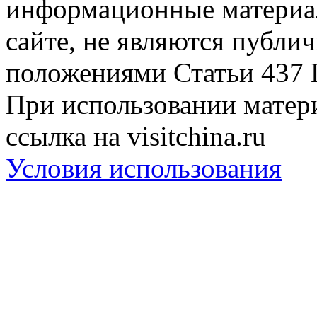
информационные материа
сайте, не являются публи
положениями Статьи 437 
При использовании матери
ссылка на visitchina.ru
Условия использования