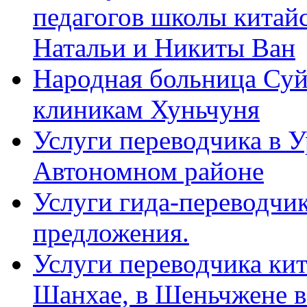
педагогов школы китайск
Натальи и Никиты Ван
Народная больница Суй
клиникам Хуньчуня
Услуги переводчика в 
Автономном районе
Услуги гида-переводчик
предложения.
Услуги переводчика кит
Шанхае, в Шеньчжене в