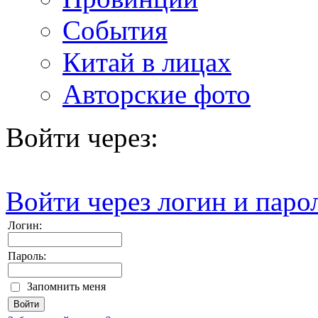
События
Китай в лицах
Авторские фото
Войти через:
Войти через логин и паро
Логин:
Пароль:
Запомнить меня