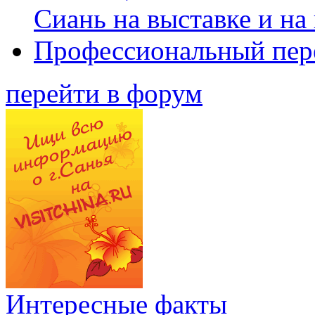
Сиань на выставке и на
Профессиональный пер
перейти в форум
Интересные факты