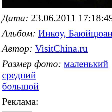
Дата:
23.06.2011 17:18:4
Альбом:
Инкоу, Баюйцюан
Автор:
VisitChina.ru
Размер фото:
маленький
средний
большой
Реклама: