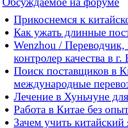
Обсуждаемое на форуме
Прикоснемся к китайск
Как ужать длинные пос
Wenzhou / Переводчик, 
контролер качества в г.
Поиск поставщиков в Ки
международные перевоз
Лечение в Хуньчуне дл
Работа в Китае без опыт
Зачем учить китайский 