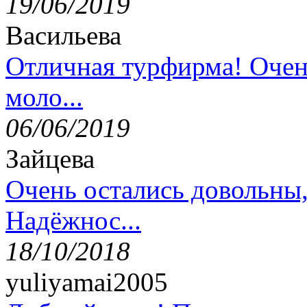
19/06/2019
Васильева
Отличная турфирма! Очен
моло...
06/06/2019
Зайцева
Очень остались довольны
Надёжнос...
18/10/2018
yuliyamai2005