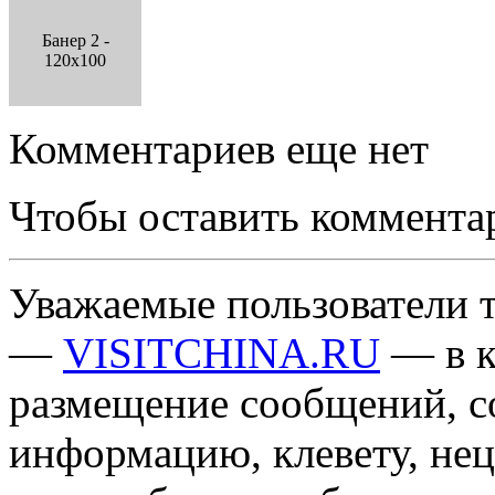
Банер 2 -
120x100
Комментариев еще нет
Чтобы оставить коммента
Уважаемые пользователи т
—
VISITCHINA.RU
— в к
размещение сообщений, 
информацию, клевету, нец