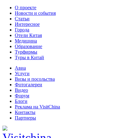
О проекте
Новости и события
Статьи
Интересное
Города
Отели Китая
Медицина
Образование
Турфирмы
Туры в Китай
Авиа
Услуги
Визы и посольства
Фотогалереи
Видео
Форум
Блоги
Реклама на VisitChina
Контакты
Партнеры