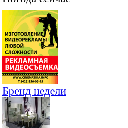
Бренд недели