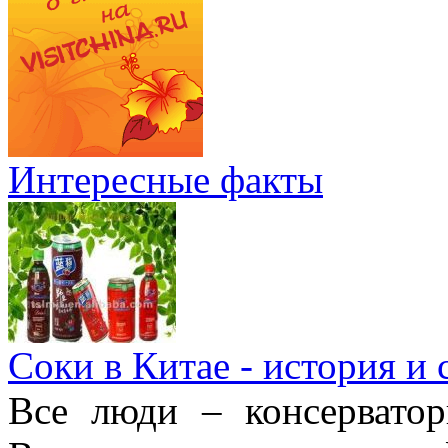
Интересные факты
Соки в Китае - история и
Все люди – консерватор