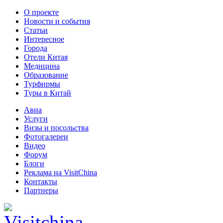
О проекте
Новости и события
Статьи
Интересное
Города
Отели Китая
Медицина
Образование
Турфирмы
Туры в Китай
Авиа
Услуги
Визы и посольства
Фотогалереи
Видео
Форум
Блоги
Реклама на VisitChina
Контакты
Партнеры