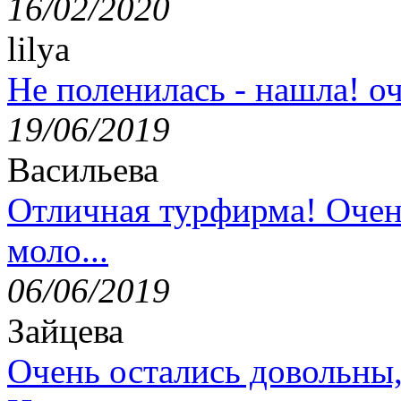
16/02/2020
lilya
Не поленилась - нашла! оч
19/06/2019
Васильева
Отличная турфирма! Очен
моло...
06/06/2019
Зайцева
Очень остались довольны