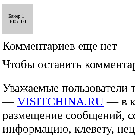
Банер 1 -
100x100
Комментариев еще нет
Чтобы оставить коммента
Уважаемые пользователи т
—
VISITCHINA.RU
— в к
размещение сообщений, 
информацию, клевету, нец