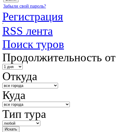
Забыли свой пароль?
Регистрация
RSS лента
Поиск туров
Продолжительность от
Откуда
Куда
Тип тура