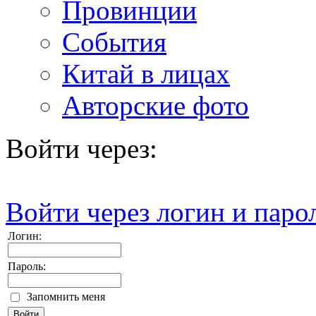
Провинции
События
Китай в лицах
Авторские фото
Войти через:
Войти через логин и паро
Логин:
Пароль:
Запомнить меня