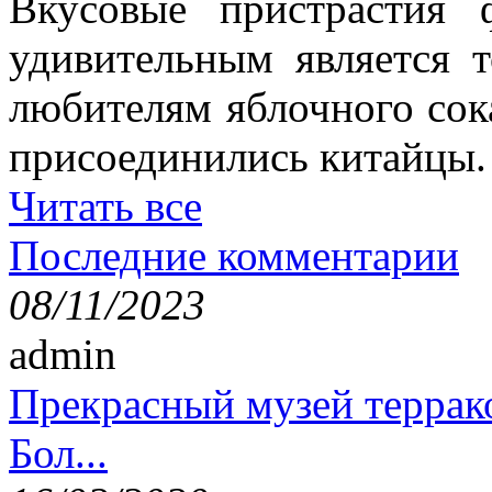
Вкусовые пристрастия 
удивительным является 
любителям яблочного сок
присоединились китайцы.
Читать все
Последние комментарии
08/11/2023
admin
Прекрасный музей террак
Бол...