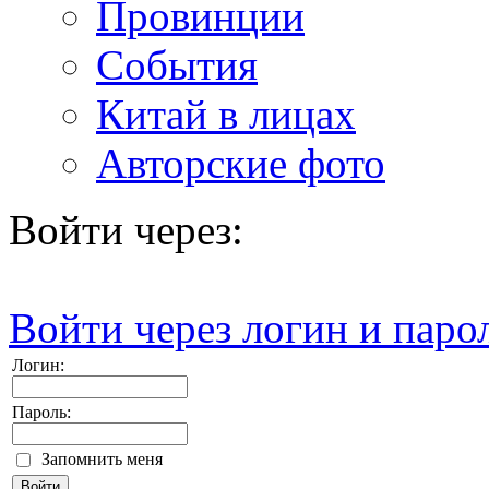
Провинции
События
Китай в лицах
Авторские фото
Войти через:
Войти через логин и паро
Логин:
Пароль:
Запомнить меня