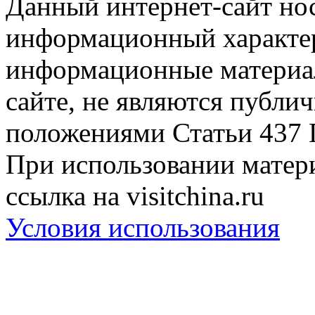
Данный интернет-сайт но
информационный характер
информационные материа
сайте, не являются публи
положениями Статьи 437 
При использовании матери
ссылка на visitchina.ru
Условия использования