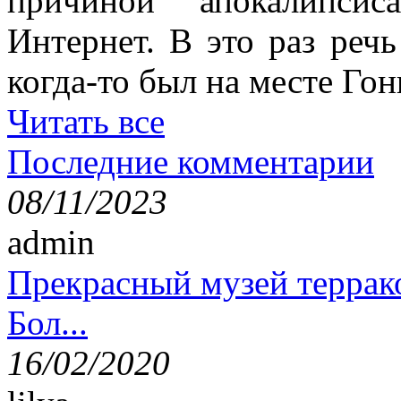
причиной апокалипсис
Интернет. В это раз речь
когда-то был на месте Гон
Читать все
Последние комментарии
08/11/2023
admin
Прекрасный музей террак
Бол...
16/02/2020