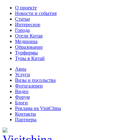
О проекте
Новости и события
Статьи
Интересное
Города
Отели Китая
Медицина
Образование
Турфирмы
Туры в Китай
Авиа
Услуги
Визы и посольства
Фотогалереи
Видео
Форум
Блоги
Реклама на VisitChina
Контакты
Партнеры