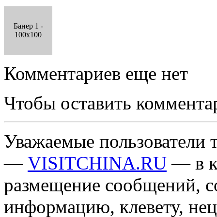
Банер 1 -
100x100
Комментариев еще нет
Чтобы оставить коммента
Уважаемые пользователи т
—
VISITCHINA.RU
— в к
размещение сообщений, 
информацию, клевету, нец