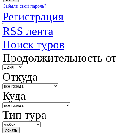
Забыли свой пароль?
Регистрация
RSS лента
Поиск туров
Продолжительность от
Откуда
Куда
Тип тура