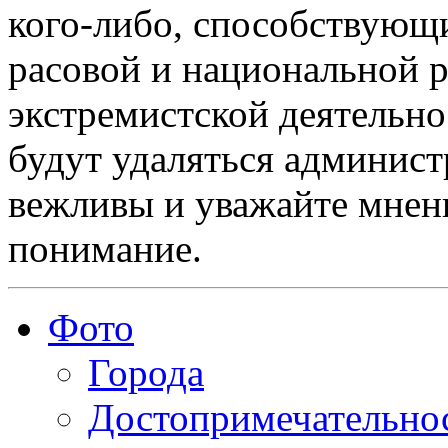
кого-либо, способствующ
расовой и национальной 
экстремистской деятельн
будут удаляться админист
вежливы и уважайте мнени
понимание.
Фото
Города
Достопримечательно