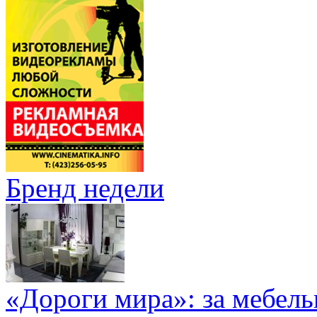
Бренд недели
«Дороги мира»: за мебел