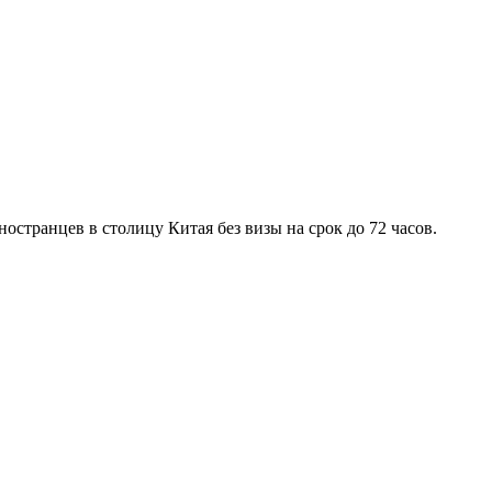
остранцев в столицу Китая без визы на срок до 72 часов.