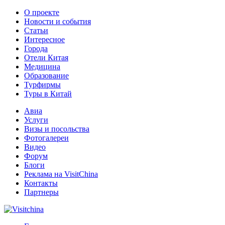
О проекте
Новости и события
Статьи
Интересное
Города
Отели Китая
Медицина
Образование
Турфирмы
Туры в Китай
Авиа
Услуги
Визы и посольства
Фотогалереи
Видео
Форум
Блоги
Реклама на VisitChina
Контакты
Партнеры