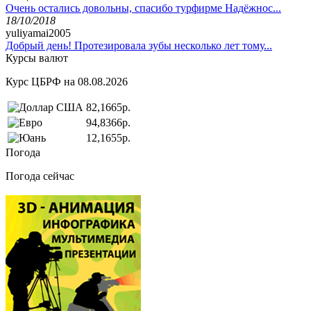
Очень остались довольны, спасибо турфирме Надёжнос...
18/10/2018
yuliyamai2005
Добрый день! Протезировала зубы несколько лет тому...
Курсы валют
Курс ЦБРФ на 08.08.2026
82,1665р.
94,8366р.
12,1655р.
Погода
Погода сейчас