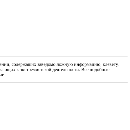
ений, содержащих заведомо ложную информацию, клевету,
вающих к экстремистской деятельности. Все подобные
ие.