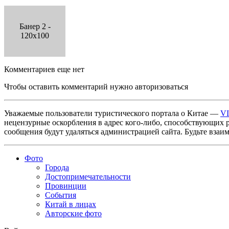
Банер 2 -
120x100
Комментариев еще нет
Чтобы оставить комментарий нужно авторизоваться
Уважаемые пользователи туристического портала о Китае —
V
нецензурные оскорбления в адрес кого-либо, способствующих 
сообщения будут удаляться администрацией сайта. Будьте взаи
Фото
Города
Достопримечательности
Провинции
События
Китай в лицах
Авторские фото