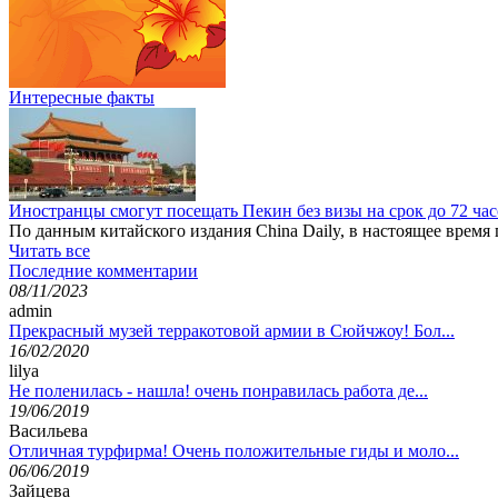
Интересные факты
Иностранцы смогут посещать Пекин без визы на срок до 72 ча
По данным китайского издания China Daily, в настоящее время
Читать все
Последние комментарии
08/11/2023
admin
Прекрасный музей терракотовой армии в Сюйчжоу! Бол...
16/02/2020
lilya
Не поленилась - нашла! очень понравилась работа де...
19/06/2019
Васильева
Отличная турфирма! Очень положительные гиды и моло...
06/06/2019
Зайцева