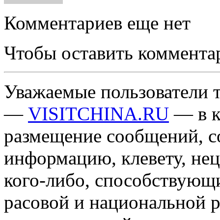
Комментариев еще нет
Чтобы оставить коммента
Уважаемые пользователи т
—
VISITCHINA.RU
— в к
размещение сообщений, 
информацию, клевету, нец
кого-либо, способствующ
расовой и национальной 