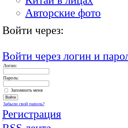
Авторские фото
Войти через:
Войти через логин и паро
Логин:
Пароль:
Запомнить меня
Забыли свой пароль?
Регистрация
RSS лента