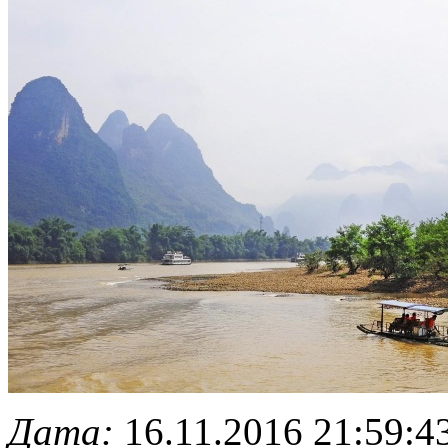
Дата:
16.11.2016 21:59:4