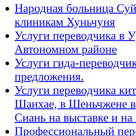
Народная больница Суй
клиникам Хуньчуня
Услуги переводчика в 
Автономном районе
Услуги гида-переводчик
предложения.
Услуги переводчика кит
Шанхае, в Шеньчжене в
Сиань на выставке и на
Профессиональный пер