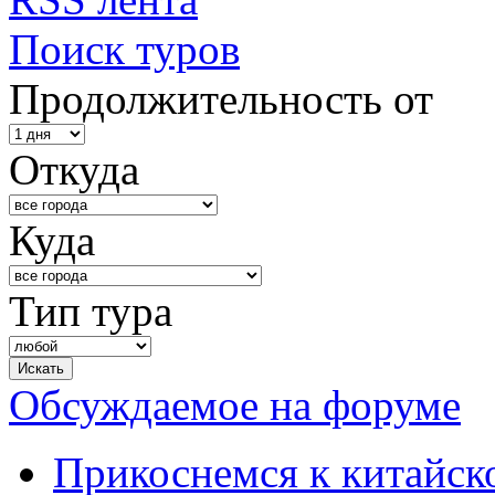
Поиск туров
Продолжительность от
Откуда
Куда
Тип тура
Обсуждаемое на форуме
Прикоснемся к китайск