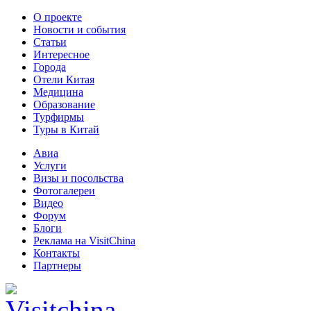
О проекте
Новости и события
Статьи
Интересное
Города
Отели Китая
Медицина
Образование
Турфирмы
Туры в Китай
Авиа
Услуги
Визы и посольства
Фотогалереи
Видео
Форум
Блоги
Реклама на VisitChina
Контакты
Партнеры