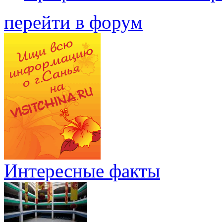
перейти в форум
Интересные факты