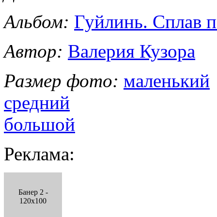
Альбом:
Гуйлинь. Сплав п
Автор:
Валерия Кузора
Размер фото:
маленький
средний
большой
Реклама:
Банер 2 -
120x100