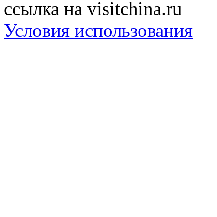
ссылка на visitchina.ru
Условия использования