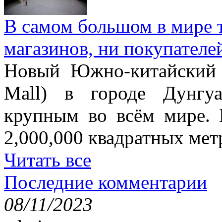
В самом большом в мире т
магазинов, ни покупателе
Новый Южно-китайский 
Mall) в городе Дунгу
крупным во всём мире. 
2,000,000 квадратных мет
Читать все
Последние комментарии
08/11/2023