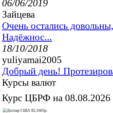
06/06/2019
Зайцева
Очень остались довольны
Надёжнос...
18/10/2018
yuliyamai2005
Добрый день! Протезирова
Курсы валют
Курс ЦБРФ на 08.08.2026
82,1665р.