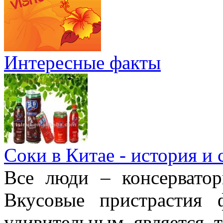
Интересные факты
Соки в Китае - история и
Все люди – консерватор
Вкусовые пристрастия 
удивительным является 