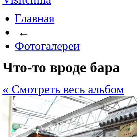
Главная
←
Фотогалереи
Что-то вроде бара
« Cмотреть весь альбом