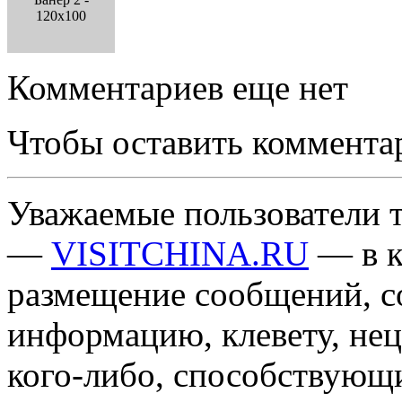
120x100
Комментариев еще нет
Чтобы оставить коммента
Уважаемые пользователи т
—
VISITCHINA.RU
— в к
размещение сообщений, 
информацию, клевету, нец
кого-либо, способствующ