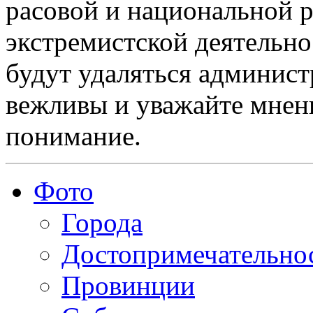
расовой и национальной 
экстремистской деятельн
будут удаляться админист
вежливы и уважайте мнени
понимание.
Фото
Города
Достопримечательно
Провинции