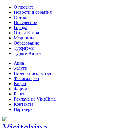
О проекте
Новости и события
Статьи
Интересное
Города
Отели Китая
Медицина
Образование
Турфирмы
Туры в Китай
Авиа
Услуги
Визы и посольства
Фотогалереи
Видео
Форум
Блоги
Реклама на VisitChina
Контакты
Партнеры