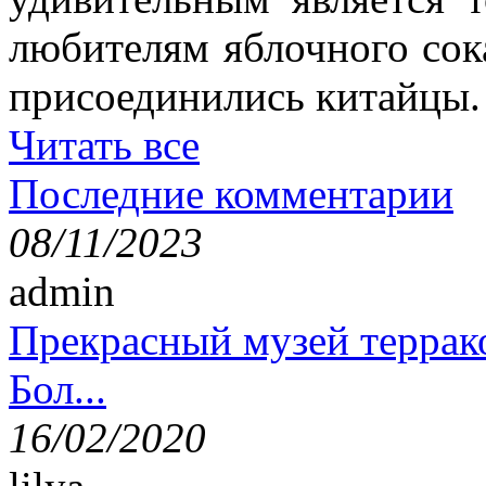
любителям яблочного сок
присоединились китайцы.
Читать все
Последние комментарии
08/11/2023
admin
Прекрасный музей террак
Бол...
16/02/2020