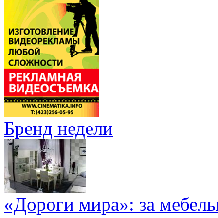
Бренд недели
«Дороги мира»: за мебел