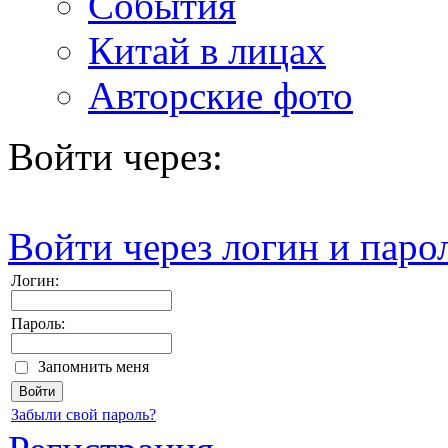
События
Китай в лицах
Авторские фото
Войти через:
Войти через логин и паро
Логин:
Пароль:
Запомнить меня
Забыли свой пароль?