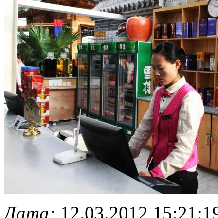
Дата:
12.03.2012 15:21:1