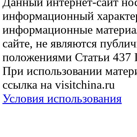
Данный интернет-сайт но
информационный характер
информационные материа
сайте, не являются публи
положениями Статьи 437 
При использовании матери
ссылка на visitchina.ru
Условия использования