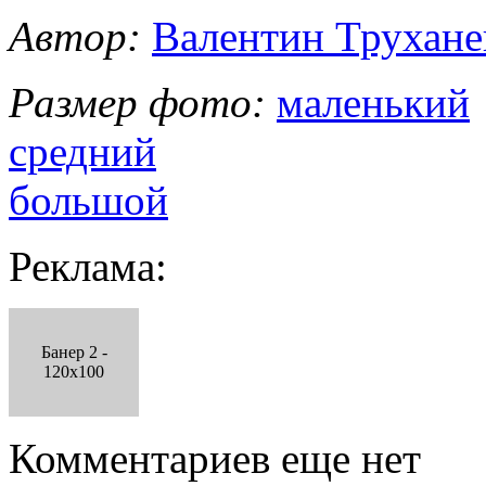
Автор:
Валентин Трухане
Размер фото:
маленький
средний
большой
Реклама:
Банер 2 -
120x100
Комментариев еще нет