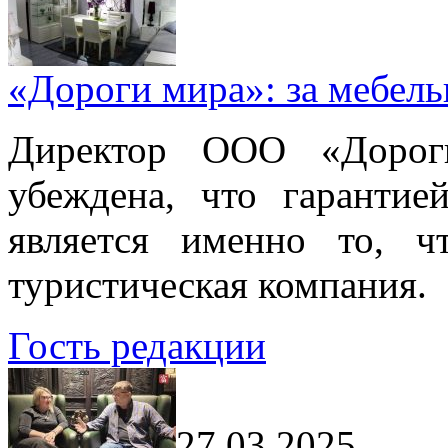
«Дороги мира»: за мебел
Директор ООО «Дорог
убеждена, что гарантие
является именно то, ч
туристическая компания.
Гость редакции
27.03.2025