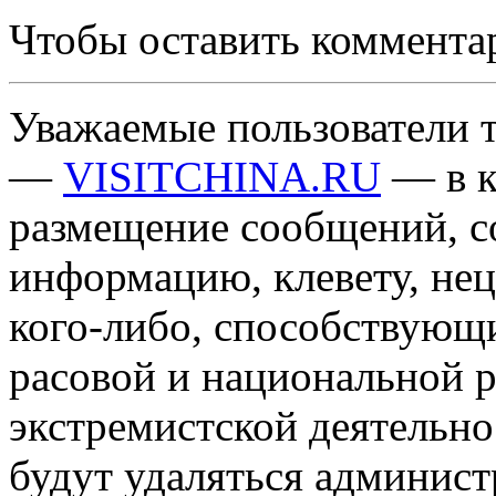
Чтобы оставить коммента
Уважаемые пользователи т
—
VISITCHINA.RU
— в к
размещение сообщений, 
информацию, клевету, нец
кого-либо, способствующ
расовой и национальной 
экстремистской деятельн
будут удаляться админист