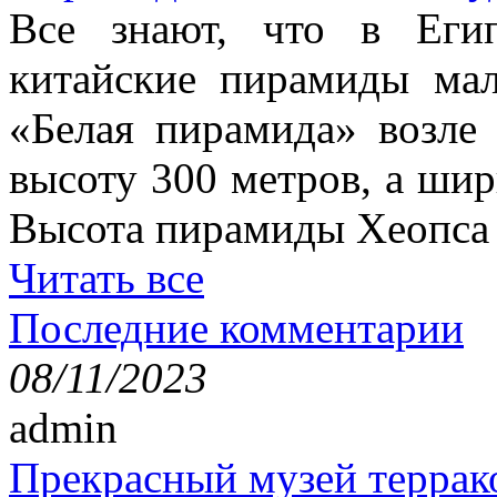
Все знают, что в Еги
китайские пирамиды ма
«Белая пирамида» возле
высоту 300 метров, а шир
Высота пирамиды Хеопса в
Читать все
Последние комментарии
08/11/2023
admin
Прекрасный музей террак