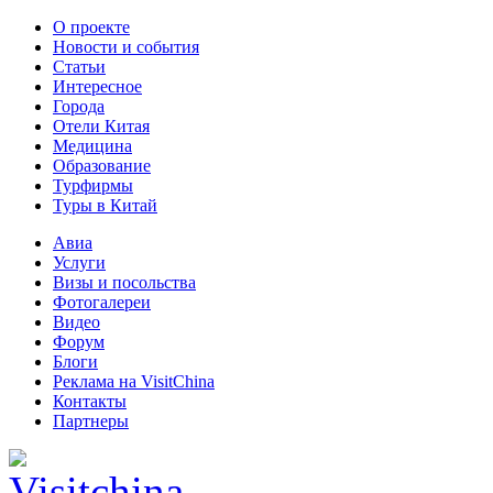
О проекте
Новости и события
Статьи
Интересное
Города
Отели Китая
Медицина
Образование
Турфирмы
Туры в Китай
Авиа
Услуги
Визы и посольства
Фотогалереи
Видео
Форум
Блоги
Реклама на VisitChina
Контакты
Партнеры