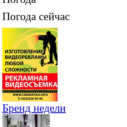
Погода сейчас
Бренд недели