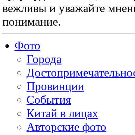
вежливы и уважайте мнени
понимание.
Фото
Города
Достопримечательно
Провинции
События
Китай в лицах
Авторские фото