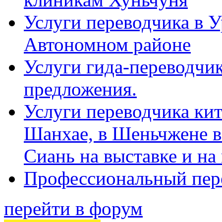
Услуги переводчика в 
Автономном районе
Услуги гида-переводчик
предложения.
Услуги переводчика кит
Шанхае, в Шеньчжене в
Сиань на выставке и на
Профессиональный пер
перейти в форум