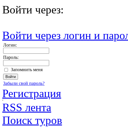
Войти через:
Войти через логин и паро
Логин:
Пароль:
Запомнить меня
Забыли свой пароль?
Регистрация
RSS лента
Поиск туров