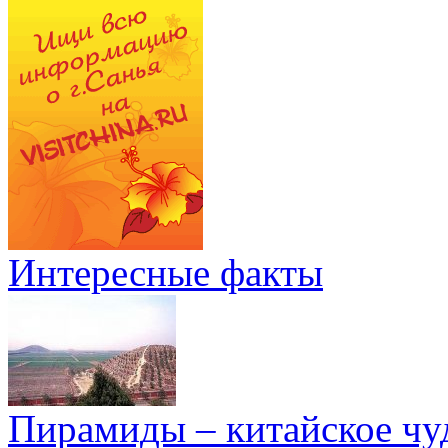
Интересные факты
Пирамиды – китайское чуд