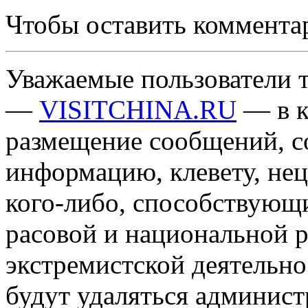
Чтобы оставить коммента
Уважаемые пользователи т
—
VISITCHINA.RU
— в к
размещение сообщений, 
информацию, клевету, нец
кого-либо, способствующ
расовой и национальной 
экстремистской деятельн
будут удаляться админист