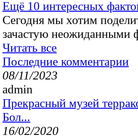
Ещё 10 интересных факто
Сегодня мы хотим подели
зачастую неожиданными ф
Читать все
Последние комментарии
08/11/2023
admin
Прекрасный музей террак
Бол...
16/02/2020