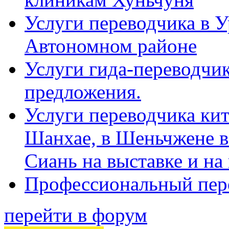
Услуги переводчика в 
Автономном районе
Услуги гида-переводчик
предложения.
Услуги переводчика кит
Шанхае, в Шеньчжене в
Сиань на выставке и на
Профессиональный пер
перейти в форум