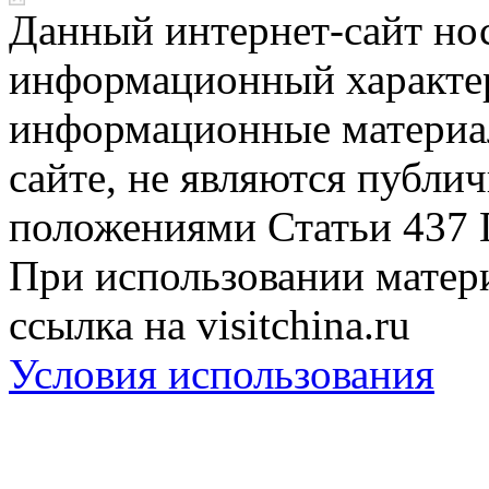
Данный интернет-сайт но
информационный характер
информационные материа
сайте, не являются публи
положениями Статьи 437 
При использовании матери
ссылка на visitchina.ru
Условия использования