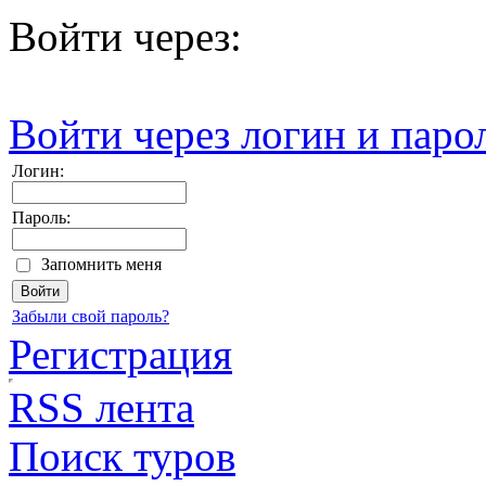
Войти через:
Войти через логин и паро
Логин:
Пароль:
Запомнить меня
Забыли свой пароль?
Регистрация
RSS лента
Поиск туров