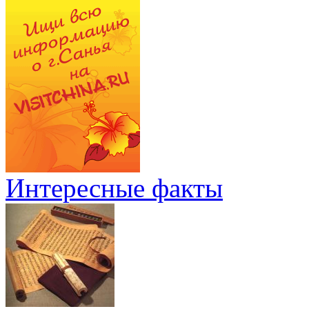
Интересные факты