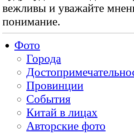
вежливы и уважайте мнени
понимание.
Фото
Города
Достопримечательно
Провинции
События
Китай в лицах
Авторские фото