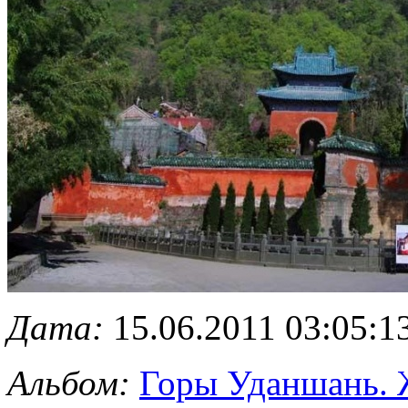
Дата:
15.06.2011 03:05:1
Альбом:
Горы Уданшань. 