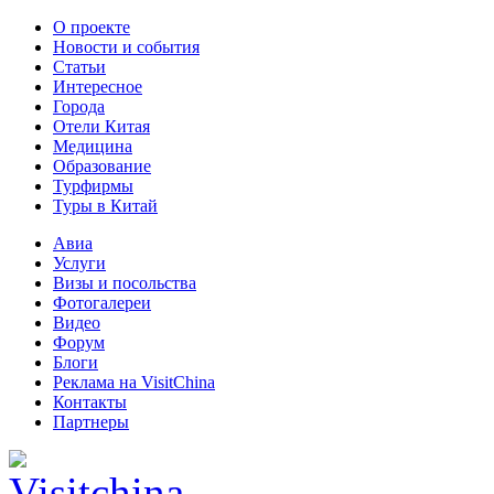
О проекте
Новости и события
Статьи
Интересное
Города
Отели Китая
Медицина
Образование
Турфирмы
Туры в Китай
Авиа
Услуги
Визы и посольства
Фотогалереи
Видео
Форум
Блоги
Реклама на VisitChina
Контакты
Партнеры