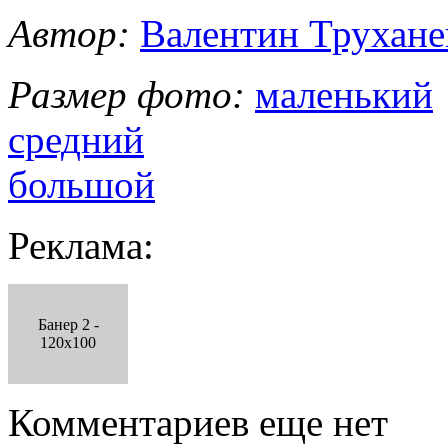
Автор:
Валентин Трухане
Размер фото:
маленький
средний
большой
Реклама:
Банер 2 -
120x100
Комментариев еще нет