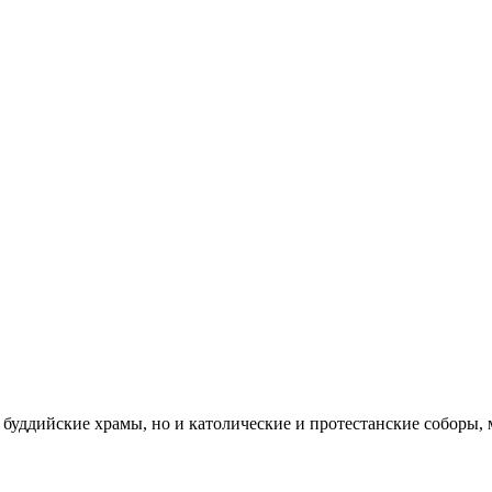
е буддийские храмы, но и католические и протестанские соборы, 