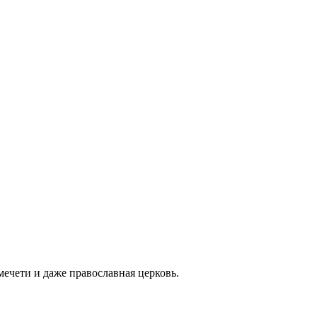
мечети и даже православная церковь.