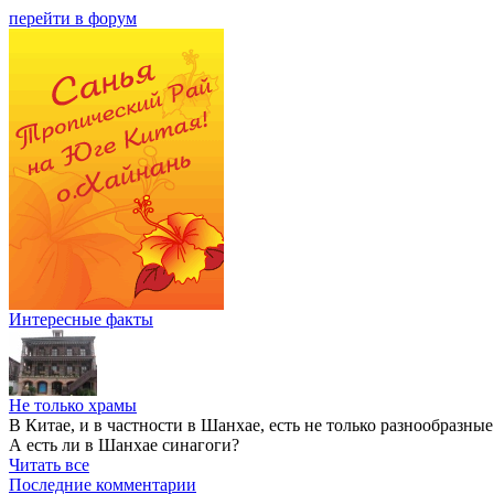
перейти в форум
Интересные факты
Не только храмы
В Китае, и в частности в Шанхае, есть не только разнообразны
А есть ли в Шанхае синагоги?
Читать все
Последние комментарии