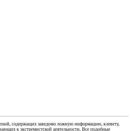
ений, содержащих заведомо ложную информацию, клевету,
вающих к экстремистской деятельности. Все подобные