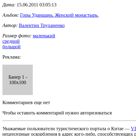
Дата:
15.06.2011 03:05:13
Альбом:
Горы Уданшань. Женский монастырь.
Автор:
Валентин Труханенко
Размер фото:
маленький
средний
большой
Реклама:
Банер 1 -
100x100
Комментариев еще нет
Чтобы оставить комментарий нужно авторизоваться
Уважаемые пользователи туристического портала о Китае —
V
нецензурные оскорбления в адрес кого-либо, способствующих 