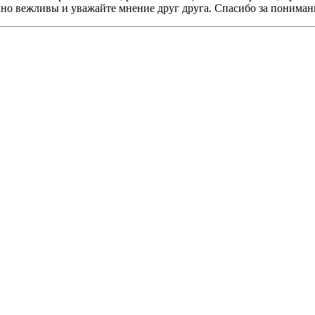
мно вежливы и уважайте мнение друг друга. Спасибо за пониман