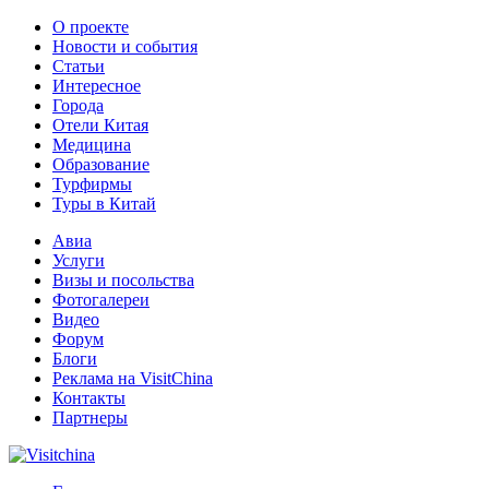
О проекте
Новости и события
Статьи
Интересное
Города
Отели Китая
Медицина
Образование
Турфирмы
Туры в Китай
Авиа
Услуги
Визы и посольства
Фотогалереи
Видео
Форум
Блоги
Реклама на VisitChina
Контакты
Партнеры