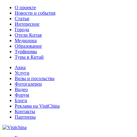
О проекте
Новости и события
Статьи
Интересное
Города
Отели Китая
Медицина
Образование
Турфирмы
Туры в Китай
Авиа
Услуги
Визы и посольства
Фотогалереи
Видео
Форум
Блоги
Реклама на VisitChina
Контакты
Партнеры