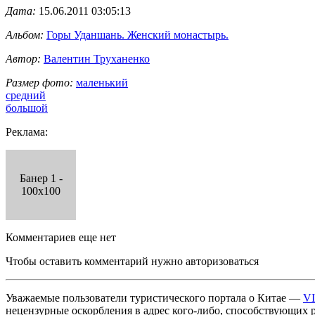
Дата:
15.06.2011 03:05:13
Альбом:
Горы Уданшань. Женский монастырь.
Автор:
Валентин Труханенко
Размер фото:
маленький
средний
большой
Реклама:
Банер 1 -
100x100
Комментариев еще нет
Чтобы оставить комментарий нужно авторизоваться
Уважаемые пользователи туристического портала о Китае —
V
нецензурные оскорбления в адрес кого-либо, способствующих 