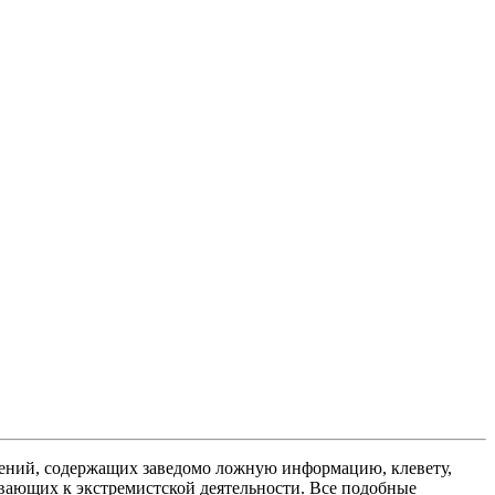
ений, содержащих заведомо ложную информацию, клевету,
вающих к экстремистской деятельности. Все подобные