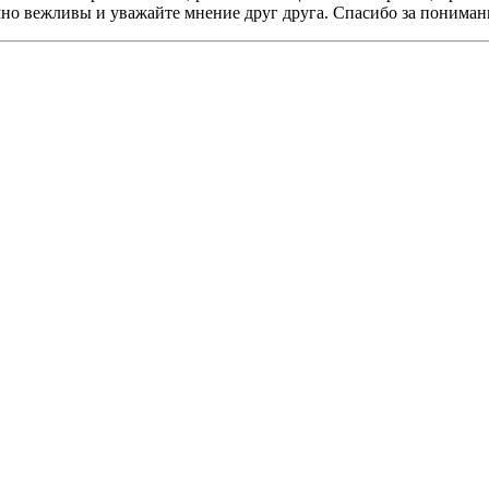
мно вежливы и уважайте мнение друг друга. Спасибо за пониман