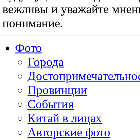
вежливы и уважайте мнени
понимание.
Фото
Города
Достопримечательно
Провинции
События
Китай в лицах
Авторские фото