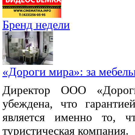
Бренд недели
«Дороги мира»: за мебел
Директор ООО «Дорог
убеждена, что гарантие
является именно то, ч
туристическая компания.