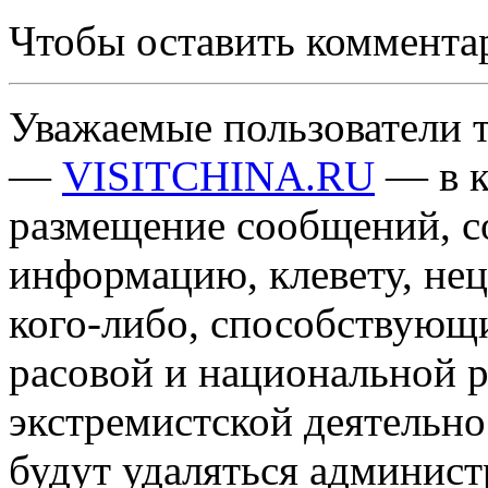
Чтобы оставить коммента
Уважаемые пользователи т
—
VISITCHINA.RU
— в к
размещение сообщений, 
информацию, клевету, нец
кого-либо, способствующ
расовой и национальной 
экстремистской деятельн
будут удаляться админист