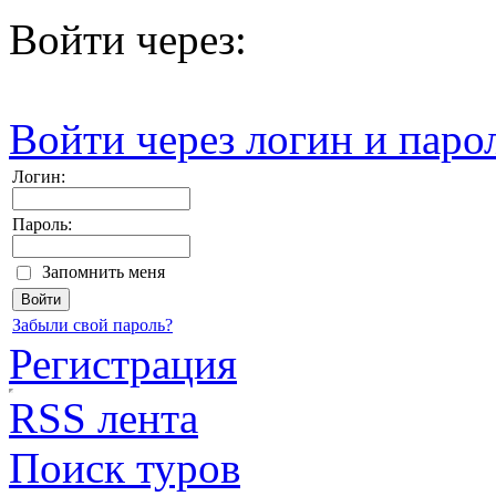
Войти через:
Войти через логин и паро
Логин:
Пароль:
Запомнить меня
Забыли свой пароль?
Регистрация
RSS лента
Поиск туров