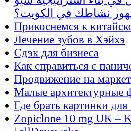
ظهور نشاطك في الكويت؟
Прикоснемся к китайск
Лечение зубов в Хэйхэ
Сдэк для бизнеса
Как справиться с панич
Продвижение на маркет
Малые архитектурные 
Где брать картинки для
Zopiclone 10 mg UK – K