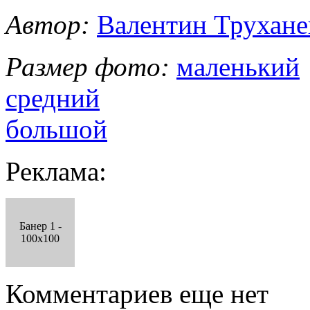
Автор:
Валентин Трухане
Размер фото:
маленький
средний
большой
Реклама:
Банер 1 -
100x100
Комментариев еще нет