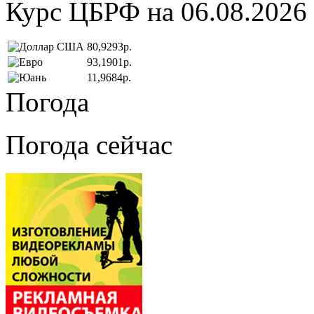
Курс ЦБРФ на 06.08.2026
80,9293р.
93,1901р.
11,9684р.
Погода
Погода сейчас