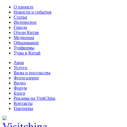
О проекте
Новости и события
Статьи
Интересное
Города
Отели Китая
Медицина
Образование
Турфирмы
Туры в Китай
Авиа
Услуги
Визы и посольства
Фотогалереи
Видео
Форум
Блоги
Реклама на VisitChina
Контакты
Партнеры