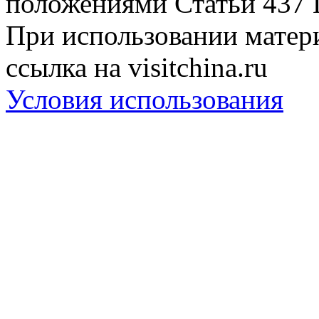
положениями Статьи 437 
При использовании матери
ссылка на visitchina.ru
Условия использования