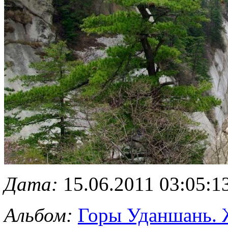
Дата:
15.06.2011 03:05:1
Альбом:
Горы Уданшань. 