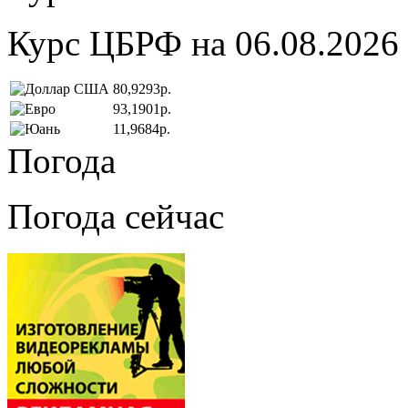
Курс ЦБРФ на 06.08.2026
80,9293р.
93,1901р.
11,9684р.
Погода
Погода сейчас