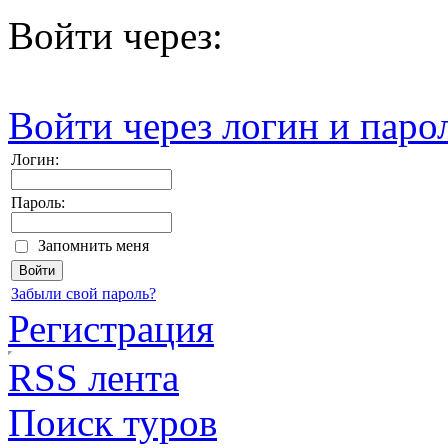
Войти через:
Войти через логин и паро
Логин:
Пароль:
Запомнить меня
Забыли свой пароль?
Регистрация
RSS лента
Поиск туров