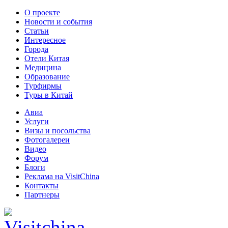
О проекте
Новости и события
Статьи
Интересное
Города
Отели Китая
Медицина
Образование
Турфирмы
Туры в Китай
Авиа
Услуги
Визы и посольства
Фотогалереи
Видео
Форум
Блоги
Реклама на VisitChina
Контакты
Партнеры