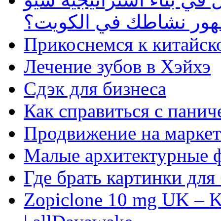
ظهور نشاطك في الكويت؟
Прикоснемся к китайск
Лечение зубов в Хэйхэ
Сдэк для бизнеса
Как справиться с панич
Продвижение на маркет
Малые архитектурные 
Где брать картинки для
Zopiclone 10 mg UK – K