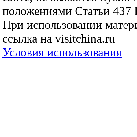
положениями Статьи 437 
При использовании матери
ссылка на visitchina.ru
Условия использования