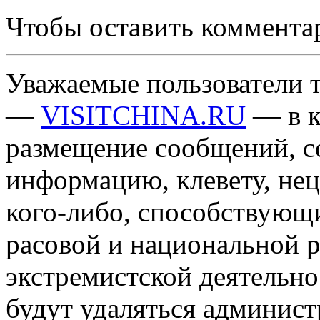
Чтобы оставить коммента
Уважаемые пользователи т
—
VISITCHINA.RU
— в к
размещение сообщений, 
информацию, клевету, нец
кого-либо, способствующ
расовой и национальной 
экстремистской деятельн
будут удаляться админист