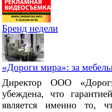
Бренд недели
«Дороги мира»: за мебел
Директор ООО «Дорог
убеждена, что гарантие
является именно то, ч