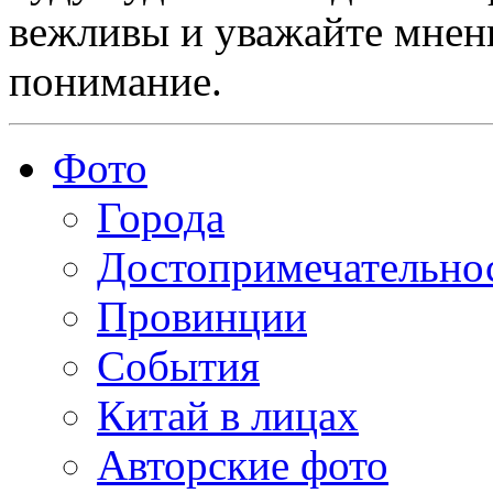
вежливы и уважайте мнени
понимание.
Фото
Города
Достопримечательно
Провинции
События
Китай в лицах
Авторские фото