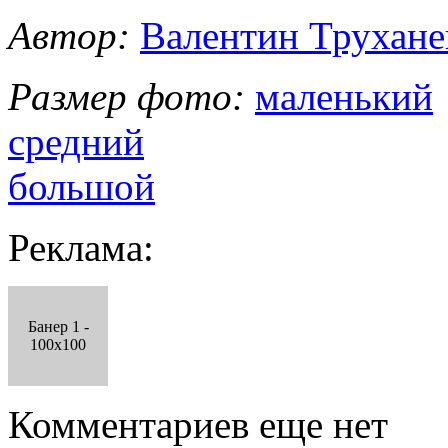
Автор:
Валентин Трухане
Размер фото:
маленький
средний
большой
Реклама:
Банер 1 -
100x100
Комментариев еще нет