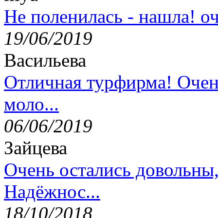
Не поленилась - нашла! оч
19/06/2019
Васильева
Отличная турфирма! Очен
моло...
06/06/2019
Зайцева
Очень остались довольны
Надёжнос...
18/10/2018