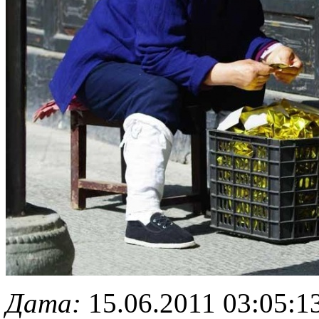
Дата:
15.06.2011 03:05:1