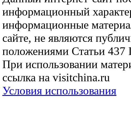
информационный характер
информационные материа
сайте, не являются публи
положениями Статьи 437 
При использовании матери
ссылка на visitchina.ru
Условия использования