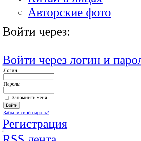
Авторские фото
Войти через:
Войти через логин и паро
Логин:
Пароль:
Запомнить меня
Забыли свой пароль?
Регистрация
RSS лента