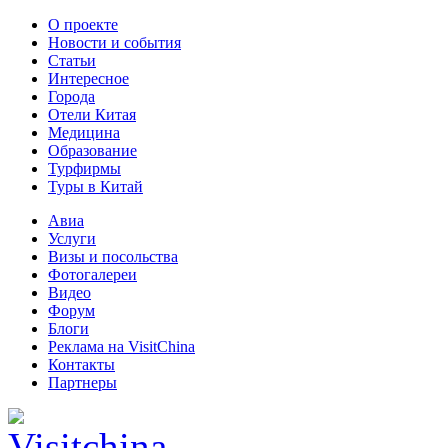
О проекте
Новости и события
Статьи
Интересное
Города
Отели Китая
Медицина
Образование
Турфирмы
Туры в Китай
Авиа
Услуги
Визы и посольства
Фотогалереи
Видео
Форум
Блоги
Реклама на VisitChina
Контакты
Партнеры