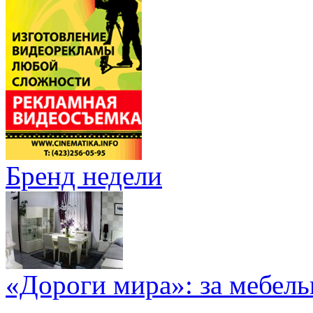
Бренд недели
«Дороги мира»: за мебел