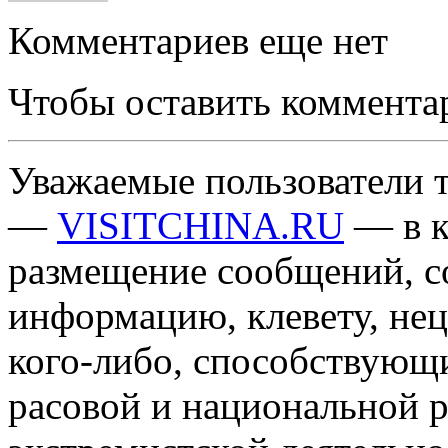
Комментариев еще нет
Чтобы оставить коммента
Уважаемые пользователи т
—
VISITCHINA.RU
— в к
размещение сообщений, 
информацию, клевету, нец
кого-либо, способствующ
расовой и национальной 