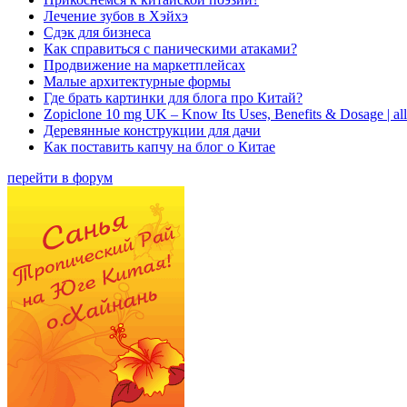
Лечение зубов в Хэйхэ
Сдэк для бизнеса
Как справиться с паническими атаками?
Продвижение на маркетплейсах
Малые архитектурные формы
Где брать картинки для блога про Китай?
Zopiclone 10 mg UK – Know Its Uses, Benefits & Dosage | a
Деревянные конструкции для дачи
Как поставить капчу на блог о Китае
перейти в форум