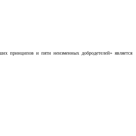
йших принципов и пяти неизменных добродетелей» является