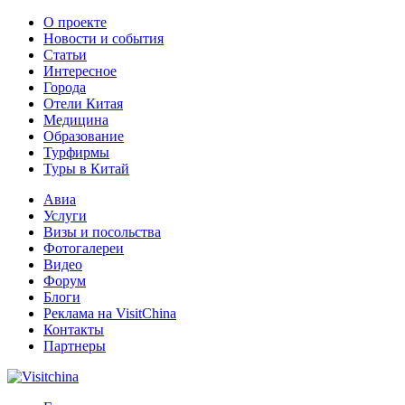
О проекте
Новости и события
Статьи
Интересное
Города
Отели Китая
Медицина
Образование
Турфирмы
Туры в Китай
Авиа
Услуги
Визы и посольства
Фотогалереи
Видео
Форум
Блоги
Реклама на VisitChina
Контакты
Партнеры