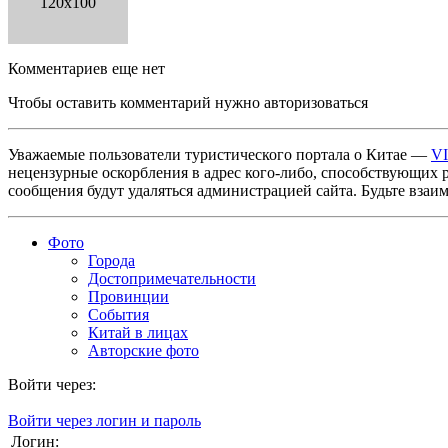
120x100
Комментариев еще нет
Чтобы оставить комментарий нужно авторизоваться
Уважаемые пользователи туристического портала о Китае —
V
нецензурные оскорбления в адрес кого-либо, способствующих 
сообщения будут удаляться администрацией сайта. Будьте взаи
Фото
Города
Достопримечательности
Провинции
События
Китай в лицах
Авторские фото
Войти через:
Войти через логин и пароль
Логин: