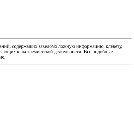
ений, содержащих заведомо ложную информацию, клевету,
вающих к экстремистской деятельности. Все подобные
ие.