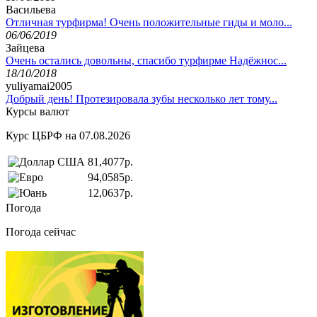
Васильева
Отличная турфирма! Очень положительные гиды и моло...
06/06/2019
Зайцева
Очень остались довольны, спасибо турфирме Надёжнос...
18/10/2018
yuliyamai2005
Добрый день! Протезировала зубы несколько лет тому...
Курсы валют
Курс ЦБРФ на 07.08.2026
81,4077р.
94,0585р.
12,0637р.
Погода
Погода сейчас