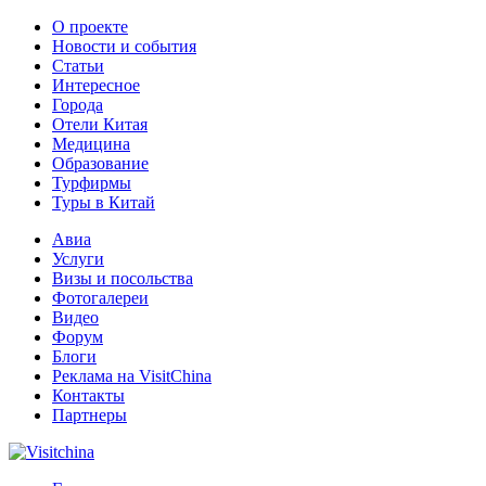
О проекте
Новости и события
Статьи
Интересное
Города
Отели Китая
Медицина
Образование
Турфирмы
Туры в Китай
Авиа
Услуги
Визы и посольства
Фотогалереи
Видео
Форум
Блоги
Реклама на VisitChina
Контакты
Партнеры