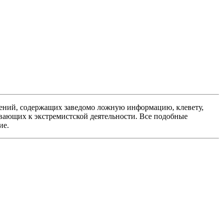
ений, содержащих заведомо ложную информацию, клевету,
вающих к экстремистской деятельности. Все подобные
ие.