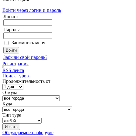
Войти через логин и пароль
Логин:
Пароль:
Запомнить меня
Забыли свой пароль?
Регистрация
RSS лента
Поиск туров
Продолжительность от
Откуда
Куда
Тип тура
Обсуждаемое на форуме