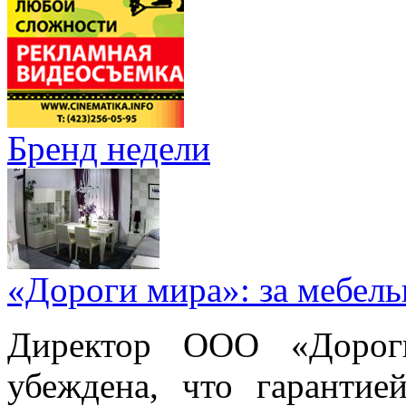
Бренд недели
«Дороги мира»: за мебел
Директор ООО «Дорог
убеждена, что гарантие