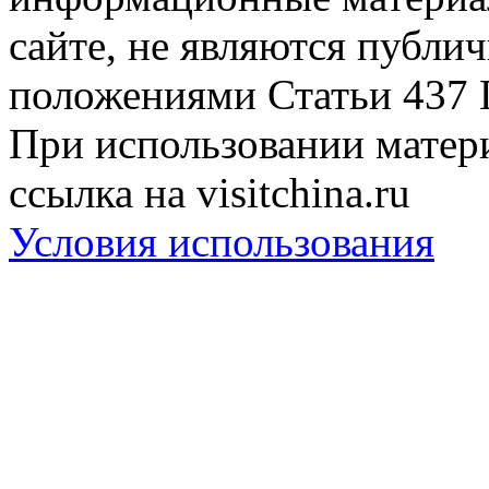
сайте, не являются публи
положениями Статьи 437 
При использовании матери
ссылка на visitchina.ru
Условия использования