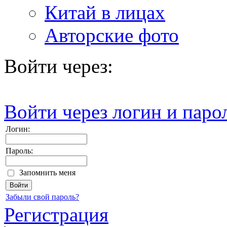
Китай в лицах
Авторские фото
Войти через:
Войти через логин и паро
Логин:
Пароль:
Запомнить меня
Забыли свой пароль?
Регистрация