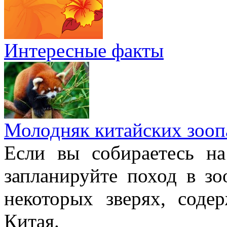
Интересные факты
Молодняк китайских зооп
Если вы собираетесь н
запланируйте поход в з
некоторых зверях, соде
Китая.