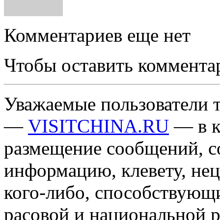
Комментариев еще нет
Чтобы оставить коммента
Уважаемые пользователи т
—
VISITCHINA.RU
— в к
размещение сообщений, 
информацию, клевету, нец
кого-либо, способствующ
расовой и национальной 