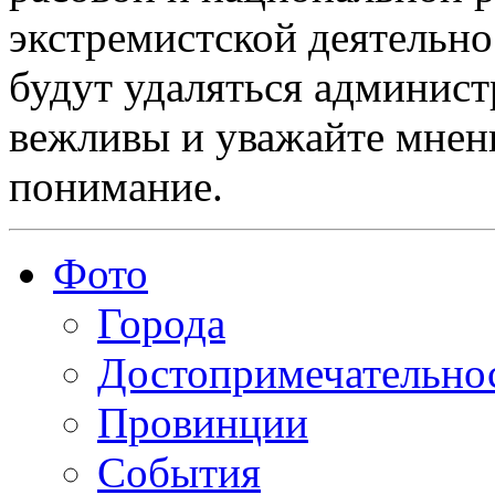
экстремистской деятельн
будут удаляться админист
вежливы и уважайте мнени
понимание.
Фото
Города
Достопримечательно
Провинции
События