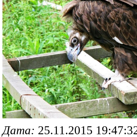
Дата:
25.11.2015 19:47:3