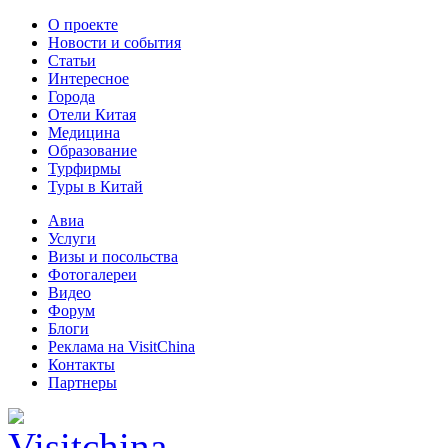
О проекте
Новости и события
Статьи
Интересное
Города
Отели Китая
Медицина
Образование
Турфирмы
Туры в Китай
Авиа
Услуги
Визы и посольства
Фотогалереи
Видео
Форум
Блоги
Реклама на VisitChina
Контакты
Партнеры