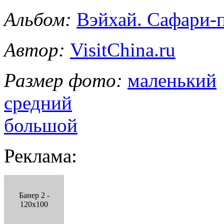
Альбом:
Вэйхай. Сафари-
Автор:
VisitChina.ru
Размер фото:
маленький
средний
большой
Реклама:
Банер 2 -
120x100