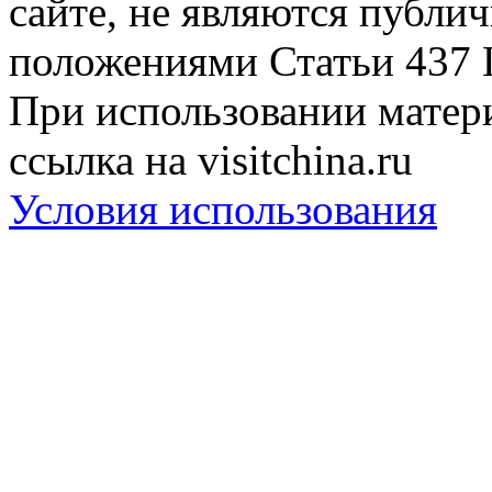
сайте, не являются публи
положениями Статьи 437 
При использовании матери
ссылка на visitchina.ru
Условия использования