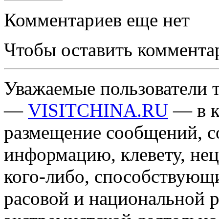
Комментариев еще нет
Чтобы оставить коммента
Уважаемые пользователи т
—
VISITCHINA.RU
— в к
размещение сообщений, 
информацию, клевету, нец
кого-либо, способствующ
расовой и национальной 