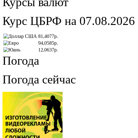
Курсы валют
Курс ЦБРФ на 07.08.2026
81,4077р.
94,0585р.
12,0637р.
Погода
Погода сейчас