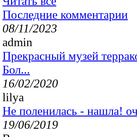
Читать все
Последние комментарии
08/11/2023
admin
Прекрасный музей террак
Бол...
16/02/2020
lilya
Не поленилась - нашла! оч
19/06/2019