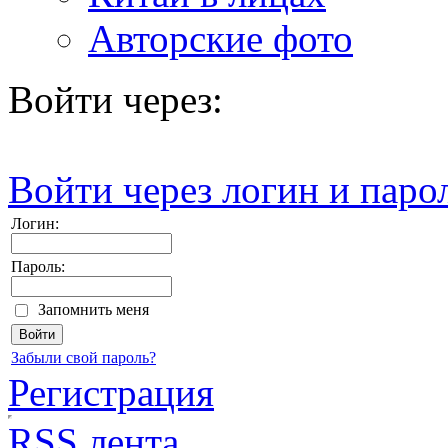
Авторские фото
Войти через:
Войти через логин и паро
Логин:
Пароль:
Запомнить меня
Забыли свой пароль?
Регистрация
RSS лента