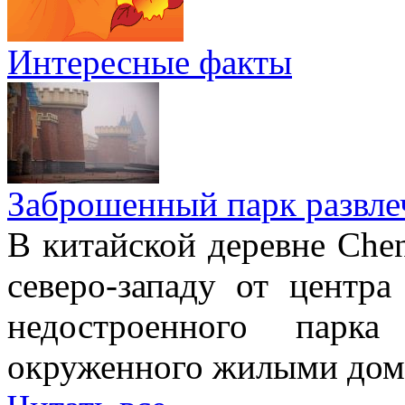
Интересные факты
Заброшенный парк развле
В китайской деревне Chen
северо-западу от центр
недостроенного парка
окруженного жилыми дом