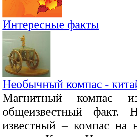
Интересные факты
Необычный компас - кита
Магнитный компас и
общеизвестный факт. 
известный – компас на 