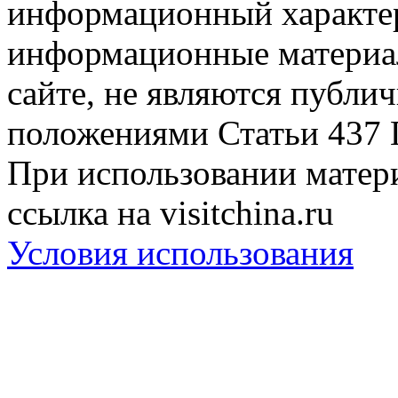
информационный характер
информационные материа
сайте, не являются публи
положениями Статьи 437 
При использовании матери
ссылка на visitchina.ru
Условия использования