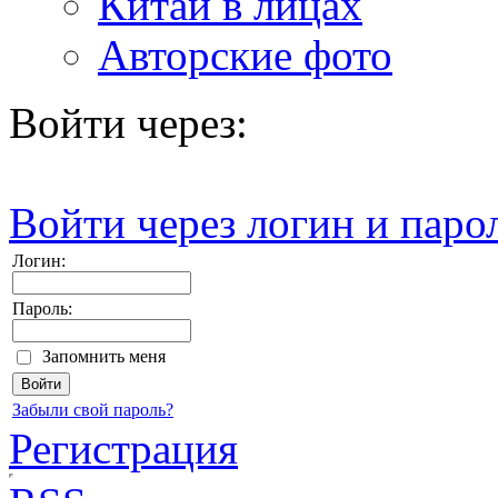
Китай в лицах
Авторские фото
Войти через:
Войти через логин и паро
Логин:
Пароль:
Запомнить меня
Забыли свой пароль?
Регистрация