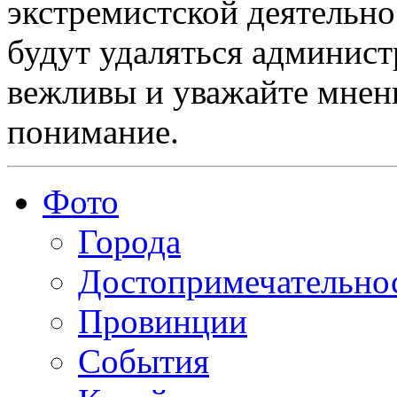
экстремистской деятельн
будут удаляться админист
вежливы и уважайте мнени
понимание.
Фото
Города
Достопримечательно
Провинции
События