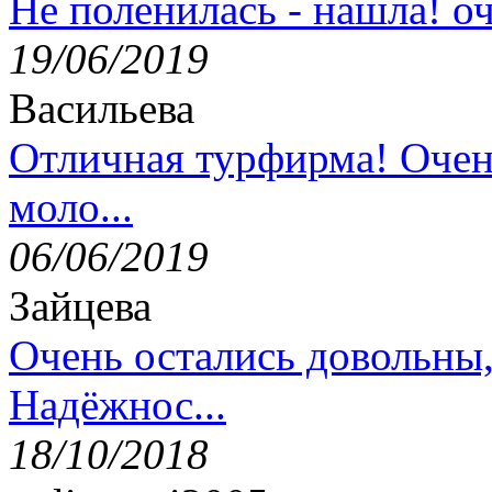
Не поленилась - нашла! оч
19/06/2019
Васильева
Отличная турфирма! Очен
моло...
06/06/2019
Зайцева
Очень остались довольны
Надёжнос...
18/10/2018