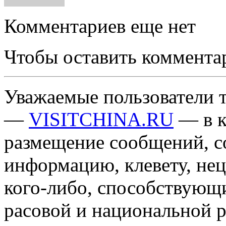
Комментариев еще нет
Чтобы оставить коммента
Уважаемые пользователи т
—
VISITCHINA.RU
— в к
размещение сообщений, 
информацию, клевету, нец
кого-либо, способствующ
расовой и национальной 