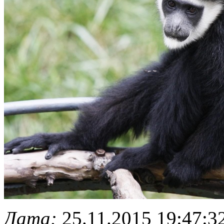
Дата:
25.11.2015 19:47:3