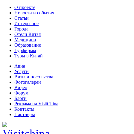
О проекте
Новости и события
Статьи
Интересное
Города
Отели Китая
Медицина
Образование
Турфирмы
Туры в Китай
Авиа
Услуги
Визы и посольства
Фотогалереи
Видео
Форум
Блоги
Реклама на VisitChina
Контакты
Партнеры