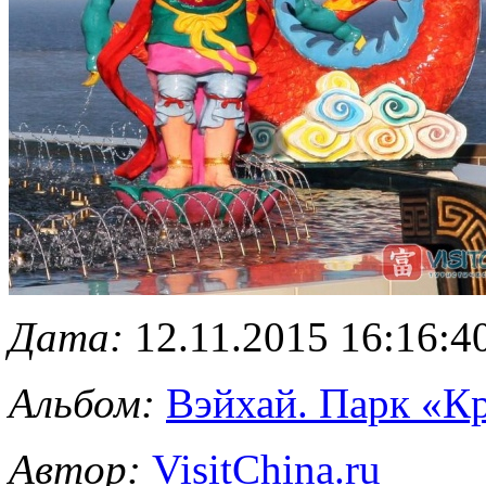
Дата:
12.11.2015 16:16:4
Альбом:
Вэйхай. Парк «Кр
Автор:
VisitChina.ru