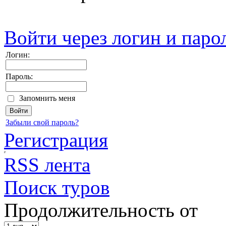
Войти через логин и паро
Логин:
Пароль:
Запомнить меня
Забыли свой пароль?
Регистрация
RSS лента
Поиск туров
Продолжительность от