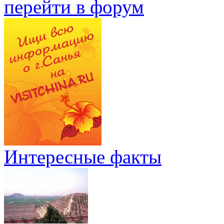
перейти в форум
Интересные факты