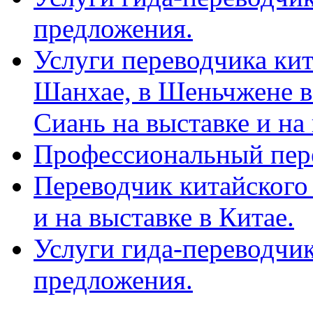
предложения.
Услуги переводчика кит
Шанхае, в Шеньчжене в
Сиань на выставке и на
Профессиональный пер
Переводчик китайского 
и на выставке в Китае.
Услуги гида-переводчи
предложения.