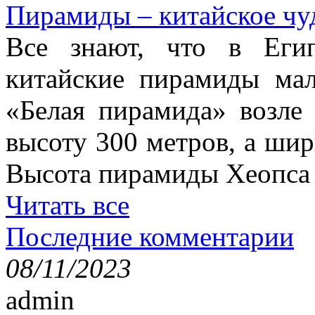
Пирамиды – китайское чуд
Все знают, что в Еги
китайские пирамиды ма
«Белая пирамида» возле
высоту 300 метров, а шир
Высота пирамиды Хеопса в
Читать все
Последние комментарии
08/11/2023
admin