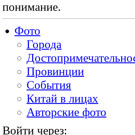
понимание.
Фото
Города
Достопримечательно
Провинции
События
Китай в лицах
Авторские фото
Войти через: