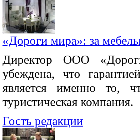
«Дороги мира»: за мебел
Директор ООО «Дорог
убеждена, что гарантие
является именно то, ч
туристическая компания.
Гость редакции