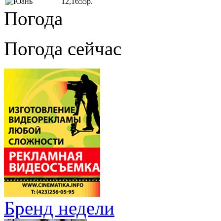
12,1655р.
Погода
Погода сейчас
Бренд недели