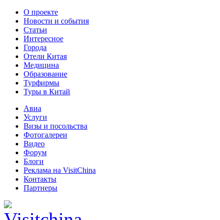
О проекте
Новости и события
Статьи
Интересное
Города
Отели Китая
Медицина
Образование
Турфирмы
Туры в Китай
Авиа
Услуги
Визы и посольства
Фотогалереи
Видео
Форум
Блоги
Реклама на VisitChina
Контакты
Партнеры