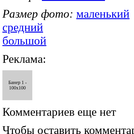
Размер фото:
маленький
средний
большой
Реклама:
Банер 1 -
100x100
Комментариев еще нет
Чтобы оставить коммента