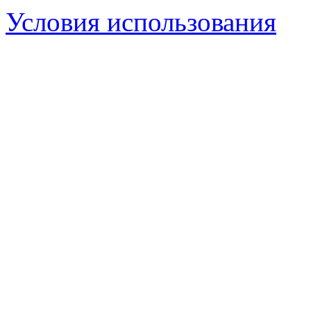
Условия использования