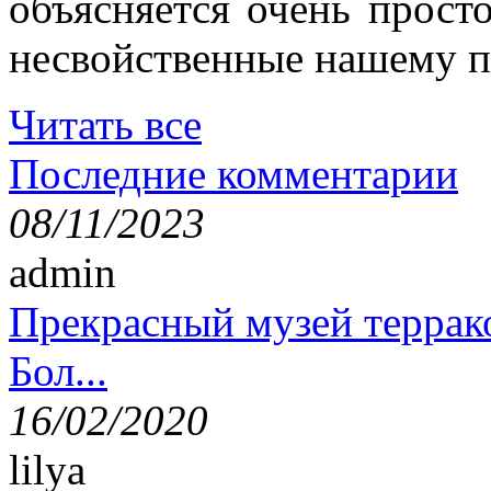
объясняется очень просто
несвойственные нашему п
Читать все
Последние комментарии
08/11/2023
admin
Прекрасный музей террак
Бол...
16/02/2020
lilya