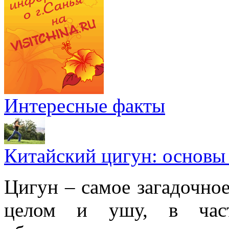
Интересные факты
Китайский цигун: основы
Цигун – самое загадочное
целом и ушу, в частн