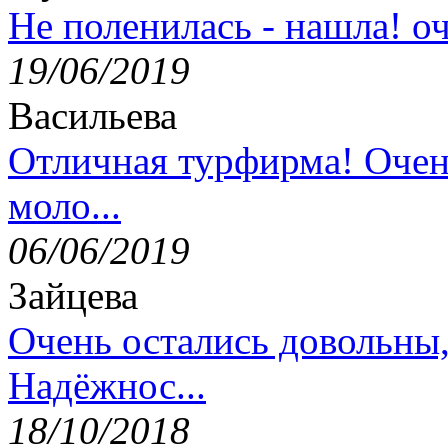
Не поленилась - нашла! оч
19/06/2019
Васильева
Отличная турфирма! Очен
моло...
06/06/2019
Зайцева
Очень остались довольны
Надёжнос...
18/10/2018