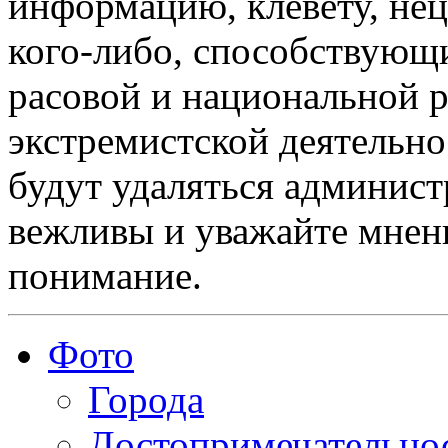
информацию, клевету, нец
кого-либо, способствующ
расовой и национальной 
экстремистской деятельн
будут удаляться админист
вежливы и уважайте мнени
понимание.
Фото
Города
Достопримечательно