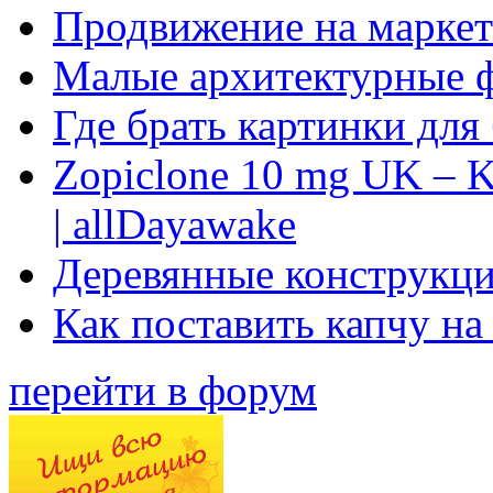
Продвижение на маркет
Малые архитектурные 
Где брать картинки для
Zopiclone 10 mg UK – K
| allDayawake
Деревянные конструкци
Как поставить капчу на
перейти в форум