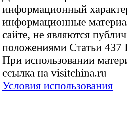
информационный характер
информационные материа
сайте, не являются публи
положениями Статьи 437 
При использовании матери
ссылка на visitchina.ru
Условия использования