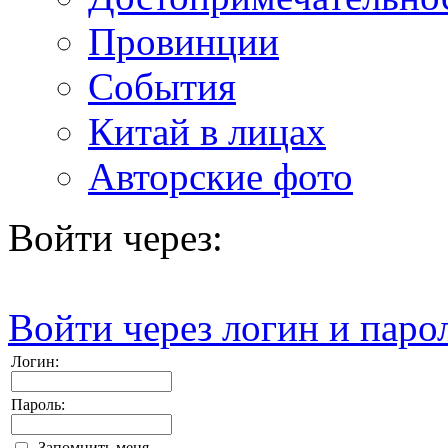
Провинции
События
Китай в лицах
Авторские фото
Войти через:
Войти через логин и паро
Логин:
Пароль:
Запомнить меня