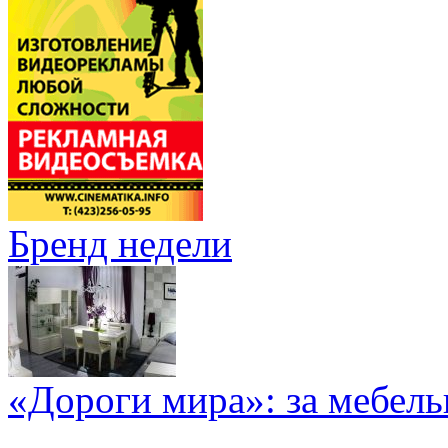
Бренд недели
«Дороги мира»: за мебел