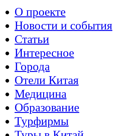
О проекте
Новости и события
Статьи
Интересное
Города
Отели Китая
Медицина
Образование
Турфирмы
Туры в Китай