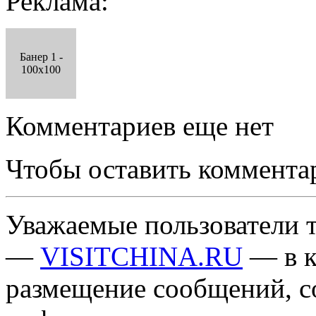
Реклама:
Банер 1 -
100x100
Комментариев еще нет
Чтобы оставить коммента
Уважаемые пользователи т
—
VISITCHINA.RU
— в к
размещение сообщений, 