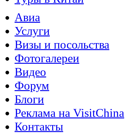
Авиа
Услуги
Визы и посольства
Фотогалереи
Видео
Форум
Блоги
Реклама на VisitChina
Контакты