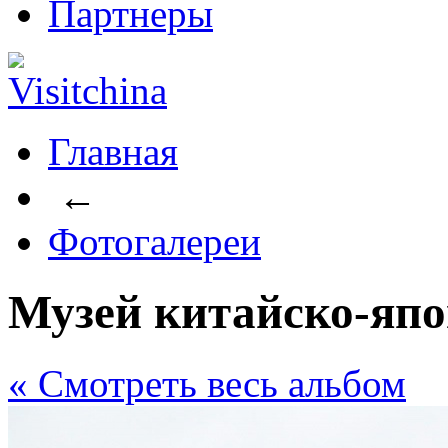
Партнеры
Главная
←
Фотогалереи
Музей китайско-яп
« Cмотреть весь альбом