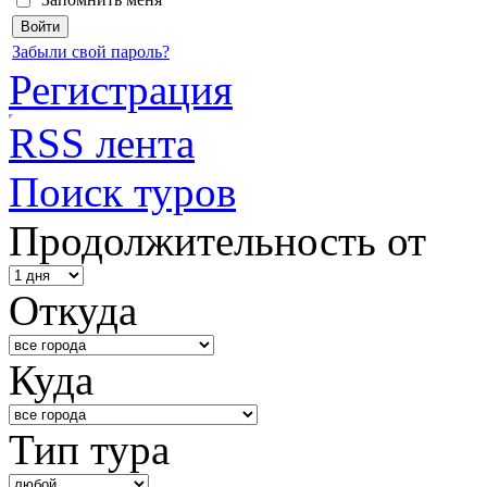
Забыли свой пароль?
Регистрация
RSS лента
Поиск туров
Продолжительность от
Откуда
Куда
Тип тура