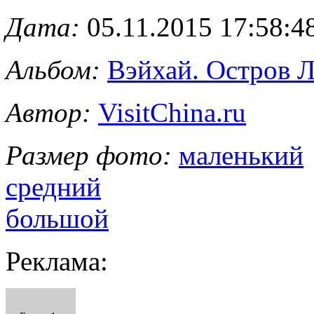
Дата:
05.11.2015 17:58:4
Альбом:
Вэйхай. Остров 
Автор:
VisitChina.ru
Размер фото:
маленький
средний
большой
Реклама: