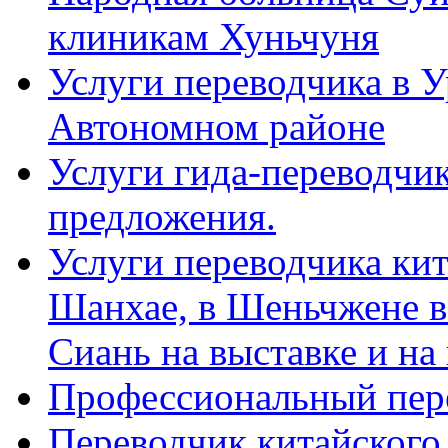
клиникам Хуньчуня
Услуги переводчика в 
Автономном районе
Услуги гида-переводчик
предложения.
Услуги переводчика кит
Шанхае, в Шеньчжене в
Сиань на выставке и на
Профессиональный пер
Переводчик китайского 