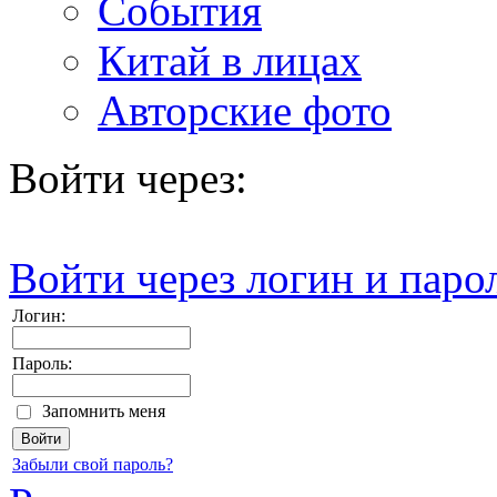
События
Китай в лицах
Авторские фото
Войти через:
Войти через логин и паро
Логин:
Пароль:
Запомнить меня
Забыли свой пароль?