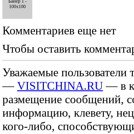
Банер 1 -
100x100
Комментариев еще нет
Чтобы оставить коммента
Уважаемые пользователи т
—
VISITCHINA.RU
— в к
размещение сообщений, 
информацию, клевету, нец
кого-либо, способствующ