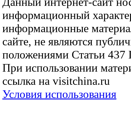
Данный интернет-сайт но
информационный характер
информационные материа
сайте, не являются публи
положениями Статьи 437 
При использовании матери
ссылка на visitchina.ru
Условия использования