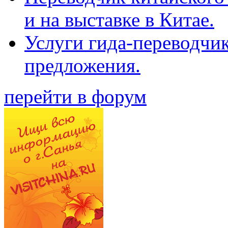
и на выставке в Китае.
Услуги гида-переводчи
предложения.
перейти в форум