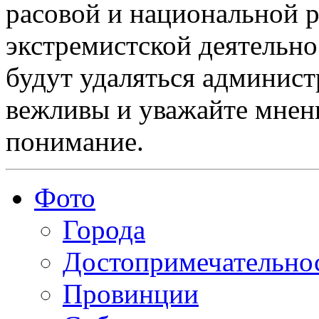
расовой и национальной 
экстремистской деятельн
будут удаляться админист
вежливы и уважайте мнени
понимание.
Фото
Города
Достопримечательно
Провинции