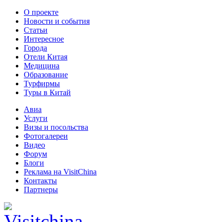
О проекте
Новости и события
Статьи
Интересное
Города
Отели Китая
Медицина
Образование
Турфирмы
Туры в Китай
Авиа
Услуги
Визы и посольства
Фотогалереи
Видео
Форум
Блоги
Реклама на VisitChina
Контакты
Партнеры