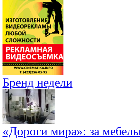
Бренд недели
«Дороги мира»: за мебел