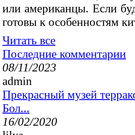
или американцы. Если буд
готовы к особенностям ки
Читать все
Последние комментарии
08/11/2023
admin
Прекрасный музей террак
Бол...
16/02/2020