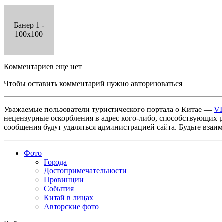
Банер 1 -
100x100
Комментариев еще нет
Чтобы оставить комментарий нужно авторизоваться
Уважаемые пользователи туристического портала о Китае —
V
нецензурные оскорбления в адрес кого-либо, способствующих 
сообщения будут удаляться администрацией сайта. Будьте взаи
Фото
Города
Достопримечательности
Провинции
События
Китай в лицах
Авторские фото