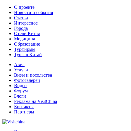
О проекте
Новости и события
Статьи
Интересное
Города
Отели Китая
Медицина
Образование
Турфирмы
Туры в Китай
Авиа
Услуги
Визы и посольства
Фотогалереи
Видео
Форум
Блоги
Реклама на VisitChina
Контакты
Партнеры