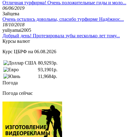
Отличная турфирма! Очень положительные гиды и моло...
06/06/2019
Зайцева
Очень остались довольны, спасибо турфирме Надёжнос...
18/10/2018
yuliyamai2005
Добрый день! Протезировала зубы несколько лет тому...
Курсы валют
Курс ЦБРФ на 06.08.2026
80,9293р.
93,1901р.
11,9684р.
Погода
Погода сейчас