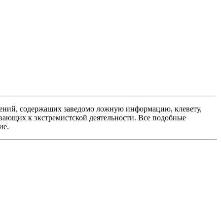
ений, содержащих заведомо ложную информацию, клевету,
вающих к экстремистской деятельности. Все подобные
ие.