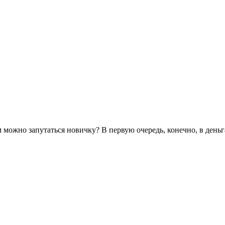
ём можно запутаться новичку? В первую очередь, конечно, в деньг