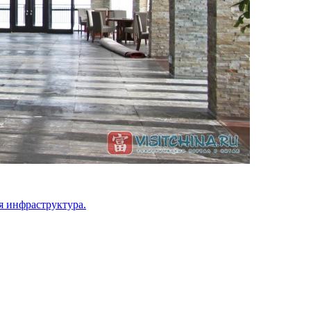
 инфраструктура.