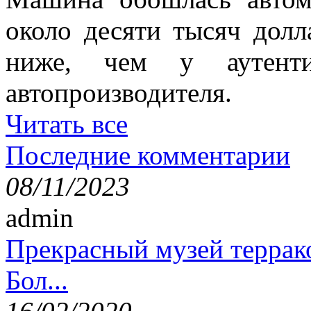
около десяти тысяч долл
ниже, чем у аутенти
автопроизводителя.
Читать все
Последние комментарии
08/11/2023
admin
Прекрасный музей террак
Бол...