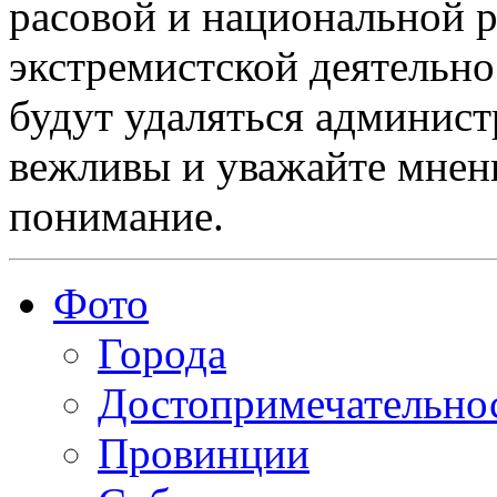
расовой и национальной 
экстремистской деятельн
будут удаляться админист
вежливы и уважайте мнени
понимание.
Фото
Города
Достопримечательно
Провинции