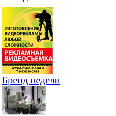
Бренд недели