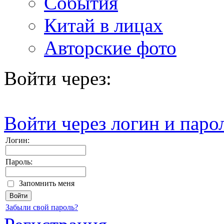
События
Китай в лицах
Авторские фото
Войти через:
Войти через логин и паро
Логин:
Пароль:
Запомнить меня
Забыли свой пароль?