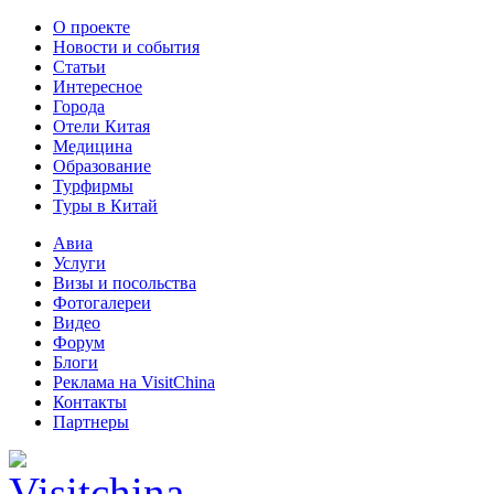
О проекте
Новости и события
Статьи
Интересное
Города
Отели Китая
Медицина
Образование
Турфирмы
Туры в Китай
Авиа
Услуги
Визы и посольства
Фотогалереи
Видео
Форум
Блоги
Реклама на VisitChina
Контакты
Партнеры