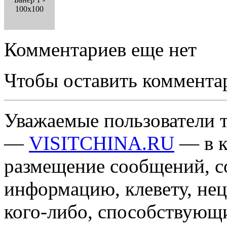
100x100
Комментариев еще нет
Чтобы оставить коммента
Уважаемые пользователи т
—
VISITCHINA.RU
— в к
размещение сообщений, 
информацию, клевету, нец
кого-либо, способствующ