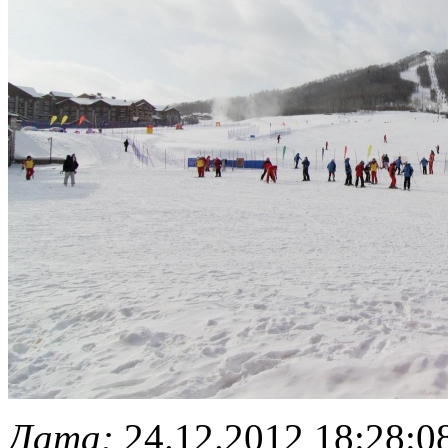
Дата:
24.12.2012 18:28:0