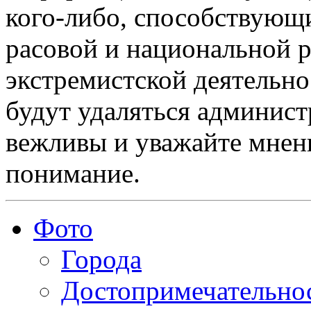
кого-либо, способствующ
расовой и национальной 
экстремистской деятельн
будут удаляться админист
вежливы и уважайте мнени
понимание.
Фото
Города
Достопримечательно