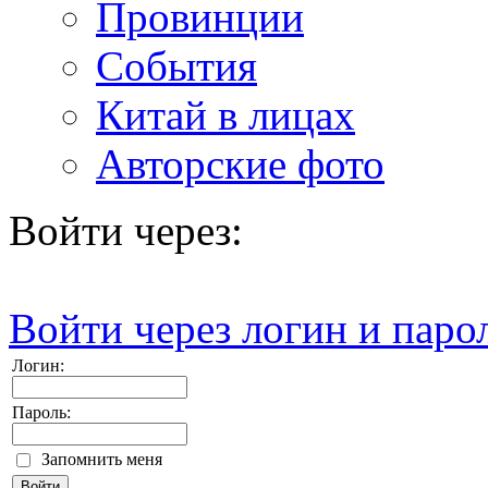
Провинции
События
Китай в лицах
Авторские фото
Войти через:
Войти через логин и паро
Логин:
Пароль:
Запомнить меня