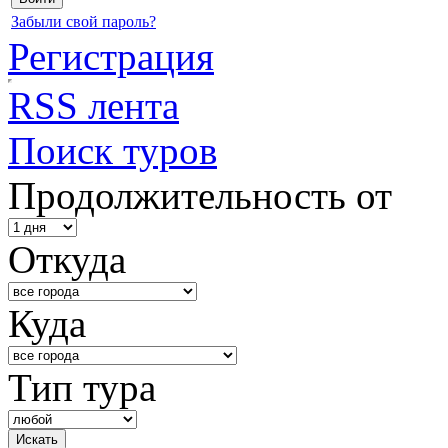
Забыли свой пароль?
Регистрация
RSS лента
Поиск туров
Продолжительность от
Откуда
Куда
Тип тура