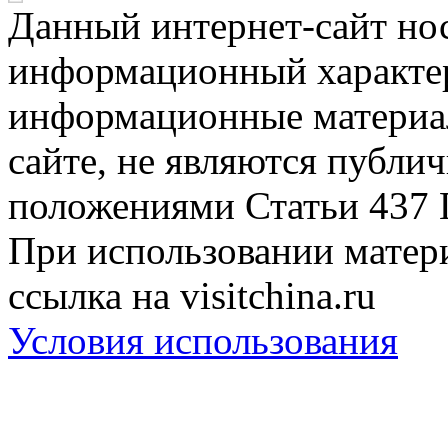
Данный интернет-сайт но
информационный характер
информационные материа
сайте, не являются публи
положениями Статьи 437 
При использовании матери
ссылка на visitchina.ru
Условия использования