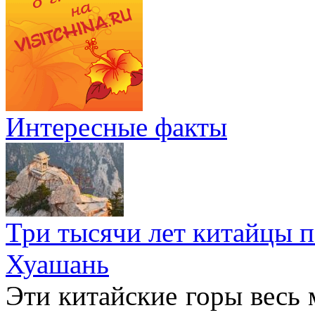
Интересные факты
Три тысячи лет китайцы 
Хуашань
Эти китайские горы весь 