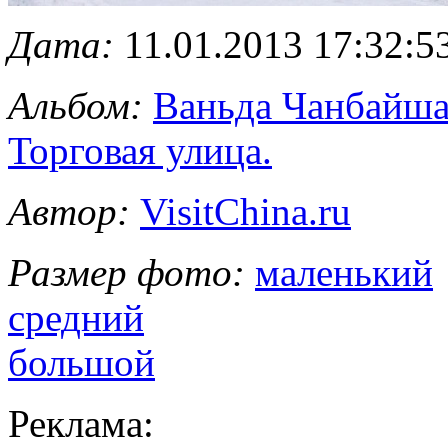
Дата:
11.01.2013 17:32:5
Альбом:
Ваньда Чанбайша
Торговая улица.
Автор:
VisitChina.ru
Размер фото:
маленький
средний
большой
Реклама: