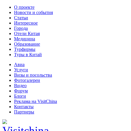
О проекте
Новости и события
Статьи
Интересное
Города
Отели Китая
Медицина
Образование
Турфирмы
Туры в Китай
Авиа
Услуги
Визы и посольства
Фотогалереи
Видео
Форум
Блоги
Реклама на VisitChina
Контакты
Партнеры