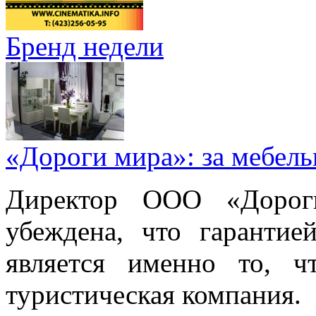
Бренд недели
«Дороги мира»: за мебел
Директор ООО «Дорог
убеждена, что гарантие
является именно то, ч
туристическая компания.