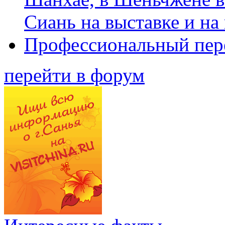
Сиань на выставке и на
Профессиональный пер
перейти в форум