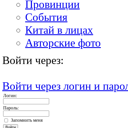
Провинции
События
Китай в лицах
Авторские фото
Войти через:
Войти через логин и паро
Логин:
Пароль:
Запомнить меня