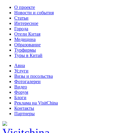
О проекте
Новости и события
Статьи
Интересное
Города
Отели Китая
Медицина
Образование
Турфирмы
Туры в Китай
Авиа
Услуги
Визы и посольства
Фотогалереи
Видео
Форум
Блоги
Реклама на VisitChina
Контакты
Партнеры