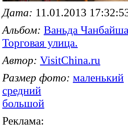
Дата:
11.01.2013 17:32:5
Альбом:
Ваньда Чанбайша
Торговая улица.
Автор:
VisitChina.ru
Размер фото:
маленький
средний
большой
Реклама: