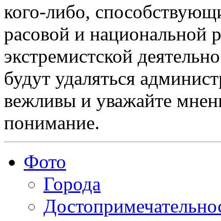
кого-либо, способствующ
расовой и национальной 
экстремистской деятельн
будут удаляться админист
вежливы и уважайте мнени
понимание.
Фото
Города
Достопримечательно