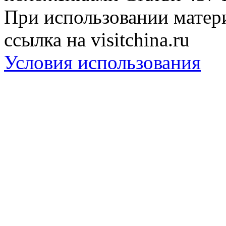
При использовании матери
ссылка на visitchina.ru
Условия использования