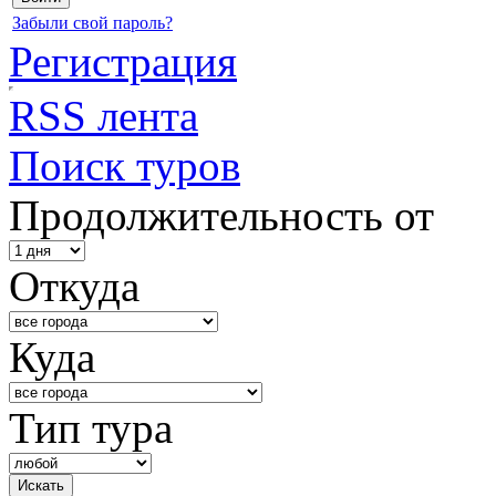
Забыли свой пароль?
Регистрация
RSS лента
Поиск туров
Продолжительность от
Откуда
Куда
Тип тура