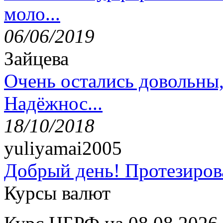
моло...
06/06/2019
Зайцева
Очень остались довольны
Надёжнос...
18/10/2018
yuliyamai2005
Добрый день! Протезирова
Курсы валют