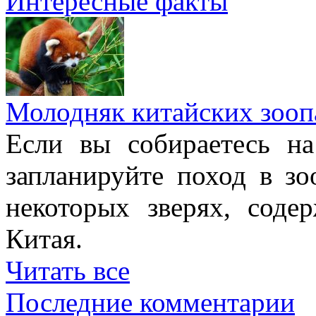
Интересные факты
Молодняк китайских зооп
Если вы собираетесь н
запланируйте поход в з
некоторых зверях, соде
Китая.
Читать все
Последние комментарии