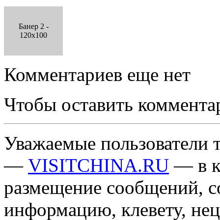
Банер 2 -
120x100
Комментариев еще нет
Чтобы оставить коммента
Уважаемые пользователи т
—
VISITCHINA.RU
— в к
размещение сообщений, 
информацию, клевету, нец