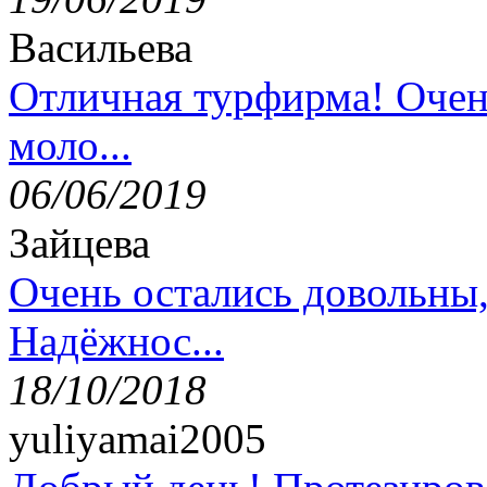
Васильева
Отличная турфирма! Очен
моло...
06/06/2019
Зайцева
Очень остались довольны
Надёжнос...
18/10/2018
yuliyamai2005