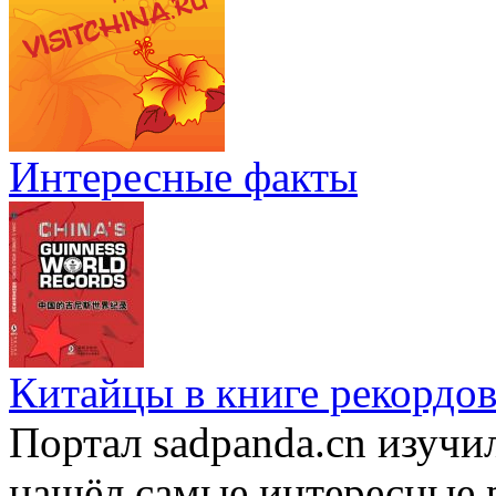
Интересные факты
Китайцы в книге рекордов
Портал sadpanda.cn изучи
нашёл самые интересные 