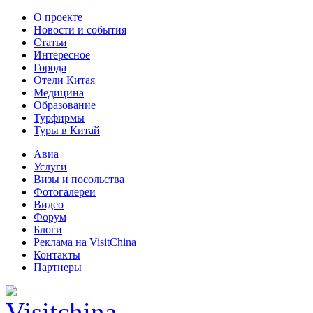
О проекте
Новости и события
Статьи
Интересное
Города
Отели Китая
Медицина
Образование
Турфирмы
Туры в Китай
Авиа
Услуги
Визы и посольства
Фотогалереи
Видео
Форум
Блоги
Реклама на VisitChina
Контакты
Партнеры