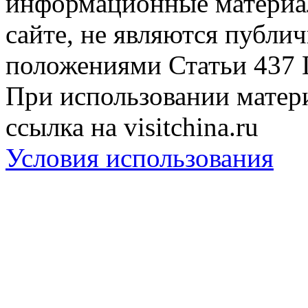
информационные материа
сайте, не являются публи
положениями Статьи 437 
При использовании матери
ссылка на visitchina.ru
Условия использования