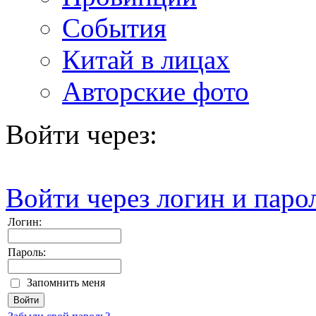
События
Китай в лицах
Авторские фото
Войти через:
Войти через логин и паро
Логин:
Пароль:
Запомнить меня