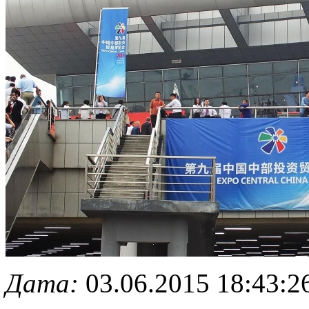
Дата:
03.06.2015 18:43:2