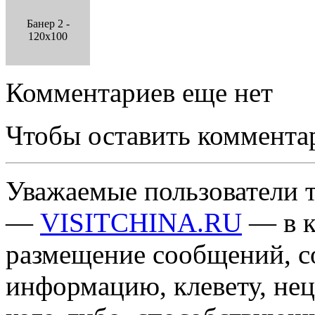
Банер 2 -
120x100
Комментариев еще нет
Чтобы оставить коммента
Уважаемые пользователи т
—
VISITCHINA.RU
— в к
размещение сообщений, 
информацию, клевету, нец