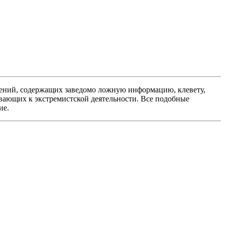
ений, содержащих заведомо ложную информацию, клевету,
вающих к экстремистской деятельности. Все подобные
ие.