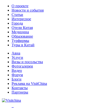
О проекте
Новости и события
Статьи
Интересное
Города
Отели Китая
Медицина
Образование
Турфирмы
Туры в Китай
Авиа
Услуги
Визы и посольства
Фотогалереи
Видео
Форум
Блоги
Реклама на VisitChina
Контакты
Партнеры