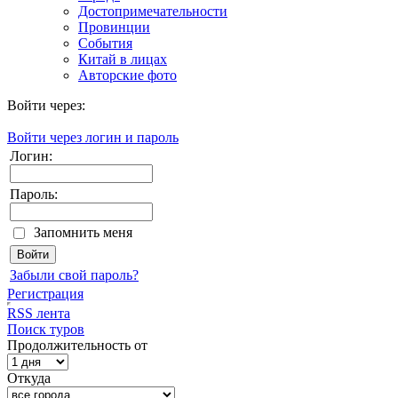
Достопримечательности
Провинции
События
Китай в лицах
Авторские фото
Войти через:
Войти через логин и пароль
Логин:
Пароль:
Запомнить меня
Забыли свой пароль?
Регистрация
RSS лента
Поиск туров
Продолжительность от
Откуда