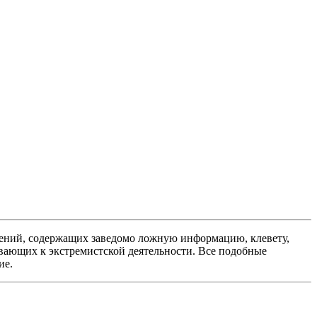
ений, содержащих заведомо ложную информацию, клевету,
вающих к экстремистской деятельности. Все подобные
ие.