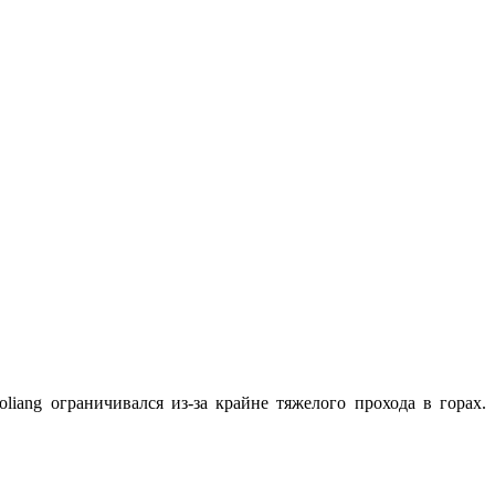
iang ограничивался из-за крайне тяжелого прохода в горах.