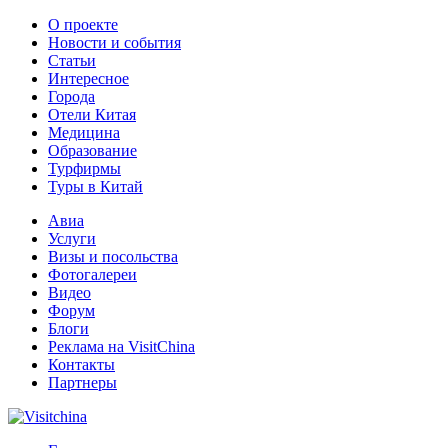
О проекте
Новости и события
Статьи
Интересное
Города
Отели Китая
Медицина
Образование
Турфирмы
Туры в Китай
Авиа
Услуги
Визы и посольства
Фотогалереи
Видео
Форум
Блоги
Реклама на VisitChina
Контакты
Партнеры