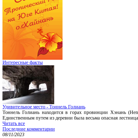
Интересные факты
Удивительное место - Тоннель Голиань
Тоннель Голиань находится в горах провинции Хэнань (Hena
Единственным путем из деревни была весьма опасная лестница 
Читать все
Последние комментарии
08/11/2023