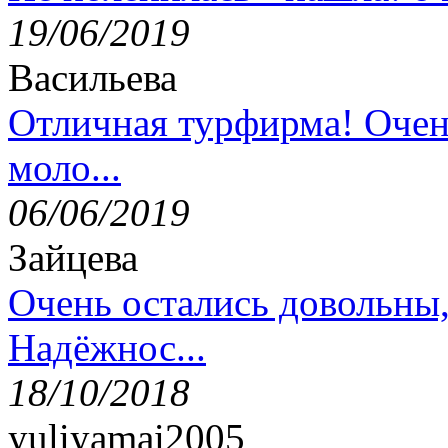
19/06/2019
Васильева
Отличная турфирма! Очен
моло...
06/06/2019
Зайцева
Очень остались довольны
Надёжнос...
18/10/2018
yuliyamai2005