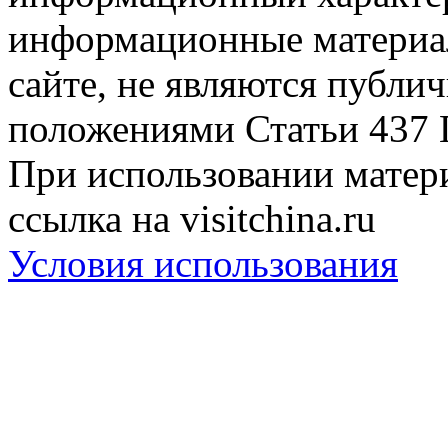
информационные материа
сайте, не являются публи
положениями Статьи 437 
При использовании матери
ссылка на visitchina.ru
Условия использования