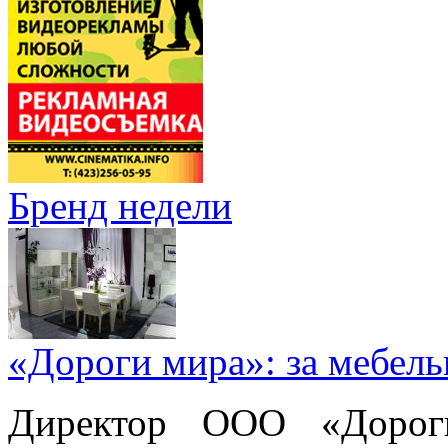
Бренд недели
«Дороги мира»: за мебел
Директор ООО «Дорог