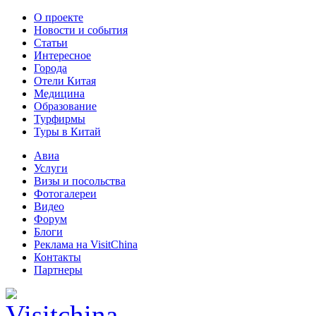
О проекте
Новости и события
Статьи
Интересное
Города
Отели Китая
Медицина
Образование
Турфирмы
Туры в Китай
Авиа
Услуги
Визы и посольства
Фотогалереи
Видео
Форум
Блоги
Реклама на VisitChina
Контакты
Партнеры