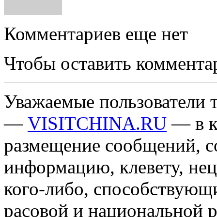
Комментариев еще нет
Чтобы оставить коммента
Уважаемые пользователи т
—
VISITCHINA.RU
— в к
размещение сообщений, 
информацию, клевету, нец
кого-либо, способствующ
расовой и национальной 