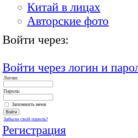
Китай в лицах
Авторские фото
Войти через:
Войти через логин и паро
Логин:
Пароль:
Запомнить меня
Забыли свой пароль?
Регистрация