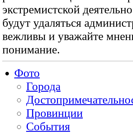
экстремистской деятельн
будут удаляться админист
вежливы и уважайте мнени
понимание.
Фото
Города
Достопримечательно
Провинции
События