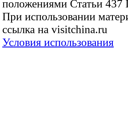
положениями Статьи 437 
При использовании матери
ссылка на visitchina.ru
Условия использования