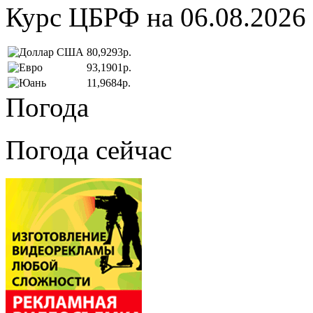
Курс ЦБРФ на 06.08.2026
80,9293р.
93,1901р.
11,9684р.
Погода
Погода сейчас