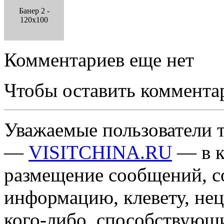
Банер 2 -
120x100
Комментариев еще нет
Чтобы оставить коммента
Уважаемые пользователи т
—
VISITCHINA.RU
— в к
размещение сообщений, 
информацию, клевету, нец
кого-либо, способствующ