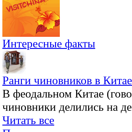
Интересные факты
Ранги чиновников в Китае
В феодальном Китае (гов
чиновники делились на де
Читать все