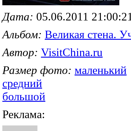
Дата:
05.06.2011 21:00:2
Альбом:
Великая стена. 
Автор:
VisitChina.ru
Размер фото:
маленький
средний
большой
Реклама: