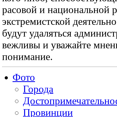
расовой и национальной 
экстремистской деятельн
будут удаляться админист
вежливы и уважайте мнени
понимание.
Фото
Города
Достопримечательно
Провинции