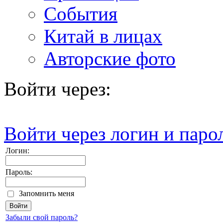
События
Китай в лицах
Авторские фото
Войти через:
Войти через логин и паро
Логин:
Пароль:
Запомнить меня
Забыли свой пароль?