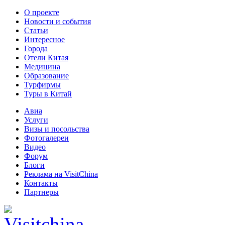
О проекте
Новости и события
Статьи
Интересное
Города
Отели Китая
Медицина
Образование
Турфирмы
Туры в Китай
Авиа
Услуги
Визы и посольства
Фотогалереи
Видео
Форум
Блоги
Реклама на VisitChina
Контакты
Партнеры