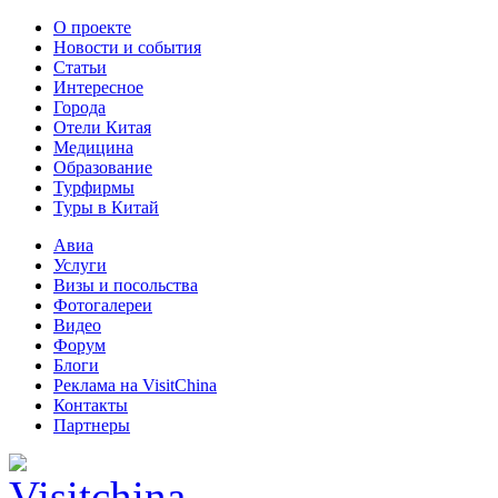
О проекте
Новости и события
Статьи
Интересное
Города
Отели Китая
Медицина
Образование
Турфирмы
Туры в Китай
Авиа
Услуги
Визы и посольства
Фотогалереи
Видео
Форум
Блоги
Реклама на VisitChina
Контакты
Партнеры