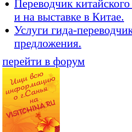
Переводчик китайского 
и на выставке в Китае.
Услуги гида-переводчи
предложения.
перейти в форум