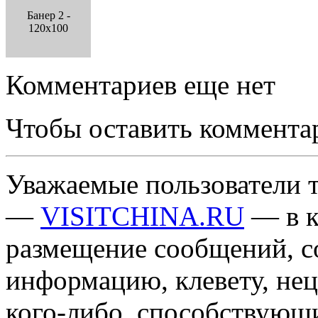
Банер 2 -
120x100
Комментариев еще нет
Чтобы оставить коммента
Уважаемые пользователи т
—
VISITCHINA.RU
— в к
размещение сообщений, 
информацию, клевету, нец
кого-либо, способствующ