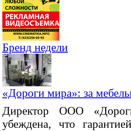
Бренд недели
«Дороги мира»: за мебел
Директор ООО «Дорог
убеждена, что гарантие