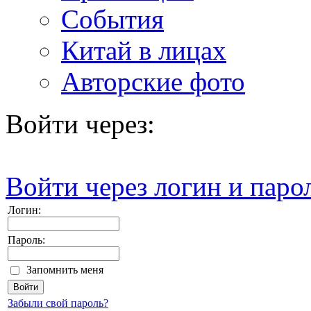
События
Китай в лицах
Авторские фото
Войти через:
Войти через логин и паро
Логин:
Пароль:
Запомнить меня
Забыли свой пароль?