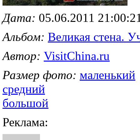
Дата:
05.06.2011 21:00:2
Альбом:
Великая стена. 
Автор:
VisitChina.ru
Размер фото:
маленький
средний
большой
Реклама: