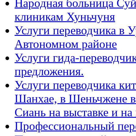
Народная больница Суй
клиникам Хуньчуня
Услуги переводчика в 
Автономном районе
Услуги гида-переводчик
предложения.
Услуги переводчика кит
Шанхае, в Шеньчжене в
Сиань на выставке и на
Профессиональный пер