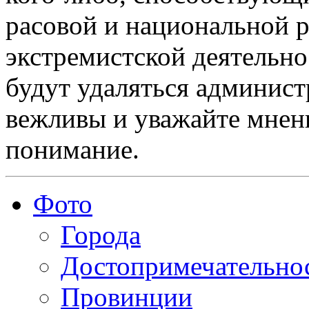
расовой и национальной 
экстремистской деятельн
будут удаляться админист
вежливы и уважайте мнени
понимание.
Фото
Города
Достопримечательно
Провинции