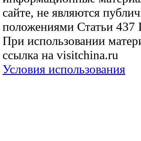
сайте, не являются публи
положениями Статьи 437 
При использовании матери
ссылка на visitchina.ru
Условия использования