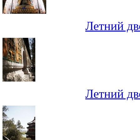
Летний дв
Летний дв