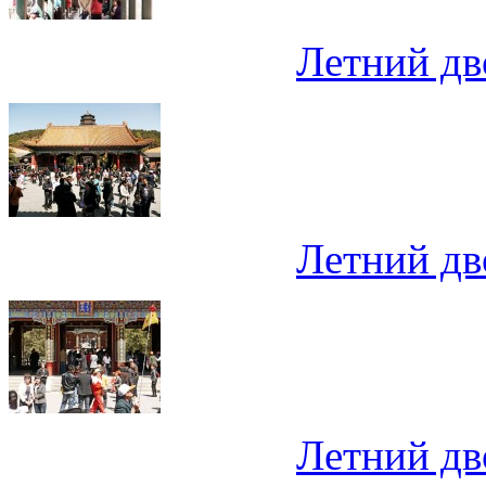
Летний дв
Летний дв
Летний дв