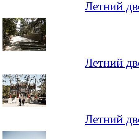
Летний дв
Летний дв
Летний дв