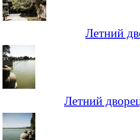
Летний дв
Летний дворец