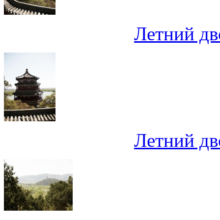
Летний дв
Летний дв