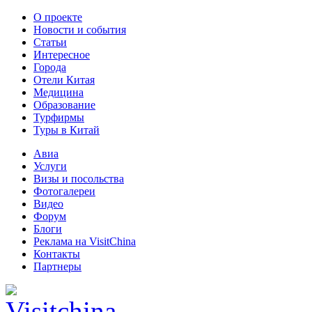
О проекте
Новости и события
Статьи
Интересное
Города
Отели Китая
Медицина
Образование
Турфирмы
Туры в Китай
Авиа
Услуги
Визы и посольства
Фотогалереи
Видео
Форум
Блоги
Реклама на VisitChina
Контакты
Партнеры