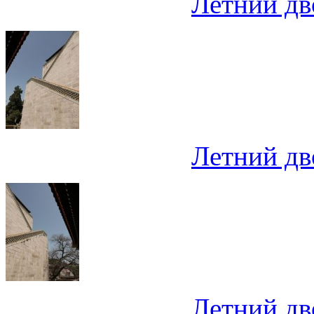
Летний дв
Летний дв
Летний дв