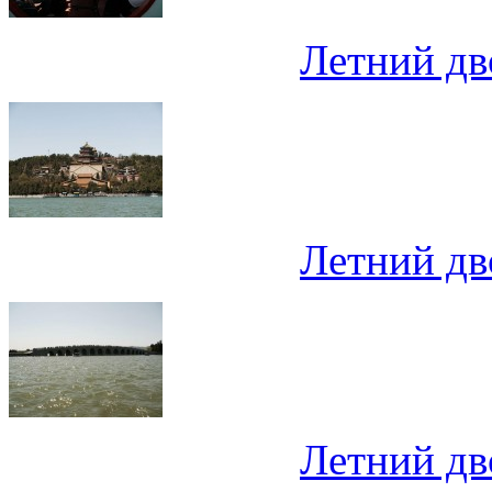
Летний дв
Летний дв
Летний дв