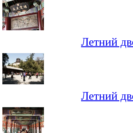
Летний дв
Летний дв