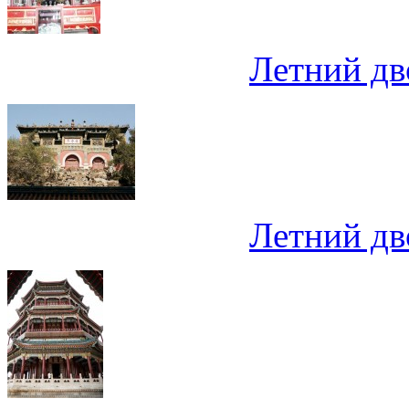
Летний дв
Летний дв