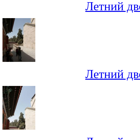
Летний дв
Летний дв