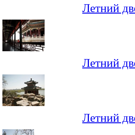
Летний дв
Летний дв
Летний дв