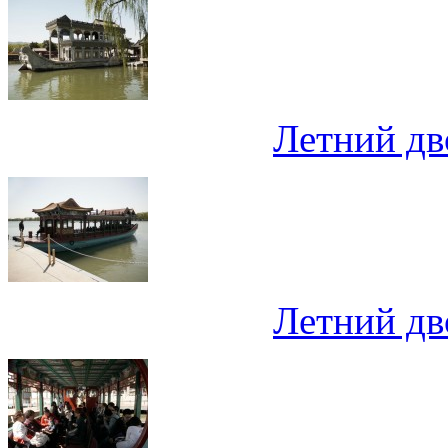
Летний дв
Летний дв