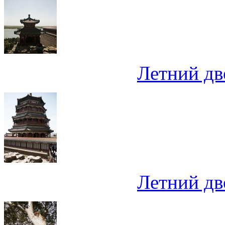
Летний дв
Летний дв