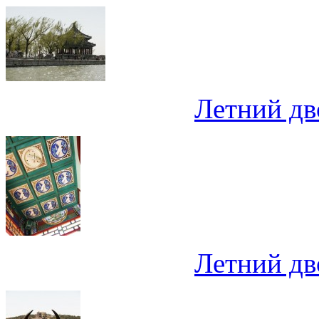
Летний дв
Летний дв