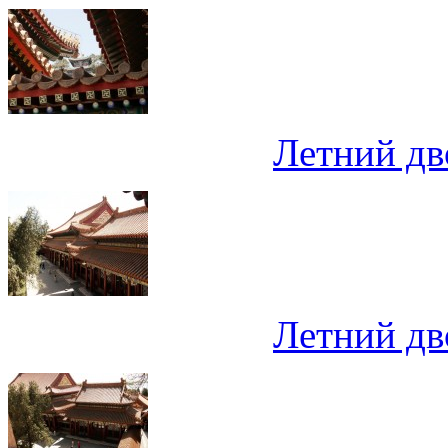
Летний дв
Летний дв