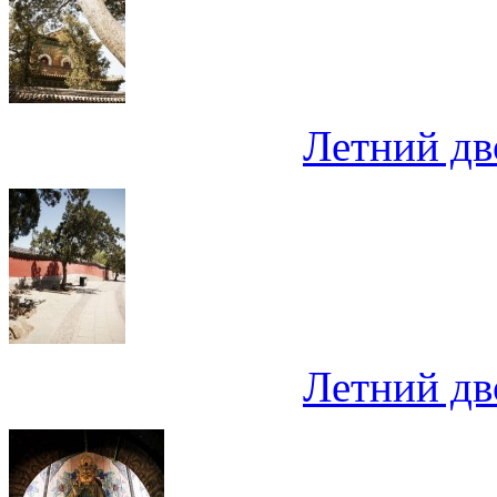
Летний дв
Летний дв