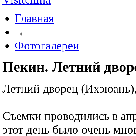
Главная
←
Фотогалереи
Пекин. Летний двор
Летний дворец (Ихэюань)
Съемки проводились в апр
этот день было очень мно