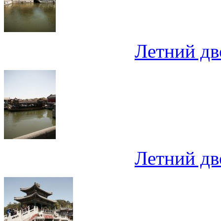
Летний дв
Летний дв