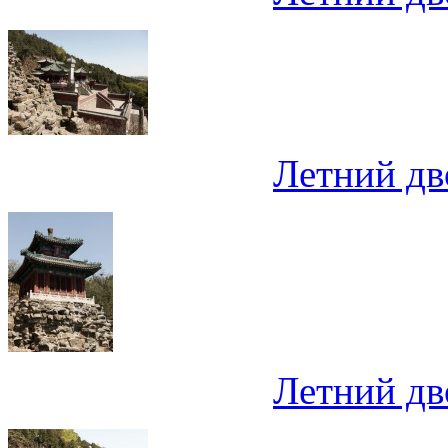
Летний дв
Летний дв