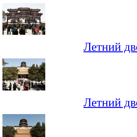
Летний дв
Летний дв