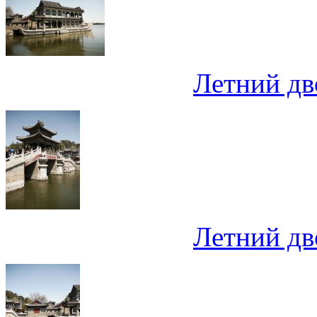
Летний дв
Летний дв