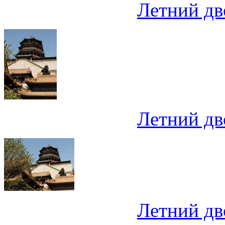
Летний дв
Летний дв
Летний дв