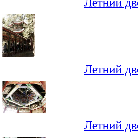
Летний дв
Летний дв
Летний дв