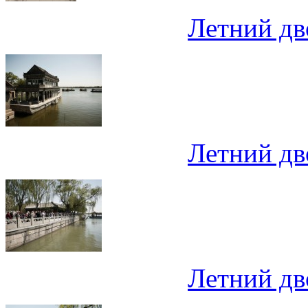
Летний дв
Летний дв
Летний дв