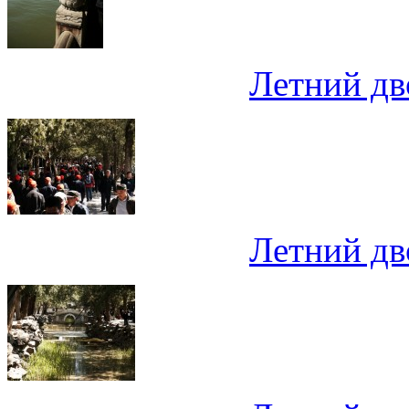
Летний дв
Летний дв