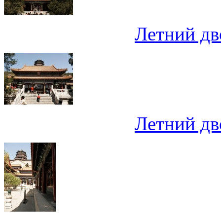
Летний дв
Летний дв