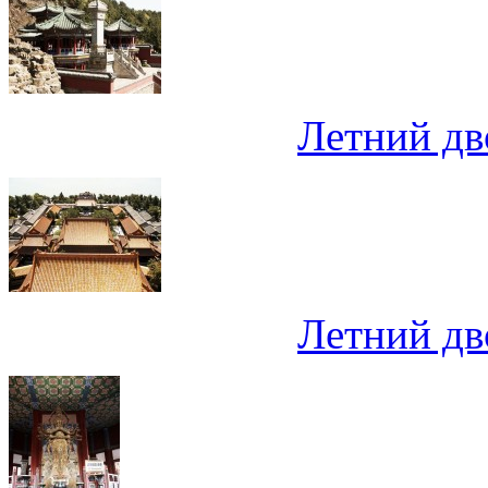
Летний дв
Летний дв