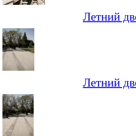
Летний дв
Летний дв