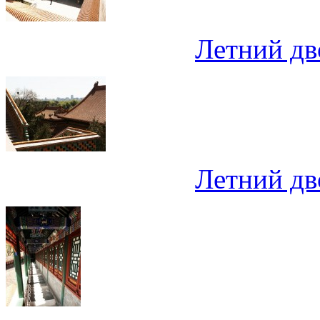
Летний дв
Летний дв