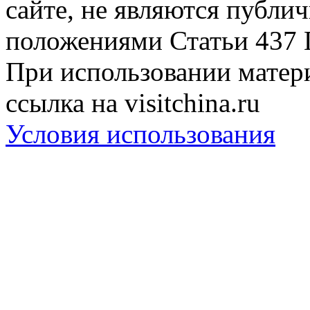
сайте, не являются публи
положениями Статьи 437 
При использовании матери
ссылка на visitchina.ru
Условия использования