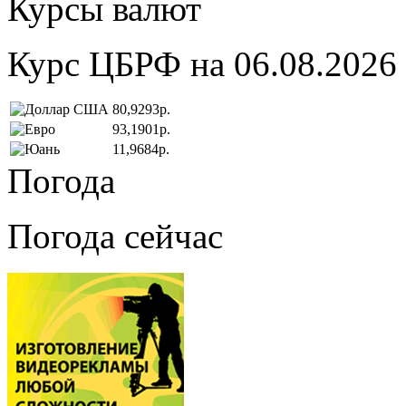
Курсы валют
Курс ЦБРФ на 06.08.2026
80,9293р.
93,1901р.
11,9684р.
Погода
Погода сейчас