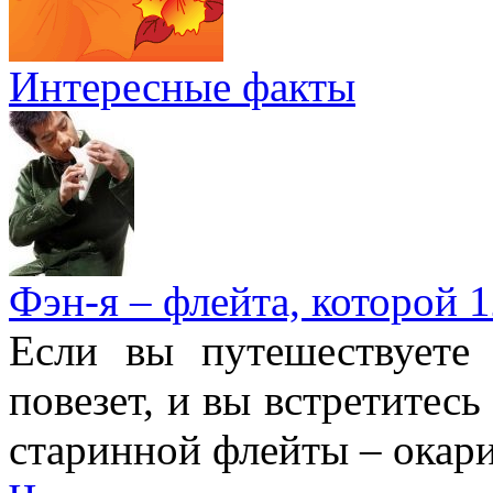
Интересные факты
Фэн-я – флейта, которой 1
Если вы путешествуете
повезет, и вы встретитесь
старинной флейты – окари