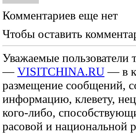
Комментариев еще нет
Чтобы оставить коммента
Уважаемые пользователи т
—
VISITCHINA.RU
— в к
размещение сообщений, 
информацию, клевету, нец
кого-либо, способствующ
расовой и национальной 