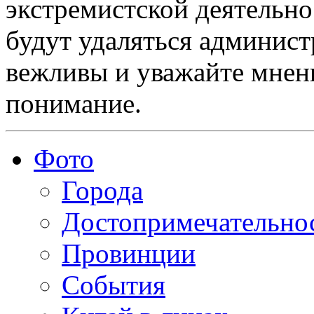
экстремистской деятельн
будут удаляться админист
вежливы и уважайте мнени
понимание.
Фото
Города
Достопримечательно
Провинции
События