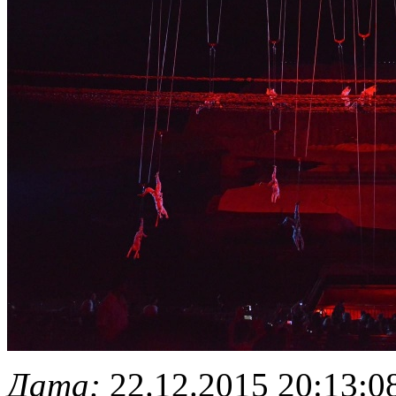
Дата:
22.12.2015 20:13:0