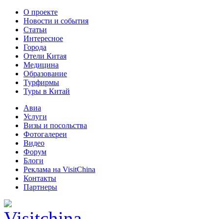
О проекте
Новости и события
Статьи
Интересное
Города
Отели Китая
Медицина
Образование
Турфирмы
Туры в Китай
Авиа
Услуги
Визы и посольства
Фотогалереи
Видео
Форум
Блоги
Реклама на VisitChina
Контакты
Партнеры