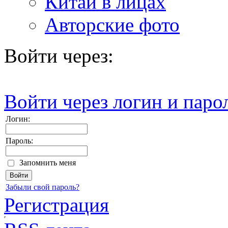
Китай в лицах
Авторские фото
Войти через:
Войти через логин и паро
Логин:
Пароль:
Запомнить меня
Забыли свой пароль?
Регистрация