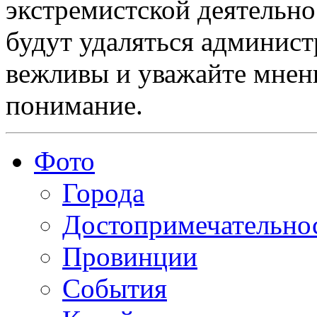
экстремистской деятельн
будут удаляться админист
вежливы и уважайте мнени
понимание.
Фото
Города
Достопримечательно
Провинции
События