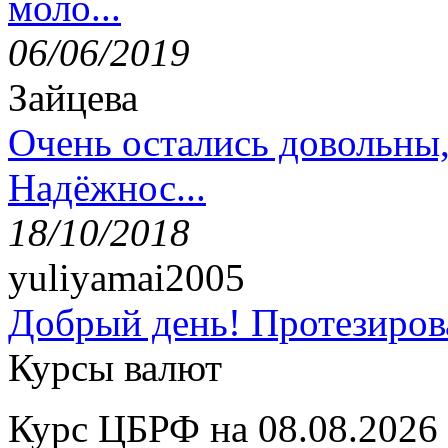
моло...
06/06/2019
Зайцева
Очень остались довольны
Надёжнос...
18/10/2018
yuliyamai2005
Добрый день! Протезирова
Курсы валют
Курс ЦБРФ на 08.08.2026