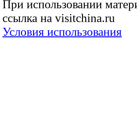
При использовании матери
ссылка на visitchina.ru
Условия использования