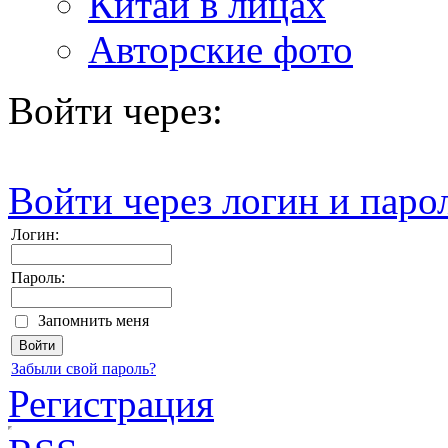
Китай в лицах
Авторские фото
Войти через:
Войти через логин и паро
Логин:
Пароль:
Запомнить меня
Забыли свой пароль?
Регистрация