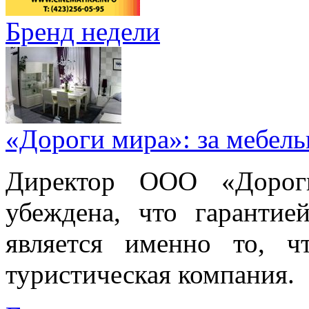
Бренд недели
«Дороги мира»: за мебел
Директор ООО «Дорог
убеждена, что гарантие
является именно то, ч
туристическая компания.