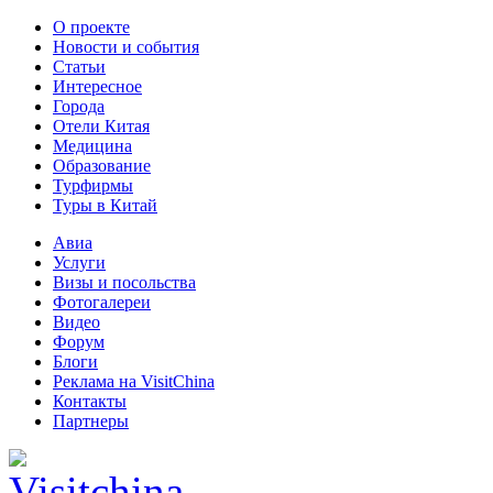
О проекте
Новости и события
Статьи
Интересное
Города
Отели Китая
Медицина
Образование
Турфирмы
Туры в Китай
Авиа
Услуги
Визы и посольства
Фотогалереи
Видео
Форум
Блоги
Реклама на VisitChina
Контакты
Партнеры