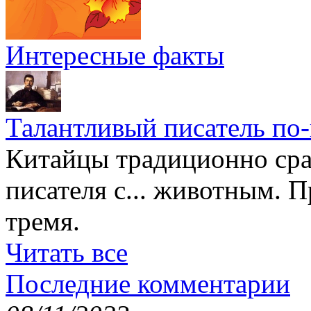
Интересные факты
Талантливый писатель по
Китайцы традиционно сра
писателя с... животным. П
тремя.
Читать все
Последние комментарии