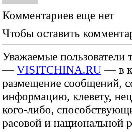
Комментариев еще нет
Чтобы оставить коммента
Уважаемые пользователи т
—
VISITCHINA.RU
— в к
размещение сообщений, 
информацию, клевету, нец
кого-либо, способствующ
расовой и национальной 