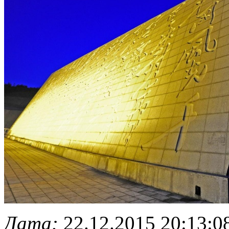
Дата:
22.12.2015 20:13:0