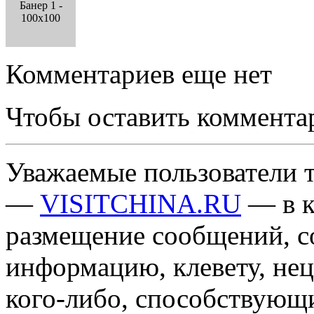
Банер 1 -
100x100
Комментариев еще нет
Чтобы оставить коммента
Уважаемые пользователи т
—
VISITCHINA.RU
— в к
размещение сообщений, 
информацию, клевету, нец
кого-либо, способствующ