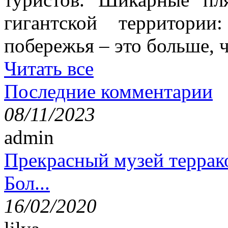
гигантской территори
побережья – это больше,
Читать все
Последние комментарии
08/11/2023
admin
Прекрасный музей террак
Бол...
16/02/2020