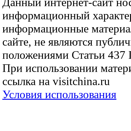
Данный интернет-сайт но
информационный характер
информационные материа
сайте, не являются публи
положениями Статьи 437 
При использовании матери
ссылка на visitchina.ru
Условия использования