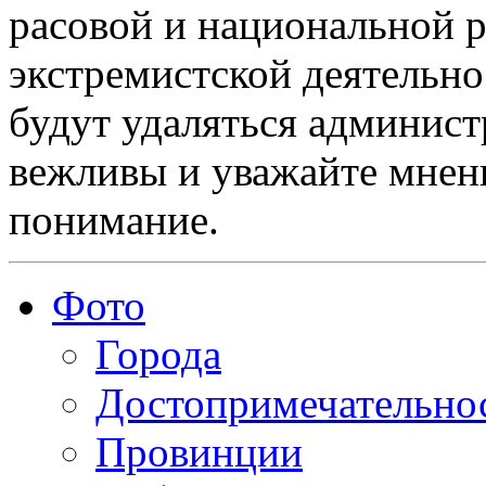
расовой и национальной 
экстремистской деятельн
будут удаляться админист
вежливы и уважайте мнени
понимание.
Фото
Города
Достопримечательно
Провинции