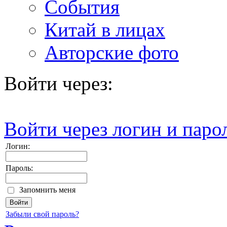
События
Китай в лицах
Авторские фото
Войти через:
Войти через логин и паро
Логин:
Пароль:
Запомнить меня
Забыли свой пароль?