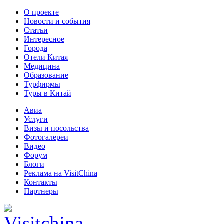
О проекте
Новости и события
Статьи
Интересное
Города
Отели Китая
Медицина
Образование
Турфирмы
Туры в Китай
Авиа
Услуги
Визы и посольства
Фотогалереи
Видео
Форум
Блоги
Реклама на VisitChina
Контакты
Партнеры