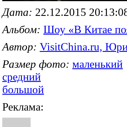
Дата:
22.12.2015 20:13:0
Альбом:
Шоу «В Китае по
Автор:
VisitChina.ru, Ю
Размер фото:
маленький
средний
большой
Реклама: