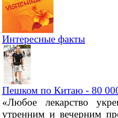
Интересные факты
Пешком по Китаю - 80 00
«Любое лекарство укре
утренним и вечерним пр