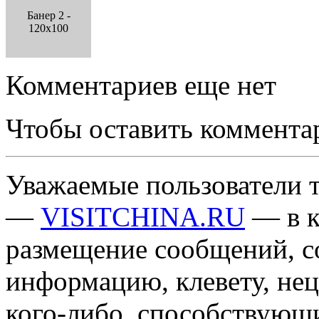
Банер 2 -
120x100
Комментариев еще нет
Чтобы оставить коммента
Уважаемые пользователи т
—
VISITCHINA.RU
— в к
размещение сообщений, 
информацию, клевету, нец
кого-либо, способствующ