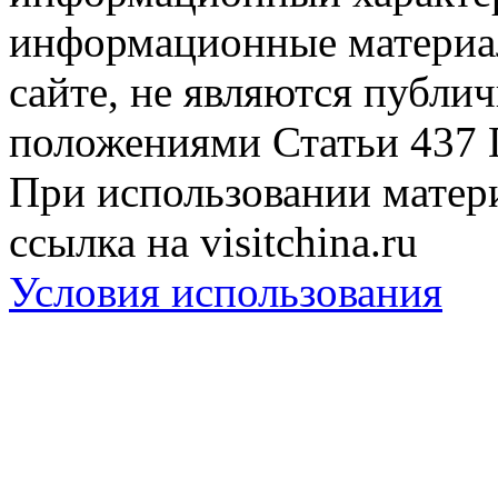
информационные материа
сайте, не являются публи
положениями Статьи 437 
При использовании матери
ссылка на visitchina.ru
Условия использования