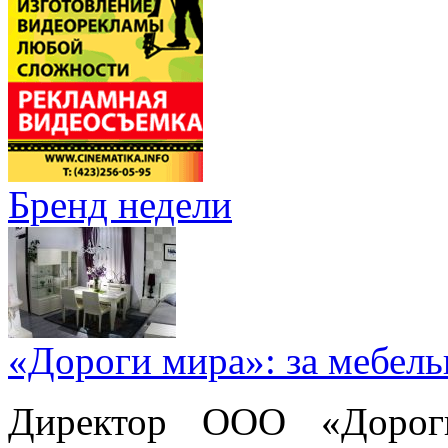
Бренд недели
«Дороги мира»: за мебел
Директор ООО «Дорог