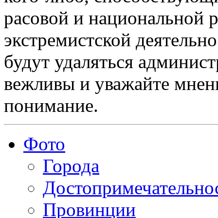
расовой и национальной 
экстремистской деятельн
будут удаляться админист
вежливы и уважайте мнени
понимание.
Фото
Города
Достопримечательно
Провинции