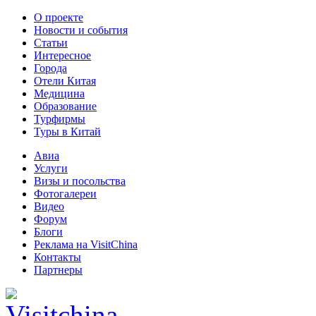
О проекте
Новости и события
Статьи
Интересное
Города
Отели Китая
Медицина
Образование
Турфирмы
Туры в Китай
Авиа
Услуги
Визы и посольства
Фотогалереи
Видео
Форум
Блоги
Реклама на VisitChina
Контакты
Партнеры