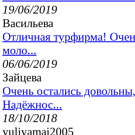
19/06/2019
Васильева
Отличная турфирма! Очен
моло...
06/06/2019
Зайцева
Очень остались довольны
Надёжнос...
18/10/2018
yuliyamai2005