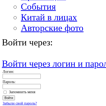
События
Китай в лицах
Авторские фото
Войти через:
Войти через логин и паро
Логин:
Пароль:
Запомнить меня
Забыли свой пароль?