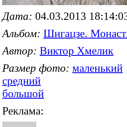
Дата:
04.03.2013 18:14:0
Альбом:
Шигацзе. Монас
Автор:
Виктор Хмелик
Размер фото:
маленький
средний
большой
Реклама: