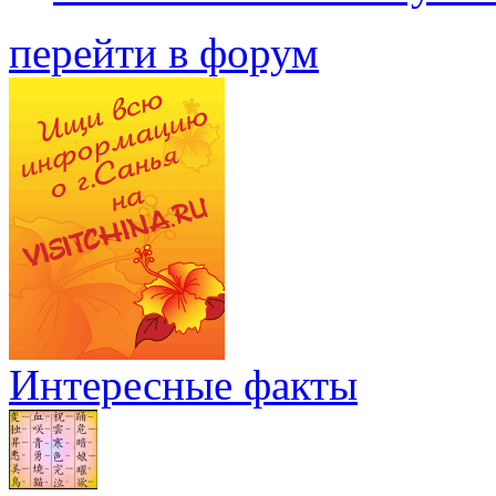
перейти в форум
Интересные факты