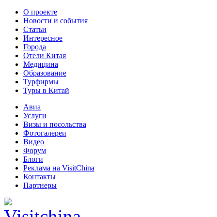
О проекте
Новости и события
Статьи
Интересное
Города
Отели Китая
Медицина
Образование
Турфирмы
Туры в Китай
Авиа
Услуги
Визы и посольства
Фотогалереи
Видео
Форум
Блоги
Реклама на VisitChina
Контакты
Партнеры