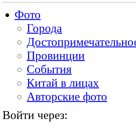
Фото
Города
Достопримечательно
Провинции
События
Китай в лицах
Авторские фото
Войти через: