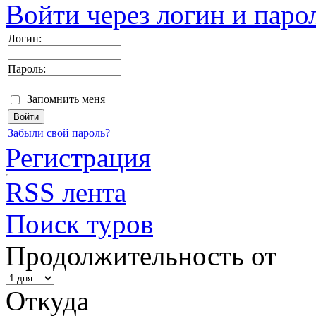
Войти через логин и паро
Логин:
Пароль:
Запомнить меня
Забыли свой пароль?
Регистрация
RSS лента
Поиск туров
Продолжительность от
Откуда