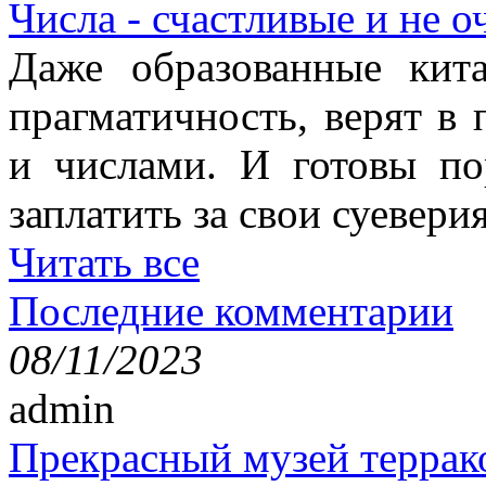
Числа - счастливые и не о
Даже образованные кит
прагматичность, верят в
и числами. И готовы п
заплатить за свои суеверия
Читать все
Последние комментарии
08/11/2023
admin
Прекрасный музей террак