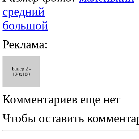
средний
большой
Реклама:
Банер 2 -
120x100
Комментариев еще нет
Чтобы оставить коммента