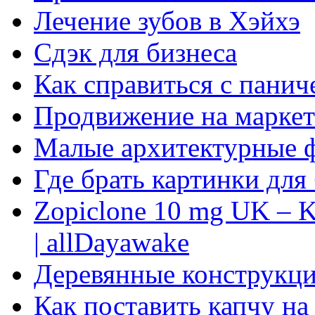
Лечение зубов в Хэйхэ
Сдэк для бизнеса
Как справиться с панич
Продвижение на маркет
Малые архитектурные 
Где брать картинки для
Zopiclone 10 mg UK – K
| allDayawake
Деревянные конструкци
Как поставить капчу на