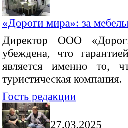
«Дороги мира»: за мебел
Директор ООО «Дорог
убеждена, что гарантие
является именно то, ч
туристическая компания.
Гость редакции
27.03.2025