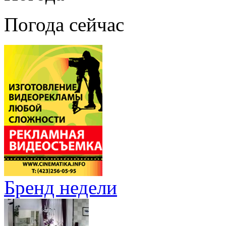
Погода сейчас
Бренд недели