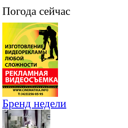
Погода сейчас
Бренд недели