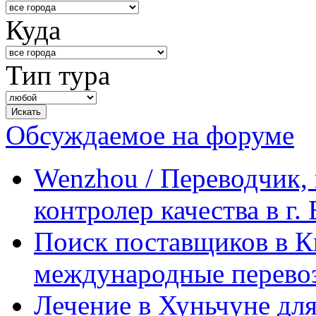
Куда
Тип тура
Обсуждаемое на форуме
Wenzhou / Переводчик, 
контролер качества в г.
Поиск поставщиков в Ки
международные перевоз
Лечение в Хуньчуне дл