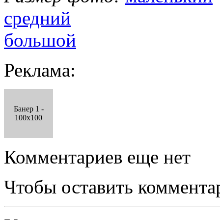
средний
большой
Реклама:
Банер 1 -
100x100
Комментариев еще нет
Чтобы оставить коммента