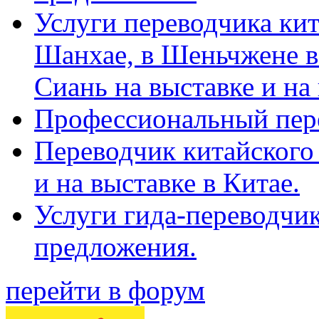
Услуги переводчика кит
Шанхае, в Шеньчжене в
Сиань на выставке и на
Профессиональный пер
Переводчик китайского 
и на выставке в Китае.
Услуги гида-переводчи
предложения.
перейти в форум