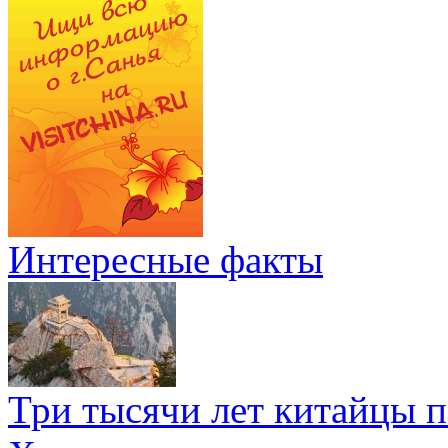
Интересные факты
Три тысячи лет китайцы 