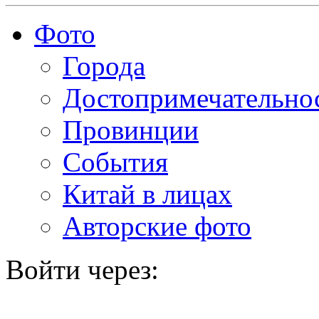
Фото
Города
Достопримечательно
Провинции
События
Китай в лицах
Авторские фото
Войти через: