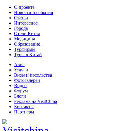
О проекте
Новости и события
Статьи
Интересное
Города
Отели Китая
Медицина
Образование
Турфирмы
Туры в Китай
Авиа
Услуги
Визы и посольства
Фотогалереи
Видео
Форум
Блоги
Реклама на VisitChina
Контакты
Партнеры