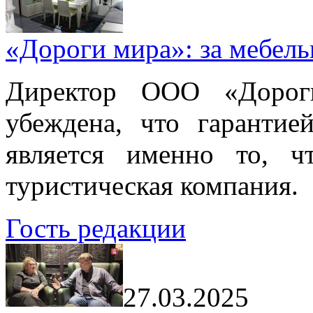
«Дороги мира»: за мебел
Директор ООО «Дорог
убеждена, что гарантие
является именно то, ч
туристическая компания.
Гость редакции
27.03.2025