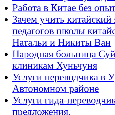
Работа в Китае без опыт
Зачем учить китайский 
педагогов школы китайск
Натальи и Никиты Ван
Народная больница Суй
клиникам Хуньчуня
Услуги переводчика в 
Автономном районе
Услуги гида-переводчик
предложения.