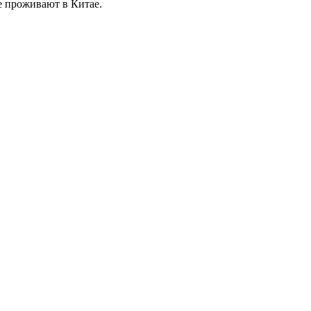
е проживают в Китае.