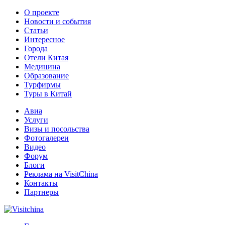
О проекте
Новости и события
Статьи
Интересное
Города
Отели Китая
Медицина
Образование
Турфирмы
Туры в Китай
Авиа
Услуги
Визы и посольства
Фотогалереи
Видео
Форум
Блоги
Реклама на VisitChina
Контакты
Партнеры