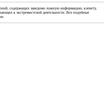
ений, содержащих заведомо ложную информацию, клевету,
вающих к экстремистской деятельности. Все подобные
ие.