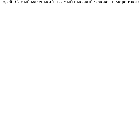
 людей. Самый маленький и самый высокий человек в мире такж